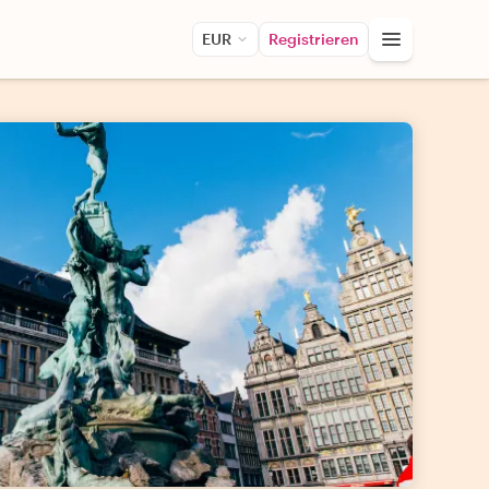
EUR
Registrieren