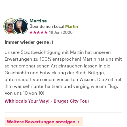
Martina
Über deinen Local
Martin
18 Juni 2026
Immer wieder gerne :)
Unsere Stadtbesichtigung mit Martin hat unseren
Erwartungen zu 100% entsprochen! Martin hat uns mit
seiner emphatischen Art eintauchen lassen in die
Geschichte und Entwicklung der Stadt Brügge,
untermauert von einem versierten Wissen. Die Zeit mit
ihm war sehr unterhaltsam und verging wie um Flug.
Von uns 10 von 10!
Withlocals Your Way! - Bruges City Tour
Weitere Bewertungen anzeigen