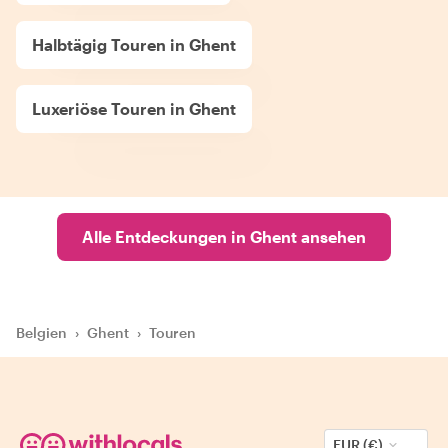
Halbtägig Touren in Ghent
Luxeriöse Touren in Ghent
Alle Entdeckungen in Ghent ansehen
Belgien
›
Ghent
›
Touren
EUR (€)