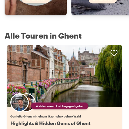
Alle Touren in Ghent
Wähle deinen Lieblingsgastgeber
Genieße Ghent mit einem Gastgeber deiner Wahl
Highlights & Hidden Gems of Ghent