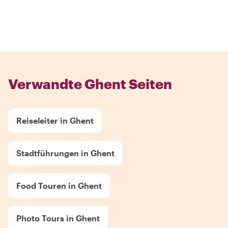
Verwandte Ghent Seiten
Reiseleiter in Ghent
Stadtführungen in Ghent
Food Touren in Ghent
Photo Tours in Ghent