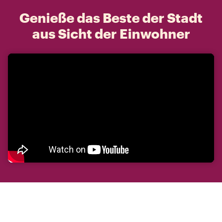
Genieße das Beste der Stadt
aus Sicht der Einwohner