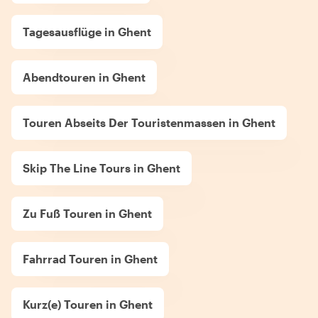
Tagesausflüge in Ghent
Abendtouren in Ghent
Touren Abseits Der Touristenmassen in Ghent
Skip The Line Tours in Ghent
Zu Fuß Touren in Ghent
Fahrrad Touren in Ghent
Kurz(e) Touren in Ghent