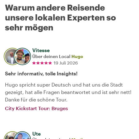
Warum andere Reisende
unsere lokalen Experten so
sehr mögen
Vitesse
Über deinen Local
Hugo
19 Juli 2026
Sehr informativ, tolle Insights!
Hugo spricht super Deutsch und hat uns die Stadt
gezeigt, hat alle Fragen beantwortet und ist sehr nett!
Danke für die schöne Tour.
City Kickstart Tour: Bruges
Ute