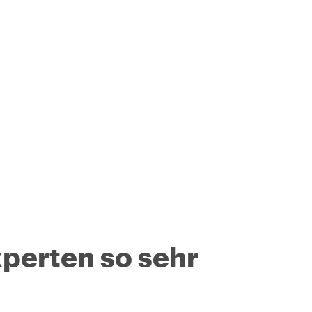
perten so sehr