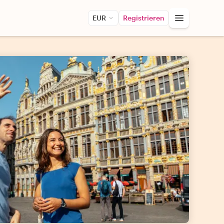
EUR
Registrieren