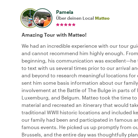
Pamela
Über deinen Local
Matteo
Amazing Tour with Matteo!
We had an incredible experience with our tour gu
and cannot recommend him highly enough. From 
beginning, his communication was excellent—he 
to text with us several times prior to our arrival 
and beyond to research meaningful locations for 
sent him some basis information about our family
involvement at the Battle of The Bulge in parts of
Luxemburg, and Belgum. Matteo took the time to 
material and recreated an itinerary that would ta
traditional WWII historic locations and included k
our family had been and participated in famous a
famous events. He picked us up promptly from our
Brussels, and the entire day was thoughtfully pla