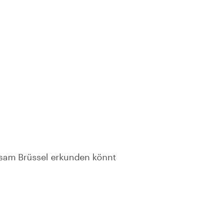
nsam Brüssel erkunden könnt