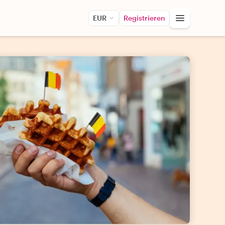
EUR
Registrieren