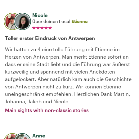
Nicole
Über deinen Local
Etienne
Toller erster Eindruck von Antwerpen
Wir hatten zu 4 eine tolle Führung mit Etienne im
Herzen von Antwerpen. Man merkt Etienne sofort an
dass er seine Stadt liebt und die Führung war äußerst
kurzweilig und spannend mit vielen Anekdoten
aufgelockert. Aber natürlich kam auch die Geschichte
von Antwerpen nicht zu kurz. Wir können Etienne
uneingeschränkt empfehlen. Herzlichen Dank Martin,
Johanna, Jakob und Nicole
Main sights with non-classic stories
Anne