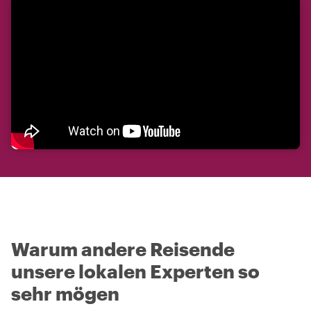
Warum andere Reisende
unsere lokalen Experten so
sehr mögen