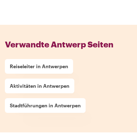
Verwandte Antwerp Seiten
Reiseleiter in Antwerpen
Aktivitäten in Antwerpen
Stadtführungen in Antwerpen