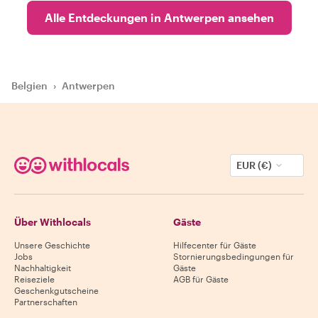
Alle Entdeckungen in Antwerpen ansehen
Belgien
›
Antwerpen
EUR (€)
Über Withlocals
Gäste
Unsere Geschichte
Hilfecenter für Gäste
Jobs
Stornierungsbedingungen für
Nachhaltigkeit
Gäste
Reiseziele
AGB für Gäste
Geschenkgutscheine
Partnerschaften