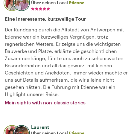
Über deinen Local
Etienne
Eine interessante, kurzweilige Tour
Der Rundgang durch die Altstadt von Antwerpen mit
Etienne war ein kurzweiliges Vergnügen, trotz
regnerischen Wetters. Er zeigte uns die wichtigsten
Bauwerke und Plätze, erklärte die geschichtlichen
Zusammenhänge, führte uns auch zu sehenswerten
Besonderheiten und all das gewürzt mit kleinen
Geschichten und Anekdoten. Immer wieder machte er
uns auf Details aufmerksam, die wir alleine nicht
gesehen hätten. Die Führung mit Etienne war ein
Highlight unserer Reise.
Main sights with non-classic stories
Laurent
Über deinen Local
Etienne