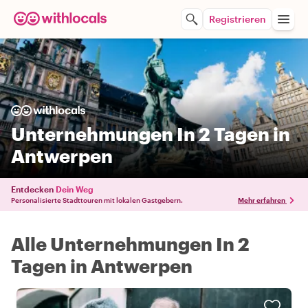
Registrieren
Unternehmungen In 2 Tagen in
Antwerpen
Entdecken
Dein Weg
Personalisierte Stadttouren mit lokalen Gastgebern.
Mehr erfahren
Alle Unternehmungen In 2
Tagen in Antwerpen