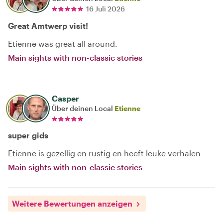
16 Juli 2026
Great Amtwerp visit!
Etienne was great all around.
Main sights with non-classic stories
Casper
Über deinen Local
Etienne
super gids
Etienne is gezellig en rustig en heeft leuke verhalen
Main sights with non-classic stories
Weitere Bewertungen anzeigen