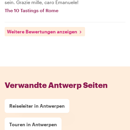
sein. Grazie mille, caro Emanuele!
The 10 Tastings of Rome
Weitere Bewertungen anzeigen
Verwandte Antwerp Seiten
Reiseleiter in Antwerpen
Touren in Antwerpen