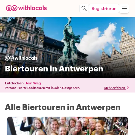
Registrieren
Biertouren in Antwerpen
Entdecken
Dein Weg
Personalisierte Stadttouren mit lokalen Gastgebern.
Mehr erfahren
Alle Biertouren in Antwerpen