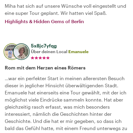
Miha hat sich auf unsere Wünsche voll eingestellt und
eine super Tour geplant. Wir hatten viel Spaß.
Highlights & Hidden Gems of Berlin
5x8jc7yfqg
Über deinen Local
Emanuele
Rom mit dem Herzen eines Römers
…war ein perfekter Start in meinen allerersten Besuch
dieser in jeglicher Hinsicht überwältigenden Stadt.
Emanuele hat einerseits eine Tour gewählt, mit der ich
möglichst viele Eindrücke sammeln konnte. Hat aber
gleichzeitig rasch erfasst, was mich besonders
interessiert, nämlich die Geschichten hinter der
Geschichte. Und die hat er mir gegeben, so dass ich
bald das Gefühl hatte, mit einem Freund unterwegs zu