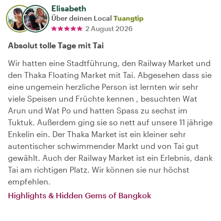
Elisabeth
Über deinen Local
Tuangtip
2 August 2026
Absolut tolle Tage mit Tai
Wir hatten eine Stadtführung, den Railway Market und
den Thaka Floating Market mit Tai. Abgesehen dass sie
eine ungemein herzliche Person ist lernten wir sehr
viele Speisen und Früchte kennen , besuchten Wat
Arun und Wat Po und hatten Spass zu sechst im
Tuktuk. Außerdem ging sie so nett auf unsere 11 jährige
Enkelin ein. Der Thaka Market ist ein kleiner sehr
autentischer schwimmender Markt und von Tai gut
gewählt. Auch der Railway Market ist ein Erlebnis, dank
Tai am richtigen Platz. Wir können sie nur höchst
empfehlen.
Highlights & Hidden Gems of Bangkok