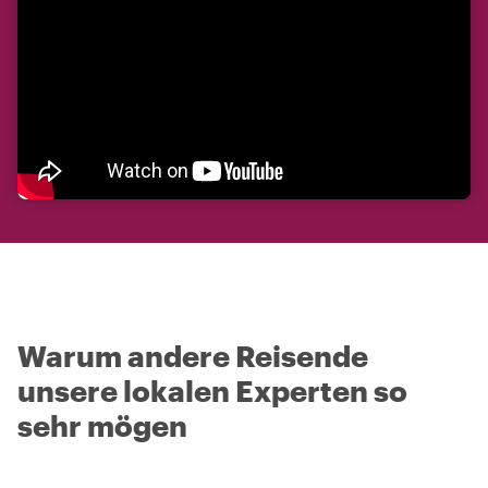
Warum andere Reisende
unsere lokalen Experten so
sehr mögen