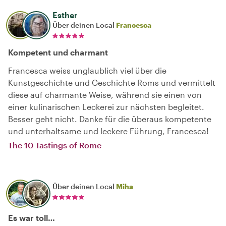
Esther
Über deinen Local
Francesca
Kompetent und charmant
Francesca weiss unglaublich viel über die
Kunstgeschichte und Geschichte Roms und vermittelt
diese auf charmante Weise, während sie einen von
einer kulinarischen Leckerei zur nächsten begleitet.
Besser geht nicht. Danke für die überaus kompetente
und unterhaltsame und leckere Führung, Francesca!
The 10 Tastings of Rome
Über deinen Local
Miha
Es war toll…