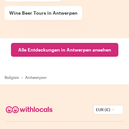
Wine Beer Tours in Antwerpen
Alle Entdeckungen in Antwerpen ansehen
Belgien
›
Antwerpen
EUR (€)