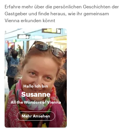
Erfahre mehr über die persönlichen Geschichten der
Gastgeber und finde heraus, wie ihr gemeinsam
Vienna erkunden könnt
Hallo
Ich bin
Susanne
All the Wonders of Vienna
Mehr Ansehen