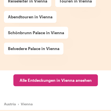
Reiseleiter in Vienna
Touren in Vienna
Abendtouren in Vienna
Schönbrunn Palace in Vienna
Belvedere Palace in Vienna
Alle Entdeckungen in Vienna ansehen
Austria
›
Vienna