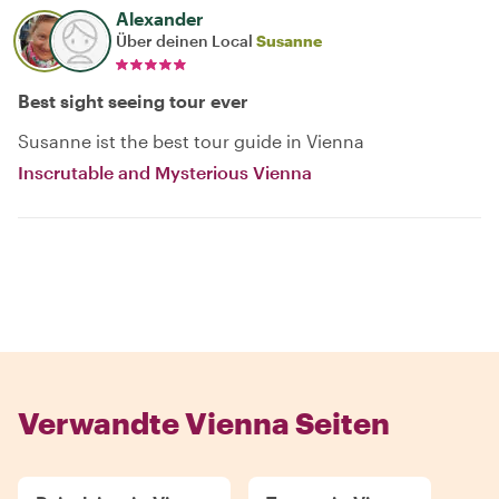
Alexander
Über deinen Local
Susanne
Best sight seeing tour ever
Susanne ist the best tour guide in Vienna
Inscrutable and Mysterious Vienna
Verwandte Vienna Seiten