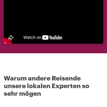
Warum andere Reisende
unsere lokalen Experten so
sehr mögen