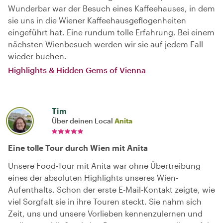
Wunderbar war der Besuch eines Kaffeehauses, in dem
sie uns in die Wiener Kaffeehausgeflogenheiten
eingeführt hat. Eine rundum tolle Erfahrung. Bei einem
nächsten Wienbesuch werden wir sie auf jedem Fall
wieder buchen.
Highlights & Hidden Gems of Vienna
Tim
Über deinen Local
Anita
Eine tolle Tour durch Wien mit Anita
Unsere Food-Tour mit Anita war ohne Übertreibung
eines der absoluten Highlights unseres Wien-
Aufenthalts. Schon der erste E-Mail-Kontakt zeigte, wie
viel Sorgfalt sie in ihre Touren steckt. Sie nahm sich
Zeit, uns und unsere Vorlieben kennenzulernen und