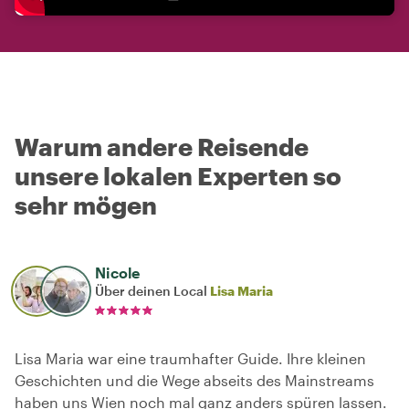
Warum andere Reisende
unsere lokalen Experten so
sehr mögen
Nicole
Über deinen Local
Lisa Maria
Lisa Maria war eine traumhafter Guide. Ihre kleinen
Geschichten und die Wege abseits des Mainstreams
haben uns Wien noch mal ganz anders spüren lassen.