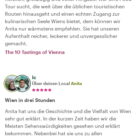
Tour sucht, die weit über die üblichen touristischen
Routen hinausgeht und einen echten Zugang zur
kulinarischen Seele Wiens bietet, dem können wir
Anita nur wärmstens empfehlen. Sie hat unseren
Aufenthalt reicher, leckerer und unvergesslicher
gemacht.
The 10 Tastings of Vienna
lc
Über deinen Local
Anita
Wien in drei Stunden
Anita hat uns die Geschichte und die Vielfalt von Wien
sehr gut erklärt. In der kurzen Zeit haben wir die
Meisten Sehenswürdigkeiten gesehen und erklärt
bekommen. Nebenbei hat sie uns zu allen