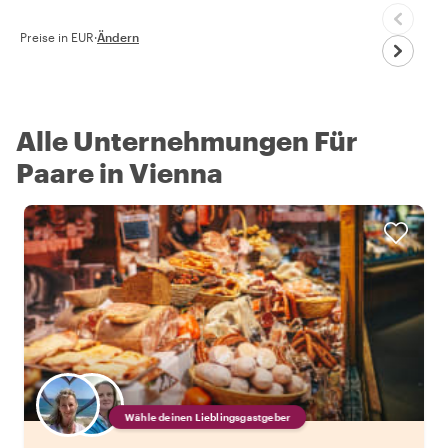
Preise in EUR
·
Ändern
Alle Unternehmungen Für
Paare in Vienna
Wähle deinen Lieblingsgastgeber