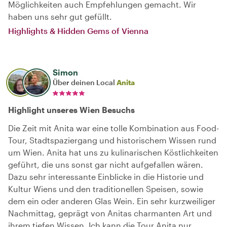
Möglichkeiten auch Empfehlungen gemacht. Wir
haben uns sehr gut gefüllt.
Highlights & Hidden Gems of Vienna
Simon
Über deinen Local
Anita
Highlight unseres Wien Besuchs
Die Zeit mit Anita war eine tolle Kombination aus Food-
Tour, Stadtspaziergang und historischem Wissen rund
um Wien. Anita hat uns zu kulinarischen Köstlichkeiten
geführt, die uns sonst gar nicht aufgefallen wären.
Dazu sehr interessante Einblicke in die Historie und
Kultur Wiens und den traditionellen Speisen, sowie
dem ein oder anderen Glas Wein. Ein sehr kurzweiliger
Nachmittag, geprägt von Anitas charmanten Art und
ihrem tiefen Wissen. Ich kann die Tour Anita nur