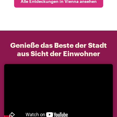
Alle Entdeckungen in Vienna ansehen
Genieße das Beste der Stadt
aus Sicht der Einwohner