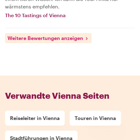
wärmstens empfehlen.
The 10 Tastings of Vienna
Weitere Bewertungen anzeigen
Verwandte Vienna Seiten
Reiseleiter in Vienna
Touren in Vienna
Stadtführungen in Vienna