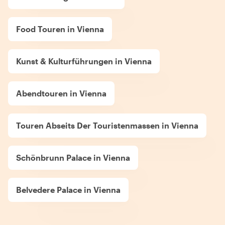
Food Touren in Vienna
Kunst & Kulturführungen in Vienna
Abendtouren in Vienna
Touren Abseits Der Touristenmassen in Vienna
Schönbrunn Palace in Vienna
Belvedere Palace in Vienna