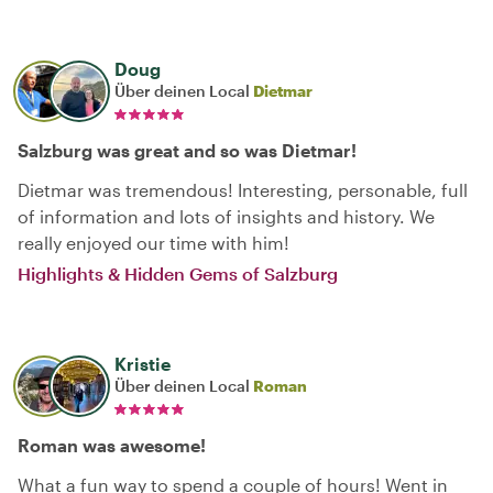
Doug
Über deinen Local
Dietmar
Salzburg was great and so was Dietmar!
Dietmar was tremendous! Interesting, personable, full
of information and lots of insights and history. We
really enjoyed our time with him!
Highlights & Hidden Gems of Salzburg
Kristie
Über deinen Local
Roman
Roman was awesome!
What a fun way to spend a couple of hours! Went in