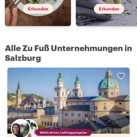
Erkunden
Erkunden
Alle Zu Fuß Unternehmungen in
Salzburg
Wähle deinen Lieblingsgastgeber