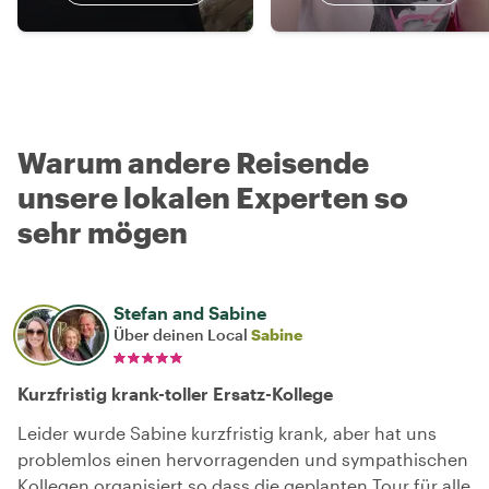
Warum andere Reisende
unsere lokalen Experten so
sehr mögen
Stefan and Sabine
Über deinen Local
Sabine
Kurzfristig krank-toller Ersatz-Kollege
Leider wurde Sabine kurzfristig krank, aber hat uns
problemlos einen hervorragenden und sympathischen
Kollegen organisiert so dass die geplanten Tour für alle