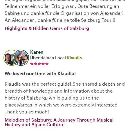
Teilnehmer ein voller Erfolg war . Gute Besserung an
Sabine und danke für die Organisation von Alexander!
An Alexander , danke für eine tolle Salzburg Tour !!
Highlights & Hidden Gems of Salzburg
Karen
Über deinen Local
Klaudia
We loved our time with Klaudia!
Klaudia was the perfect guide! She shared a depth and
breadth of knowledge and information about the
history of Salzburg, while guiding us to the
places/areas in which we were extremely interested.
Thank you so much!
Melodies of Salzburg: A Journey Through Musical
History and Alpine Culture