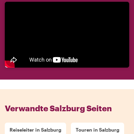
Verwandte Salzburg Seiten
Reiseleiter in Salzburg
Touren in Salzburg