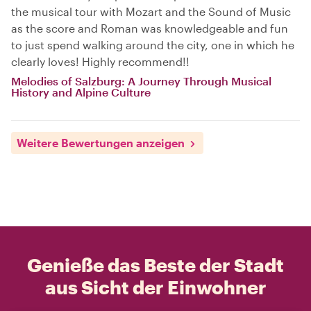
the musical tour with Mozart and the Sound of Music
as the score and Roman was knowledgeable and fun
to just spend walking around the city, one in which he
clearly loves! Highly recommend!!
Melodies of Salzburg: A Journey Through Musical
History and Alpine Culture
Weitere Bewertungen anzeigen
Genieße das Beste der Stadt
aus Sicht der Einwohner