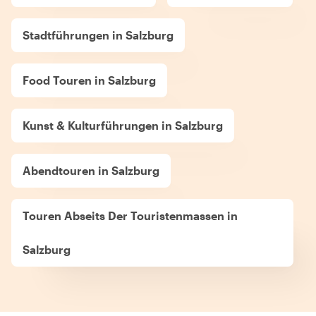
Stadtführungen in Salzburg
Food Touren in Salzburg
Kunst & Kulturführungen in Salzburg
Abendtouren in Salzburg
Touren Abseits Der Touristenmassen in
Salzburg