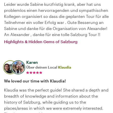
Leider wurde Sabine kurzfristig krank, aber hat uns
problemlos einen hervorragenden und sympathischen
Kollegen organisiert so dass die geplanten Tour für alle
Teilnehmer ein voller Erfolg war . Gute Besserung an
Sabine und danke für die Organisation von Alexander!
An Alexander , danke für eine tolle Salzburg Tour !!
Highlights & Hidden Gems of Salzburg
Karen
Über deinen Local
Klaudia
We loved our time with Klaudia!
Klaudia was the perfect guide! She shared a depth and
breadth of knowledge and information about the
history of Salzburg, while guiding us to the
places/areas in which we were extremely interested.