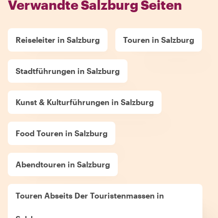
Verwandte Salzburg Seiten
Reiseleiter in Salzburg
Touren in Salzburg
Stadtführungen in Salzburg
Kunst & Kulturführungen in Salzburg
Food Touren in Salzburg
Abendtouren in Salzburg
Touren Abseits Der Touristenmassen in