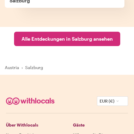
Salzburg
Alle Entdeckungen in Salzburg ansehen
Austria
›
Salzburg
EUR (€)
Über Withlocals
Gäste