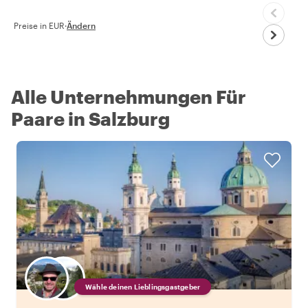
Preise in EUR
·
Ändern
Alle Unternehmungen Für
Paare in Salzburg
Wähle deinen Lieblingsgastgeber