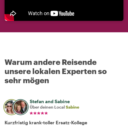
Warum andere Reisende
unsere lokalen Experten so
sehr mögen
Stefan and Sabine
Über deinen Local
Sabine
Kurzfristig krank-toller Ersatz-Kollege