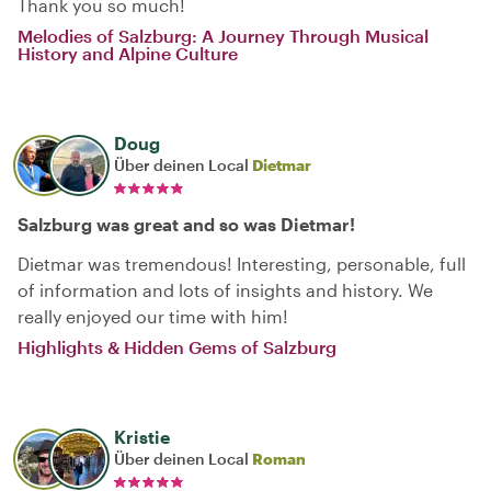
Thank you so much!
Melodies of Salzburg: A Journey Through Musical
History and Alpine Culture
Doug
Über deinen Local
Dietmar
Salzburg was great and so was Dietmar!
Dietmar was tremendous! Interesting, personable, full
of information and lots of insights and history. We
really enjoyed our time with him!
Highlights & Hidden Gems of Salzburg
Kristie
Über deinen Local
Roman