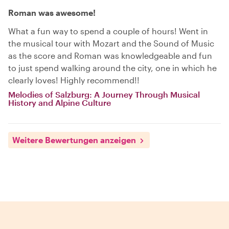
Roman was awesome!
What a fun way to spend a couple of hours! Went in
the musical tour with Mozart and the Sound of Music
as the score and Roman was knowledgeable and fun
to just spend walking around the city, one in which he
clearly loves! Highly recommend!!
Melodies of Salzburg: A Journey Through Musical
History and Alpine Culture
Weitere Bewertungen anzeigen