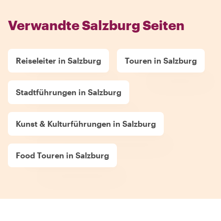
Verwandte Salzburg Seiten
Reiseleiter in Salzburg
Touren in Salzburg
Stadtführungen in Salzburg
Kunst & Kulturführungen in Salzburg
Food Touren in Salzburg