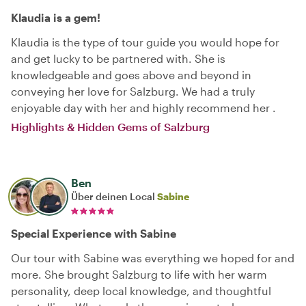
Klaudia is a gem!
Klaudia is the type of tour guide you would hope for
and get lucky to be partnered with. She is
knowledgeable and goes above and beyond in
conveying her love for Salzburg. We had a truly
enjoyable day with her and highly recommend her .
Highlights & Hidden Gems of Salzburg
Ben
Über deinen Local
Sabine
Special Experience with Sabine
Our tour with Sabine was everything we hoped for and
more. She brought Salzburg to life with her warm
personality, deep local knowledge, and thoughtful