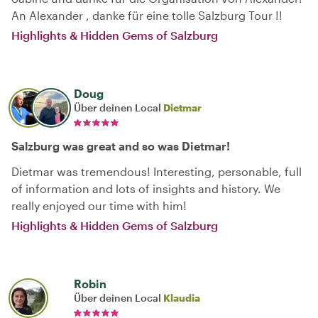
An Alexander , danke für eine tolle Salzburg Tour !!
Highlights & Hidden Gems of Salzburg
Doug
Über deinen Local
Dietmar
Salzburg was great and so was Dietmar!
Dietmar was tremendous! Interesting, personable, full
of information and lots of insights and history. We
really enjoyed our time with him!
Highlights & Hidden Gems of Salzburg
Robin
Über deinen Local
Klaudia