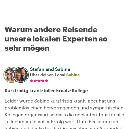
Warum andere Reisende
unsere lokalen Experten so
sehr mögen
Stefan and Sabine
Über deinen Local
Sabine
Kurzfristig krank-toller Ersatz-Kollege
Leider wurde Sabine kurzfristig krank, aber hat uns
problemlos einen hervorragenden und sympathischen
Kollegen organisiert so dass die geplanten Tour für alle
Teilnehmer ein voller Erfolg war . Gute Besserung an
Sabine und danke für die Organisation von Alexander!