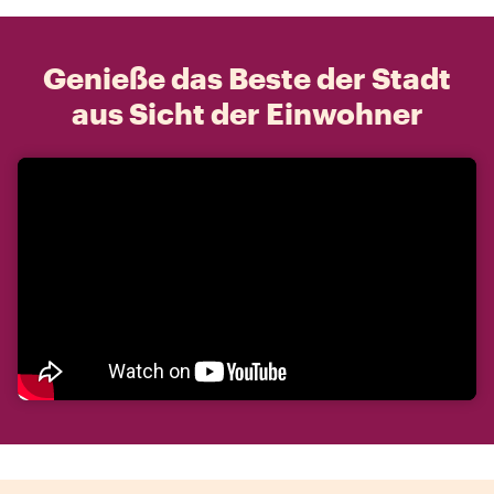
Genieße das Beste der Stadt
aus Sicht der Einwohner