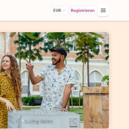
EUR
Registrieren