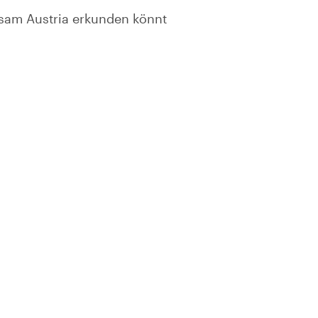
nsam Austria erkunden könnt