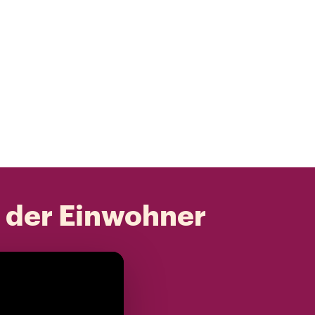
t der Einwohner