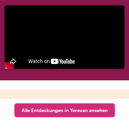
Alle Entdeckungen in Yerevan ansehen