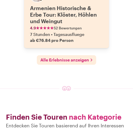
Armenien Historische &
Erbe Tour: Klöster, Höhlen
und Weingut
4.9
52 Bewertungen
7 Stunden
•
Tagesausfluege
ab €76.84 pro Person
Alle Erlebnisse anzeigen
Finden Sie Touren
nach Kategorie
Entdecken Sie Touren basierend auf Ihren Interessen