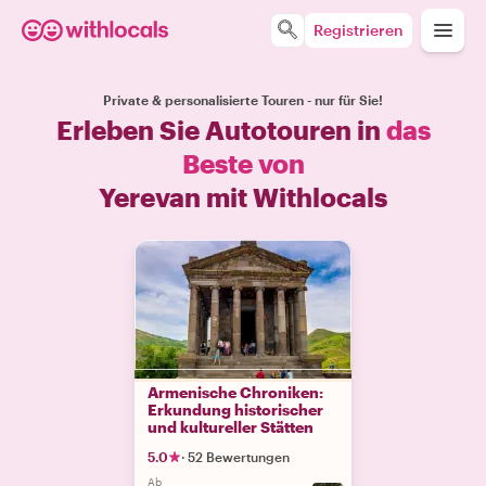
Registrieren
Private & personalisierte Touren - nur für Sie!
Erleben Sie Autotouren in
das
Beste von
Yerevan mit Withlocals
Armenische Chroniken:
Erkundung historischer
und kultureller Stätten
5.0
·
52 Bewertungen
Ab