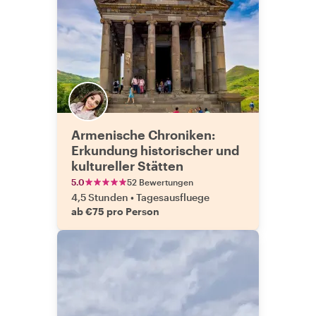
Armenische Chroniken:
Erkundung historischer und
kultureller Stätten
5.0
52 Bewertungen
4,5 Stunden
•
Tagesausfluege
ab €75 pro Person