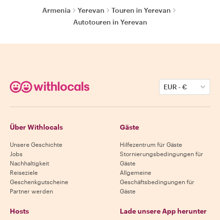
Armenia
Yerevan
Touren in Yerevan
Autotouren in Yerevan
EUR
-
€
Über Withlocals
Gäste
Unsere Geschichte
Hilfezentrum für Gäste
Jobs
Stornierungsbedingungen für
Nachhaltigkeit
Gäste
Reiseziele
Allgemeine
Geschenkgutscheine
Geschäftsbedingungen für
Partner werden
Gäste
Hosts
Lade unsere App herunter