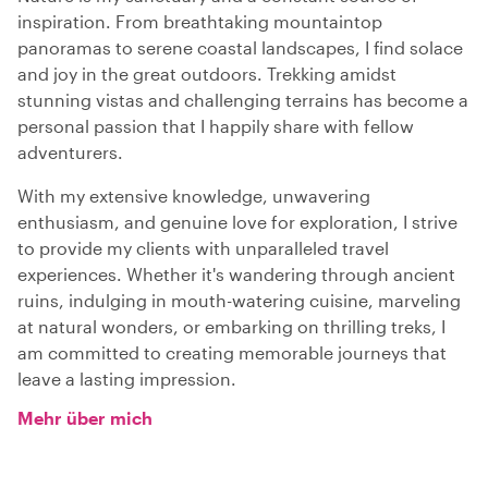
inspiration. From breathtaking mountaintop
panoramas to serene coastal landscapes, I find solace
and joy in the great outdoors. Trekking amidst
stunning vistas and challenging terrains has become a
personal passion that I happily share with fellow
adventurers.
With my extensive knowledge, unwavering
enthusiasm, and genuine love for exploration, I strive
to provide my clients with unparalleled travel
experiences. Whether it's wandering through ancient
ruins, indulging in mouth-watering cuisine, marveling
at natural wonders, or embarking on thrilling treks, I
am committed to creating memorable journeys that
leave a lasting impression.
Mehr über mich