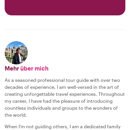
Mehr
über mich
As a seasoned professional tour guide with over two
decades of experience, I am well-versed in the art of
creating unforgettable travel experiences. Throughout
my career, I have had the pleasure of introducing
countless individuals and groups to the wonders of
the world.
When I'm not guiding others, I am a dedicated family