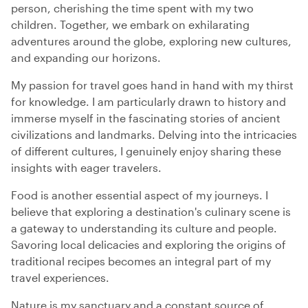
person, cherishing the time spent with my two
children. Together, we embark on exhilarating
adventures around the globe, exploring new cultures,
and expanding our horizons.
My passion for travel goes hand in hand with my thirst
for knowledge. I am particularly drawn to history and
immerse myself in the fascinating stories of ancient
civilizations and landmarks. Delving into the intricacies
of different cultures, I genuinely enjoy sharing these
insights with eager travelers.
Food is another essential aspect of my journeys. I
believe that exploring a destination's culinary scene is
a gateway to understanding its culture and people.
Savoring local delicacies and exploring the origins of
traditional recipes becomes an integral part of my
travel experiences.
Nature is my sanctuary and a constant source of