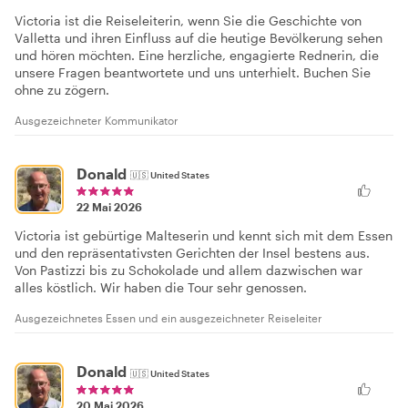
Victoria ist die Reiseleiterin, wenn Sie die Geschichte von
Valletta und ihren Einfluss auf die heutige Bevölkerung sehen
und hören möchten. Eine herzliche, engagierte Rednerin, die
unsere Fragen beantwortete und uns unterhielt. Buchen Sie
ohne zu zögern.
Ausgezeichneter Kommunikator
Donald
🇺🇸
United States
22 Mai 2026
Victoria ist gebürtige Malteserin und kennt sich mit dem Essen
und den repräsentativsten Gerichten der Insel bestens aus.
Von Pastizzi bis zu Schokolade und allem dazwischen war
alles köstlich. Wir haben die Tour sehr genossen.
Ausgezeichnetes Essen und ein ausgezeichneter Reiseleiter
Donald
🇺🇸
United States
20 Mai 2026