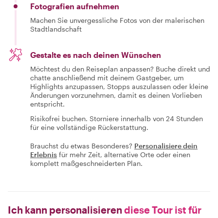
Fotografien aufnehmen
Machen Sie unvergessliche Fotos von der malerischen
Stadtlandschaft
Gestalte es nach deinen Wünschen
Möchtest du den Reiseplan anpassen? Buche direkt und
chatte anschließend mit deinem Gastgeber, um
Highlights anzupassen, Stopps auszulassen oder kleine
Änderungen vorzunehmen, damit es deinen Vorlieben
entspricht.
Risikofrei buchen. Storniere innerhalb von 24 Stunden
für eine vollständige Rückerstattung.
Brauchst du etwas Besonderes?
Personalisiere dein
Erlebnis
für mehr Zeit, alternative Orte oder einen
komplett maßgeschneiderten Plan.
Ich kann personalisieren
diese Tour ist für