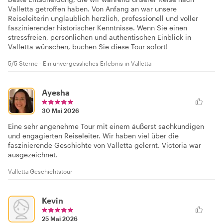
Valletta getroffen haben. Von Anfang an war unsere
Reiseleiterin unglaublich herzlich, professionell und voller
faszinierender historischer Kenntnisse. Wenn Sie einen
stressfreien, persönlichen und authentischen Einblick in
Valletta wünschen, buchen Sie diese Tour sofort!
5/5 Sterne - Ein unvergessliches Erlebnis in Valletta
Ayesha
30 Mai 2026
Eine sehr angenehme Tour mit einem äußerst sachkundigen
und engagierten Reiseleiter. Wir haben viel über die
faszinierende Geschichte von Valletta gelernt. Victoria war
ausgezeichnet.
Valletta Geschichtstour
Kevin
25 Mai 2026