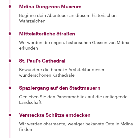
Mdina Dungeons Museum
Beginne dein Abenteuer an diesem historischen
Wahrzeichen
Mittelalterliche Straßen
Wir werden die engen, historischen Gassen von Mdina
erkunden
St. Paul's Cathedral
Bewundere die barocke Architektur dieser
wunderschönen Kathedrale
Spaziergang auf den Stadtmauern
Genießen Sie den Panoramablick auf die umliegende
Landschaft
Versteckte Schätze entdecken
Wir werden charmante, weniger bekannte Orte in Mdina
finden