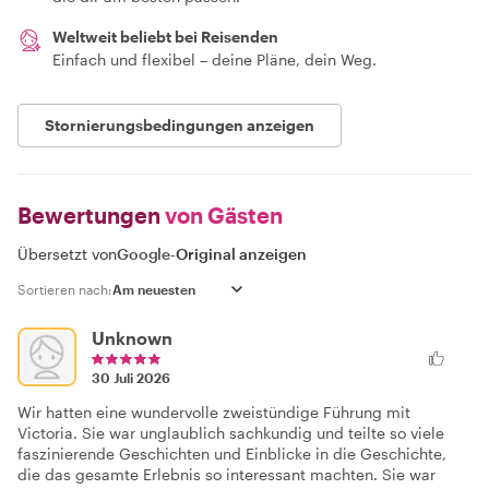
Weltweit beliebt bei Reisenden
Einfach und flexibel – deine Pläne, dein Weg.
Stornierungsbedingungen anzeigen
Bewertungen
von Gästen
Übersetzt von
Google
-
Original anzeigen
Sortieren nach:
Unknown
30 Juli 2026
Wir hatten eine wundervolle zweistündige Führung mit
Victoria. Sie war unglaublich sachkundig und teilte so viele
faszinierende Geschichten und Einblicke in die Geschichte,
die das gesamte Erlebnis so interessant machten. Sie war