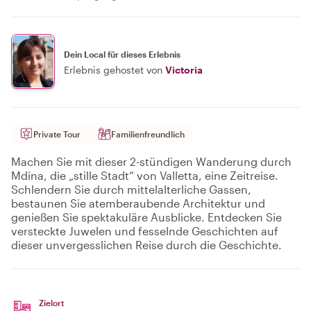
Dein Local für dieses Erlebnis
Erlebnis gehostet von
Victoria
Private Tour
Familienfreundlich
Machen Sie mit dieser 2-stündigen Wanderung durch
Mdina, die „stille Stadt“ von Valletta, eine Zeitreise.
Schlendern Sie durch mittelalterliche Gassen,
bestaunen Sie atemberaubende Architektur und
genießen Sie spektakuläre Ausblicke. Entdecken Sie
versteckte Juwelen und fesselnde Geschichten auf
dieser unvergesslichen Reise durch die Geschichte.
Zielort