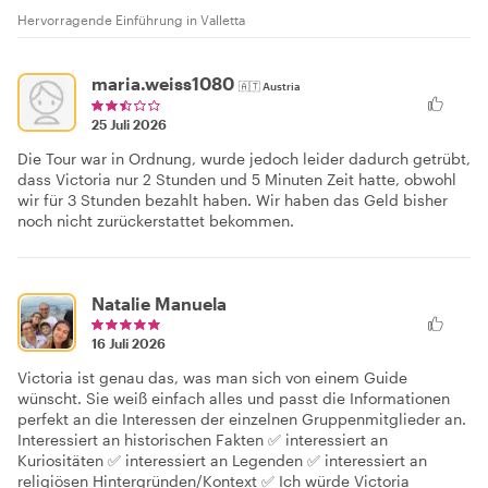
Hervorragende Einführung in Valletta
maria.weiss1080
🇦🇹
Austria
25 Juli 2026
Die Tour war in Ordnung, wurde jedoch leider dadurch getrübt,
dass Victoria nur 2 Stunden und 5 Minuten Zeit hatte, obwohl
wir für 3 Stunden bezahlt haben. Wir haben das Geld bisher
noch nicht zurückerstattet bekommen.
Natalie Manuela
16 Juli 2026
Victoria ist genau das, was man sich von einem Guide
wünscht. Sie weiß einfach alles und passt die Informationen
perfekt an die Interessen der einzelnen Gruppenmitglieder an.
Interessiert an historischen Fakten ✅ interessiert an
Kuriositäten ✅ interessiert an Legenden ✅ interessiert an
religiösen Hintergründen/Kontext ✅ Ich würde Victoria