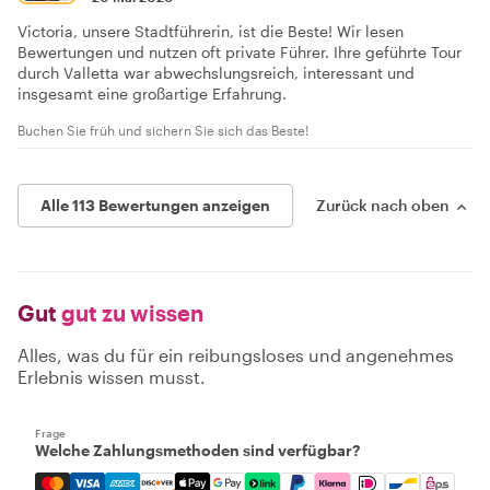
Victoria, unsere Stadtführerin, ist die Beste! Wir lesen
Bewertungen und nutzen oft private Führer. Ihre geführte Tour
durch Valletta war abwechslungsreich, interessant und
insgesamt eine großartige Erfahrung.
Buchen Sie früh und sichern Sie sich das Beste!
Alle 113 Bewertungen anzeigen
Zurück nach oben
Gut
gut zu wissen
Alles, was du für ein reibungsloses und angenehmes
Erlebnis wissen musst.
Frage
Welche Zahlungsmethoden sind verfügbar?
Mastercard, Visa, Amex, Discover, Apple Pay, Google Pay