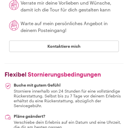
Verrate mir deine Vorlieben und Wünsche,
damit ich die Tour für dich gestalten kann
Warte auf mein persönliches Angebot in
deinem Posteingang!
Kontaktiere mich
Flexibel
Stornierungsbedingungen
Buche mit gutem Gefühl
Storniere innerhalb von 24 Stunden für eine vollständige
Rückerstattung. Selbst bis zu 7 Tage vor deinem Erlebnis
erhältst du eine Rückerstattung, abzüglich der
Servicegebühr.
Pläne geändert?
Verschiebe dein Erlebnis auf ein Datum und eine Uhrzeit,
die dir am besten passen.