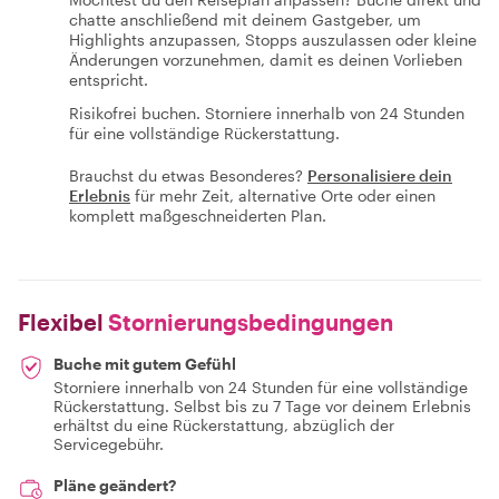
chatte anschließend mit deinem Gastgeber, um
Highlights anzupassen, Stopps auszulassen oder kleine
Änderungen vorzunehmen, damit es deinen Vorlieben
entspricht.
Risikofrei buchen. Storniere innerhalb von 24 Stunden
für eine vollständige Rückerstattung.
Brauchst du etwas Besonderes?
Personalisiere dein
Erlebnis
für mehr Zeit, alternative Orte oder einen
komplett maßgeschneiderten Plan.
Flexibel
Stornierungsbedingungen
Buche mit gutem Gefühl
Storniere innerhalb von 24 Stunden für eine vollständige
Rückerstattung. Selbst bis zu 7 Tage vor deinem Erlebnis
erhältst du eine Rückerstattung, abzüglich der
Servicegebühr.
Pläne geändert?