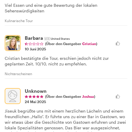
Viel Essen und eine gute Bewertung der lokalen
Sehenswürdigkeiten
Kulinarische Tour
Barbara
🇺🇸
United States
(Über den Gastgeber
Cristian
)
10 Juni 2025
Cristian bestätigte die Tour, erschien jedoch nicht zur
geplanten Zeit. 10/10, nicht zu empfehlen.
Nichterscheinen
Unknown
(Über den Gastgeber
Joshua
)
24 Mai 2025
Jiseuk begrüßte uns mit einem herzlichen Lächeln und einem
freundlichen „Hallo“. Er führte uns zu einer Bar in Gastown, wo
wir etwas über die Geschichte von Gastown erfuhren und zwei
lokale Spezialitäten genossen. Das Bier war ausgezeichnet,