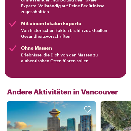
Experte. Vollständig auf Deine Bedürfnisse
zugeschnitten
Mit einem lokalen Experte
Von historischen Fakten bis hin zu aktuellen
Gesundheitsvorschriften.
Ohne Massen
Erlebnisse, die Dich von den Massen zu
authentischen Orten führen sollen.
Andere Aktivitäten in
Vancouver