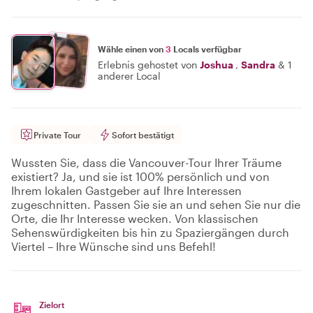
Wähle einen von
3
Locals verfügbar
Erlebnis gehostet von
Joshua
,
Sandra
&
1
anderer Local
Private Tour
Sofort bestätigt
Wussten Sie, dass die Vancouver-Tour Ihrer Träume
existiert? Ja, und sie ist 100% persönlich und von
Ihrem lokalen Gastgeber auf Ihre Interessen
zugeschnitten. Passen Sie sie an und sehen Sie nur die
Orte, die Ihr Interesse wecken. Von klassischen
Sehenswürdigkeiten bis hin zu Spaziergängen durch
Viertel – Ihre Wünsche sind uns Befehl!
Zielort