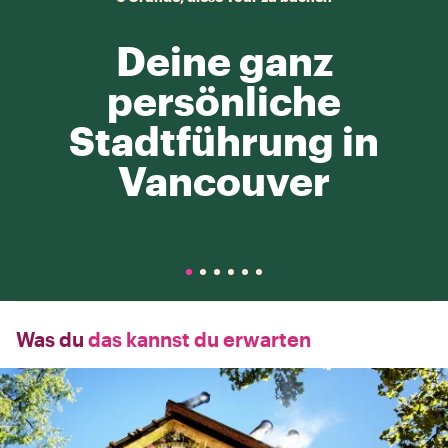
Deine ganz
persönliche
Stadtführung in
Vancouver
Was du
das kannst du erwarten