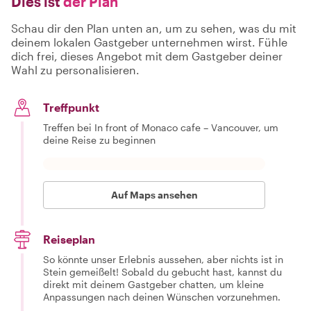
Dies ist
der Plan
Schau dir den Plan unten an, um zu sehen, was du mit
deinem lokalen Gastgeber unternehmen wirst. Fühle
dich frei, dieses Angebot mit dem Gastgeber deiner
Wahl zu personalisieren.
Treffpunkt
Treffen bei In front of Monaco cafe – Vancouver, um
deine Reise zu beginnen
Auf Maps ansehen
Reiseplan
So könnte unser Erlebnis aussehen, aber nichts ist in
Stein gemeißelt! Sobald du gebucht hast, kannst du
direkt mit deinem Gastgeber chatten, um kleine
Anpassungen nach deinen Wünschen vorzunehmen.