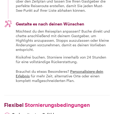
über den Zeitplan und lassen Sie Ihren Gastgeber die
perfekte Reiseroute erstellen, damit Sie jeden Must-
See-Punkt auf Ihrer Liste abhaken können.
Gestalte es nach deinen Wünschen
Möchtest du den Reiseplan anpassen? Buche direkt und
chatte anschließend mit deinem Gastgeber, um
Highlights anzupassen, Stopps auszulassen oder kleine
Änderungen vorzunehmen, damit es deinen Vorlieben
entspricht.
Risikofrei buchen. Storniere innerhalb von 24 Stunden
für eine vollständige Rückerstattung.
Brauchst du etwas Besonderes?
Personalisiere dein
Erlebnis
für mehr Zeit, alternative Orte oder einen
komplett maßgeschneiderten Plan.
Flexibel
Stornierungsbedingungen