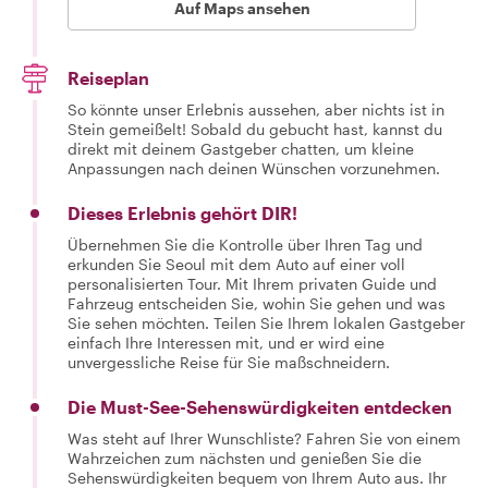
Auf Maps ansehen
Reiseplan
So könnte unser Erlebnis aussehen, aber nichts ist in
Stein gemeißelt! Sobald du gebucht hast, kannst du
direkt mit deinem Gastgeber chatten, um kleine
Anpassungen nach deinen Wünschen vorzunehmen.
Dieses Erlebnis gehört DIR!
Übernehmen Sie die Kontrolle über Ihren Tag und
erkunden Sie Seoul mit dem Auto auf einer voll
personalisierten Tour. Mit Ihrem privaten Guide und
Fahrzeug entscheiden Sie, wohin Sie gehen und was
Sie sehen möchten. Teilen Sie Ihrem lokalen Gastgeber
einfach Ihre Interessen mit, und er wird eine
unvergessliche Reise für Sie maßschneidern.
Die Must-See-Sehenswürdigkeiten entdecken
Was steht auf Ihrer Wunschliste? Fahren Sie von einem
Wahrzeichen zum nächsten und genießen Sie die
Sehenswürdigkeiten bequem von Ihrem Auto aus. Ihr