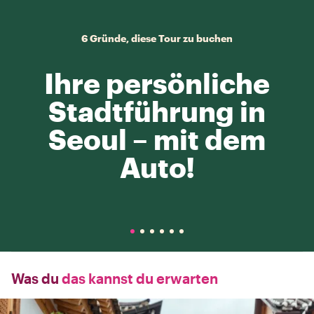
6 Gründe, diese Tour zu buchen
Ihre persönliche
Stadtführung in
Seoul – mit dem
Auto!
Was du
das kannst du erwarten