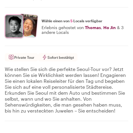
Wähle einen von
5
Locals verfügbar
Erlebnis gehostet von
Thomas
,
Ho Jin
&
3
andere Locals
Private Tour
Sofort bestätigt
Wie stellen Sie sich die perfekte Seoul-Tour vor? Jetzt
können Sie sie Wirklichkeit werden lassen! Engagieren
Sie einen lokalen Reiseleiter für den Tag und begeben
Sie sich auf eine voll personalisierte Städtereise.
Erkunden Sie Seoul mit dem Auto und bestimmen Sie
selbst, wann und wo Sie anhalten. Von
Sehenswürdigkeiten, die man gesehen haben muss,
bis hin zu versteckten Juwelen – Sie entscheiden!