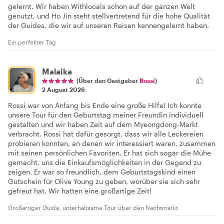
gelernt. Wir haben Withlocals schon auf der ganzen Welt
genutzt, und Ho Jin steht stellvertretend für die hohe Qualität
der Guides, die wir auf unseren Reisen kennengelernt haben.
Ein perfekter Tag
Malaika
(Über den Gastgeber
Rossi
)
2 August 2026
Rossi war von Anfang bis Ende eine große Hilfe! Ich konnte
unsere Tour für den Geburtstag meiner Freundin individuell
gestalten und wir haben Zeit auf dem Myeongdong-Markt
verbracht. Rossi hat dafür gesorgt, dass wir alle Leckereien
probieren konnten, an denen wir interessiert waren, zusammen
mit seinen persönlichen Favoriten. Er hat sich sogar die Mühe
gemacht, uns die Einkaufsmöglichkeiten in der Gegend zu
zeigen. Er war so freundlich, dem Geburtstagskind einen
Gutschein für Olive Young zu geben, worüber sie sich sehr
gefreut hat. Wir hatten eine großartige Zeit!
Großartiger Guide, unterhaltsame Tour über den Nachtmarkt