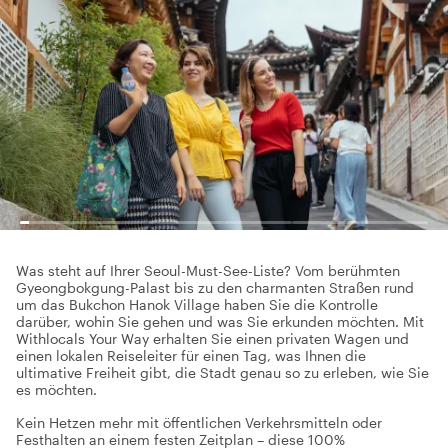
Was steht auf Ihrer Seoul-Must-See-Liste? Vom berühmten
Gyeongbokgung-Palast bis zu den charmanten Straßen rund
um das Bukchon Hanok Village haben Sie die Kontrolle
darüber, wohin Sie gehen und was Sie erkunden möchten. Mit
Withlocals Your Way erhalten Sie einen privaten Wagen und
einen lokalen Reiseleiter für einen Tag, was Ihnen die
ultimative Freiheit gibt, die Stadt genau so zu erleben, wie Sie
es möchten.
Kein Hetzen mehr mit öffentlichen Verkehrsmitteln oder
Festhalten an einem festen Zeitplan – diese 100%