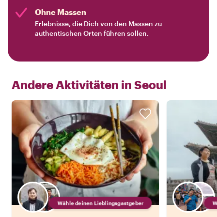
Ohne Massen
Erlebnisse, die Dich von den Massen zu
authentischen Orten führen sollen.
Andere Aktivitäten in
Seoul
Wähle deinen Lieblingsgastgeber