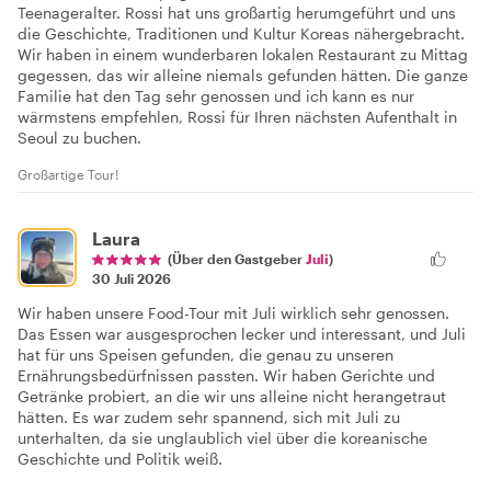
Teenageralter. Rossi hat uns großartig herumgeführt und uns
die Geschichte, Traditionen und Kultur Koreas nähergebracht.
Wir haben in einem wunderbaren lokalen Restaurant zu Mittag
gegessen, das wir alleine niemals gefunden hätten. Die ganze
Familie hat den Tag sehr genossen und ich kann es nur
wärmstens empfehlen, Rossi für Ihren nächsten Aufenthalt in
Seoul zu buchen.
Großartige Tour!
Laura
(Über den Gastgeber
Juli
)
30 Juli 2026
Wir haben unsere Food-Tour mit Juli wirklich sehr genossen.
Das Essen war ausgesprochen lecker und interessant, und Juli
hat für uns Speisen gefunden, die genau zu unseren
Ernährungsbedürfnissen passten. Wir haben Gerichte und
Getränke probiert, an die wir uns alleine nicht herangetraut
hätten. Es war zudem sehr spannend, sich mit Juli zu
unterhalten, da sie unglaublich viel über die koreanische
Geschichte und Politik weiß.