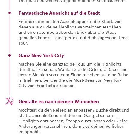
Treffpunkten, welche Gegend möchten Sie besuchen?
Fantastische Aussicht auf die Stadt
Entdecke die besten Aussichtspunkte der Stadt, von
denen aus du deine Lieblingswahrzeichen erspähen
und einen atemberaubenden Blick über die Stadt
genießen kannst – eine perfekt auf dich zugeschnittene
Tour.
Ganz New York City
Machen Sie eine ganztägige Tour, um die Highlights
der Stadt zu sehen. Wählen Sie die Orte, die Dauer und
lassen Sie sich von einem Einheimischen auf eine Reise
mitnehmen, bei der Sie die Must-Sees von New York
City von Ihrer Liste streichen.
Gestalte es nach deinen Wünschen
Möchtest du den Reiseplan anpassen? Buche direkt und
chatte anschließend mit deinem Gastgeber, um
Highlights anzupassen, Stopps auszulassen oder kleine
Änderungen vorzunehmen, damit es deinen Vorlieben
entspricht.