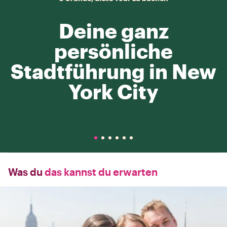
Deine ganz
persönliche
Stadtführung in New
York City
Was du
das kannst du erwarten