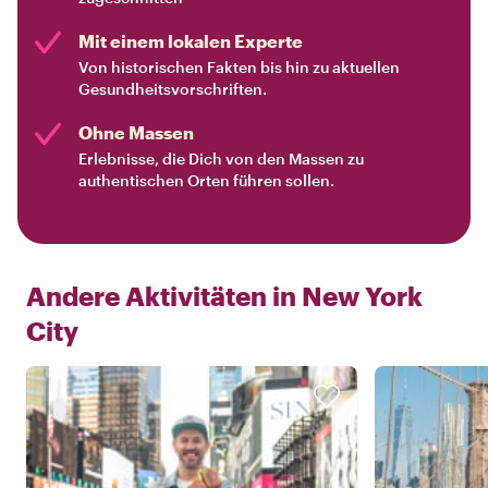
Mit einem lokalen Experte
Von historischen Fakten bis hin zu aktuellen
Gesundheitsvorschriften.
Ohne Massen
Erlebnisse, die Dich von den Massen zu
authentischen Orten führen sollen.
Andere Aktivitäten in
New York
City