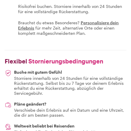
Risikofrei buchen. Storniere innerhalb von 24 Stunden
für eine vollständige Rückerstattung.
Brauchst du etwas Besonderes?
Personalisiere dein
Erlebnis
für mehr Zeit, alternative Orte oder einen
komplett maßgeschneiderten Plan.
Flexibel
Stornierungsbedingungen
Buche mit gutem Gefühl
Storniere innerhalb von 24 Stunden für eine vollständige
Rückerstattung. Selbst bis zu 7 Tage vor deinem Erlebnis
erhältst du eine Rückerstattung, abzüglich der
Servicegebühr.
Pläne geändert?
Verschiebe dein Erlebnis auf ein Datum und eine Uhrzeit,
die dir am besten passen.
Weltweit beliebt bei Reisenden