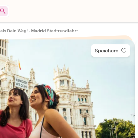
als Dein Weg! - Madrid Stadtrundfahrt
Speichern