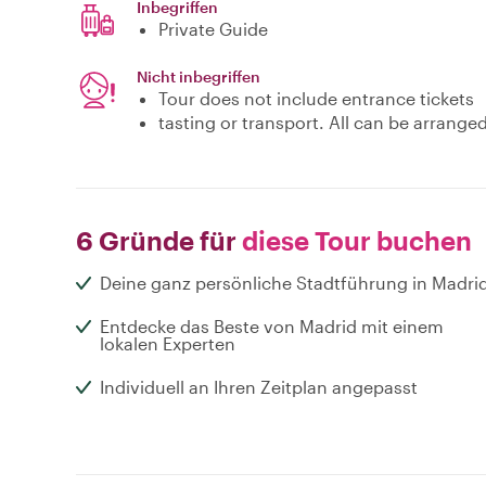
Inbegriffen
Private Guide
Nicht inbegriffen
Tour does not include entrance tickets
tasting or transport. All can be arrange
6 Gründe für
diese Tour buchen
Deine ganz persönliche Stadtführung in Madri
Entdecke das Beste von Madrid mit einem
lokalen Experten
Individuell an Ihren Zeitplan angepasst