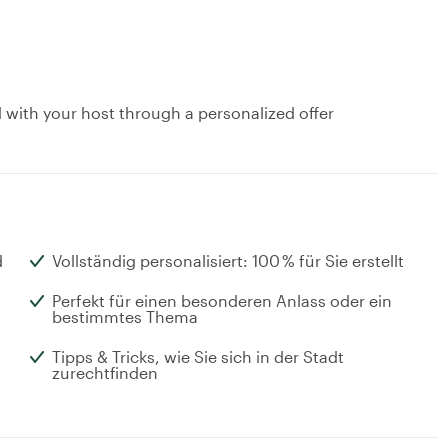
d with your host through a personalized offer
d
Vollständig personalisiert: 100 % für Sie erstellt
Perfekt für einen besonderen Anlass oder ein
bestimmtes Thema
Tipps & Tricks, wie Sie sich in der Stadt
zurechtfinden