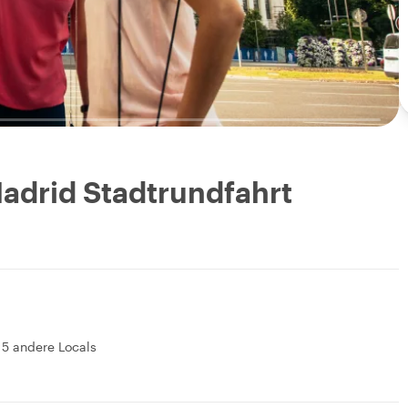
Madrid Stadtrundfahrt
15 andere Locals