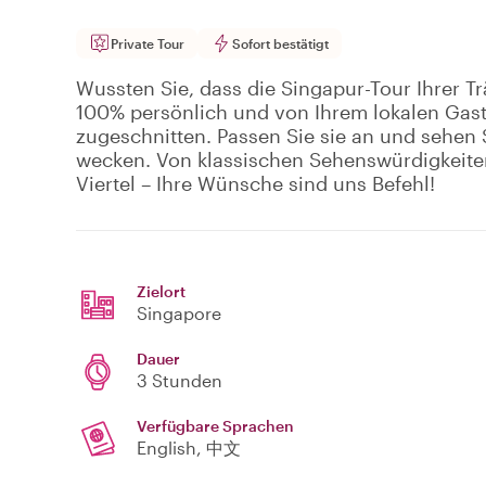
Private Tour
Sofort bestätigt
Wussten Sie, dass die Singapur-Tour Ihrer Trä
100% persönlich und von Ihrem lokalen Gast
zugeschnitten. Passen Sie sie an und sehen Si
wecken. Von klassischen Sehenswürdigkeite
Viertel – Ihre Wünsche sind uns Befehl!
Zielort
Singapore
Dauer
3 Stunden
Verfügbare Sprachen
English, 中文