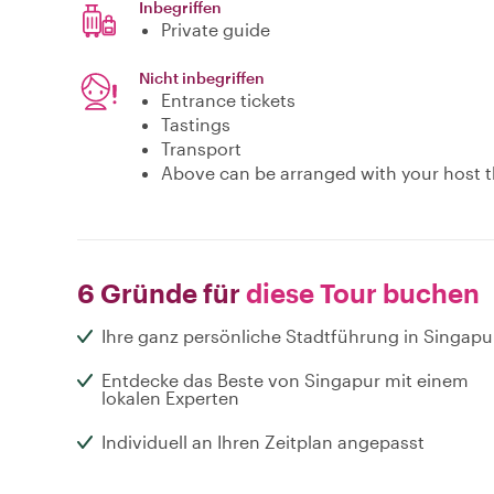
Inbegriffen
Private guide
Nicht inbegriffen
Entrance tickets
Tastings
Transport
Above can be arranged with your host t
6 Gründe für
diese Tour buchen
Ihre ganz persönliche Stadtführung in Singapu
Entdecke das Beste von Singapur mit einem
lokalen Experten
Individuell an Ihren Zeitplan angepasst