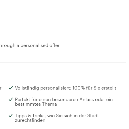
hrough a personalised offer
r
Vollständig personalisiert: 100 % für Sie erstellt
Perfekt für einen besonderen Anlass oder ein
bestimmtes Thema
Tipps & Tricks, wie Sie sich in der Stadt
zurechtfinden