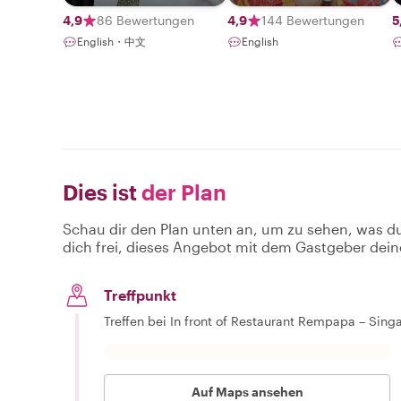
4,9
86 Bewertungen
4,9
144 Bewertungen
5
English・中文
English
Dies ist
der Plan
Schau dir den Plan unten an, um zu sehen, was d
dich frei, dieses Angebot mit dem Gastgeber dein
Treffpunkt
Treffen bei In front of Restaurant Rempapa – Sin
Auf Maps ansehen