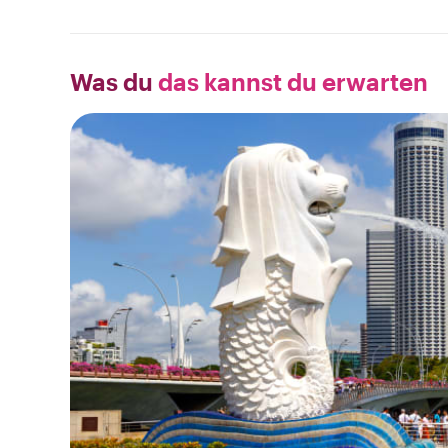
Was du
das kannst du erwarten