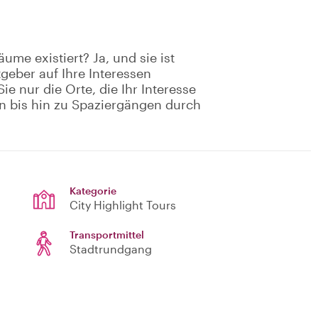
ume existiert? Ja, und sie ist
geber auf Ihre Interessen
e nur die Orte, die Ihr Interesse
n bis hin zu Spaziergängen durch
Kategorie
City Highlight Tours
Transportmittel
Stadtrundgang