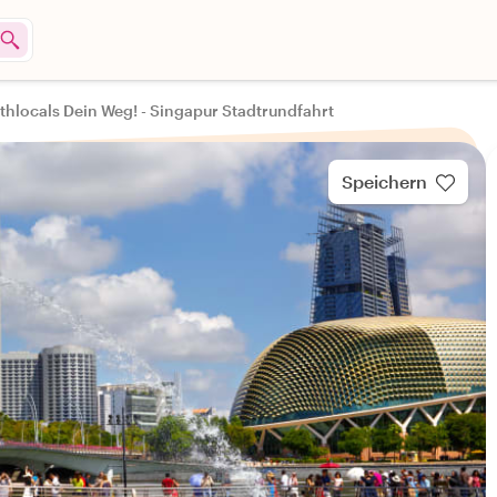
thlocals Dein Weg! - Singapur Stadtrundfahrt
Speichern