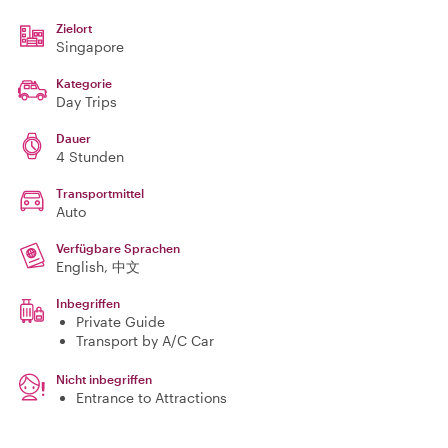
Zielort
Singapore
Kategorie
Day Trips
Dauer
4 Stunden
Transportmittel
Auto
Verfügbare Sprachen
English, 中文
Inbegriffen
Private Guide
Transport by A/C Car
Nicht inbegriffen
Entrance to Attractions