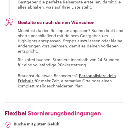
Gastgeber die perfekte Reiseroute erstellen, damit Sie
alles abhaken, was auf Ihrer Liste steht.
Gestalte es nach deinen Wünschen
Möchtest du den Reiseplan anpassen? Buche direkt und
chatte anschließend mit deinem Gastgeber, um
Highlights anzupassen, Stopps auszulassen oder kleine
Änderungen vorzunehmen, damit es deinen Vorlieben
entspricht.
Risikofrei buchen. Storniere innerhalb von 24 Stunden
für eine vollständige Rückerstattung.
Brauchst du etwas Besonderes?
Personalisiere dein
Erlebnis
für mehr Zeit, alternative Orte oder einen
komplett maßgeschneiderten Plan.
Flexibel
Stornierungsbedingungen
Buche mit gutem Gefühl