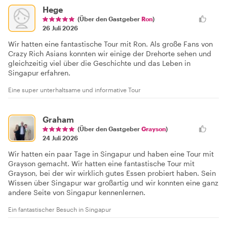
Hege
(Über den Gastgeber
Ron
)
26 Juli 2026
Wir hatten eine fantastische Tour mit Ron. Als große Fans von
Crazy Rich Asians konnten wir einige der Drehorte sehen und
gleichzeitig viel über die Geschichte und das Leben in
Singapur erfahren.
Eine super unterhaltsame und informative Tour
Graham
(Über den Gastgeber
Grayson
)
24 Juli 2026
Wir hatten ein paar Tage in Singapur und haben eine Tour mit
Grayson gemacht. Wir hatten eine fantastische Tour mit
Grayson, bei der wir wirklich gutes Essen probiert haben. Sein
Wissen über Singapur war großartig und wir konnten eine ganz
andere Seite von Singapur kennenlernen.
Ein fantastischer Besuch in Singapur