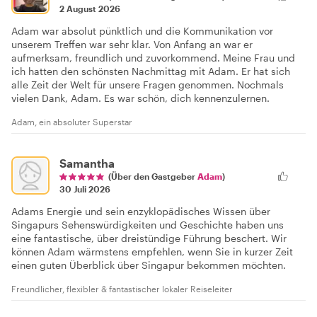
2 August 2026
Adam war absolut pünktlich und die Kommunikation vor
unserem Treffen war sehr klar. Von Anfang an war er
aufmerksam, freundlich und zuvorkommend. Meine Frau und
ich hatten den schönsten Nachmittag mit Adam. Er hat sich
alle Zeit der Welt für unsere Fragen genommen. Nochmals
vielen Dank, Adam. Es war schön, dich kennenzulernen.
Adam, ein absoluter Superstar
Samantha
(Über den Gastgeber
Adam
)
30 Juli 2026
Adams Energie und sein enzyklopädisches Wissen über
Singapurs Sehenswürdigkeiten und Geschichte haben uns
eine fantastische, über dreistündige Führung beschert. Wir
können Adam wärmstens empfehlen, wenn Sie in kurzer Zeit
einen guten Überblick über Singapur bekommen möchten.
Freundlicher, flexibler & fantastischer lokaler Reiseleiter