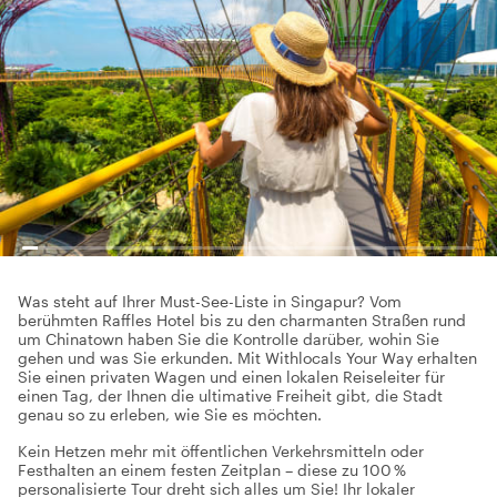
Was steht auf Ihrer Must-See-Liste in Singapur? Vom
berühmten Raffles Hotel bis zu den charmanten Straßen rund
um Chinatown haben Sie die Kontrolle darüber, wohin Sie
gehen und was Sie erkunden. Mit Withlocals Your Way erhalten
Sie einen privaten Wagen und einen lokalen Reiseleiter für
einen Tag, der Ihnen die ultimative Freiheit gibt, die Stadt
genau so zu erleben, wie Sie es möchten.
Kein Hetzen mehr mit öffentlichen Verkehrsmitteln oder
Festhalten an einem festen Zeitplan – diese zu 100 %
personalisierte Tour dreht sich alles um Sie! Ihr lokaler