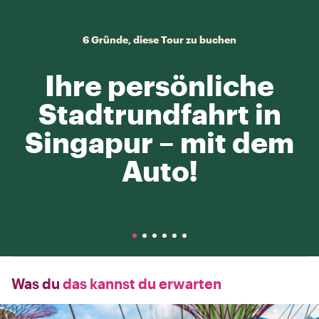
6 Gründe, diese Tour zu buchen
Ihre persönliche
Stadtrundfahrt in
Singapur – mit dem
Auto!
Was du
das kannst du erwarten