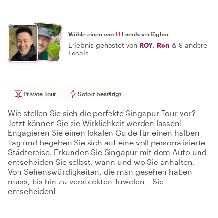
Wähle einen von
11
Locals verfügbar
Erlebnis gehostet von
ROY
,
Ron
&
9 andere
Locals
Private Tour
Sofort bestätigt
Wie stellen Sie sich die perfekte Singapur-Tour vor?
Jetzt können Sie sie Wirklichkeit werden lassen!
Engagieren Sie einen lokalen Guide für einen halben
Tag und begeben Sie sich auf eine voll personalisierte
Städtereise. Erkunden Sie Singapur mit dem Auto und
entscheiden Sie selbst, wann und wo Sie anhalten.
Von Sehenswürdigkeiten, die man gesehen haben
muss, bis hin zu versteckten Juwelen – Sie
entscheiden!