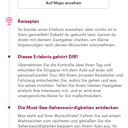
Auf Maps ansehen
Reiseplan
So könnte unser Erlebnis aussehen, aber nichts ist in
Stein gemeißelt! Sobald du gebucht hast, kannst du
direkt mit deinem Gastgeber chatten, um kleine
Anpassungen nach deinen Wünschen vorzunehmen.
Dieses Erlebnis gehört DIR!
Übernehmen Sie die Kontrolle über Ihren Tag und
erkunden Sie Singapur mit dem Auto auf einer voll
personalisierten Tour. Mit Ihrem privaten Reiseleiter und
Fahrzeug entscheiden Sie, wohin Sie gehen und was
Sie sehen möchten. Teilen Sie Ihrem lokalen Gastgeber
einfach Ihre Interessen mit, und er wird eine
unvergessliche Reise für Sie maßschneidern.
Die Must-See-Sehenswürdigkeiten entdecken
Was steht auf Ihrer Wunschliste? Fahren Sie von einem
Wahrzeichen zum nächsten und genießen Sie die
Sehenswürdigkeiten bequem von Ihrem Auto aus. Ihr