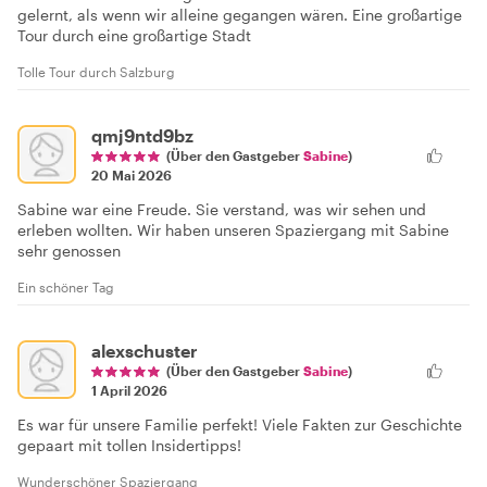
gelernt, als wenn wir alleine gegangen wären. Eine großartige
Tour durch eine großartige Stadt
Tolle Tour durch Salzburg
qmj9ntd9bz
(Über den Gastgeber
Sabine
)
20 Mai 2026
Sabine war eine Freude. Sie verstand, was wir sehen und
erleben wollten. Wir haben unseren Spaziergang mit Sabine
sehr genossen
Ein schöner Tag
alexschuster
(Über den Gastgeber
Sabine
)
1 April 2026
Es war für unsere Familie perfekt! Viele Fakten zur Geschichte
gepaart mit tollen Insidertipps!
Wunderschöner Spaziergang