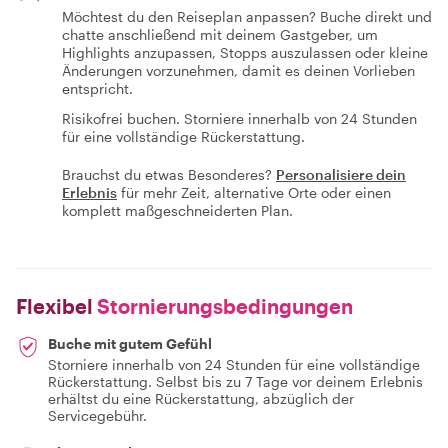
Möchtest du den Reiseplan anpassen? Buche direkt und
chatte anschließend mit deinem Gastgeber, um
Highlights anzupassen, Stopps auszulassen oder kleine
Änderungen vorzunehmen, damit es deinen Vorlieben
entspricht.
Risikofrei buchen. Storniere innerhalb von 24 Stunden
für eine vollständige Rückerstattung.
Brauchst du etwas Besonderes?
Personalisiere dein
Erlebnis
für mehr Zeit, alternative Orte oder einen
komplett maßgeschneiderten Plan.
Flexibel
Stornierungsbedingungen
Buche mit gutem Gefühl
Storniere innerhalb von 24 Stunden für eine vollständige
Rückerstattung. Selbst bis zu 7 Tage vor deinem Erlebnis
erhältst du eine Rückerstattung, abzüglich der
Servicegebühr.