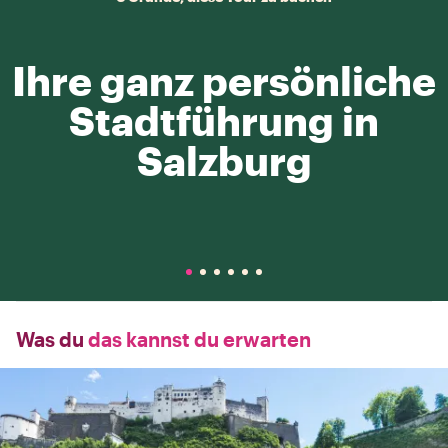
Ihre ganz persönliche
Stadtführung in
Salzburg
Was du
das kannst du erwarten