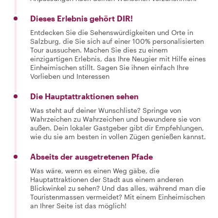
Dieses Erlebnis gehört DIR!
Entdecken Sie die Sehenswürdigkeiten und Orte in
Salzburg, die Sie sich auf einer 100% personalisierten
Tour aussuchen. Machen Sie dies zu einem
einzigartigen Erlebnis, das Ihre Neugier mit Hilfe eines
Einheimischen stillt. Sagen Sie ihnen einfach Ihre
Vorlieben und Interessen
Die Hauptattraktionen sehen
Was steht auf deiner Wunschliste? Springe von
Wahrzeichen zu Wahrzeichen und bewundere sie von
außen. Dein lokaler Gastgeber gibt dir Empfehlungen,
wie du sie am besten in vollen Zügen genießen kannst.
Abseits der ausgetretenen Pfade
Was wäre, wenn es einen Weg gäbe, die
Hauptattraktionen der Stadt aus einem anderen
Blickwinkel zu sehen? Und das alles, während man die
Touristenmassen vermeidet? Mit einem Einheimischen
an Ihrer Seite ist das möglich!