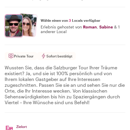
Wähle einen von
3
Locals verfügbar
Erlebnis gehostet von
Roman
,
Sabine
&
1
anderer Local
Private Tour
Sofort bestätigt
Wussten Sie, dass die Salzburger Tour Ihrer Träume
existiert? Ja, und sie ist 100% persönlich und von
Ihrem lokalen Gastgeber auf Ihre Interessen
zugeschnitten. Passen Sie sie an und sehen Sie nur die
Orte, die Ihr Interesse wecken. Von klassischen
Sehenswürdigkeiten bis hin zu Spaziergängen durch
Viertel – Ihre Wünsche sind uns Befehl!
Zielort