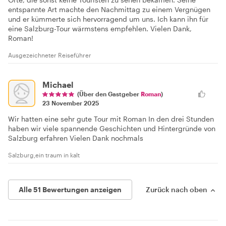
entspannte Art machte den Nachmittag zu einem Vergnügen
und er kümmerte sich hervorragend um uns. Ich kann ihn für
eine Salzburg-Tour wärmstens empfehlen. Vielen Dank,
Roman!
Ausgezeichneter Reiseführer
Michael
(Über den Gastgeber
Roman
)
23 November 2025
Wir hatten eine sehr gute Tour mit Roman In den drei Stunden
haben wir viele spannende Geschichten und Hintergründe von
Salzburg erfahren Vielen Dank nochmals
Salzburg,ein traum in kalt
Alle 51 Bewertungen anzeigen
Zurück nach oben