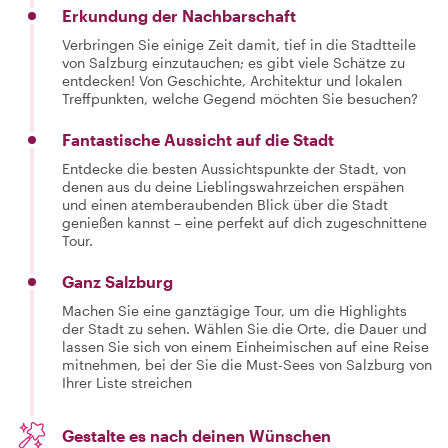
Erkundung der Nachbarschaft
Verbringen Sie einige Zeit damit, tief in die Stadtteile
von Salzburg einzutauchen; es gibt viele Schätze zu
entdecken! Von Geschichte, Architektur und lokalen
Treffpunkten, welche Gegend möchten Sie besuchen?
Fantastische Aussicht auf die Stadt
Entdecke die besten Aussichtspunkte der Stadt, von
denen aus du deine Lieblingswahrzeichen erspähen
und einen atemberaubenden Blick über die Stadt
genießen kannst – eine perfekt auf dich zugeschnittene
Tour.
Ganz Salzburg
Machen Sie eine ganztägige Tour, um die Highlights
der Stadt zu sehen. Wählen Sie die Orte, die Dauer und
lassen Sie sich von einem Einheimischen auf eine Reise
mitnehmen, bei der Sie die Must-Sees von Salzburg von
Ihrer Liste streichen
Gestalte es nach deinen Wünschen