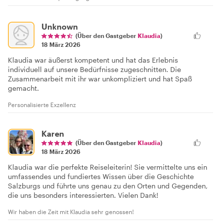
Unknown
(Über den Gastgeber
Klaudia
)
18 März 2026
Klaudia war äußerst kompetent und hat das Erlebnis
individuell auf unsere Bedürfnisse zugeschnitten. Die
Zusammenarbeit mit ihr war unkompliziert und hat Spaß
gemacht.
Personalisierte Exzellenz
Karen
(Über den Gastgeber
Klaudia
)
18 März 2026
Klaudia war die perfekte Reiseleiterin! Sie vermittelte uns ein
umfassendes und fundiertes Wissen über die Geschichte
Salzburgs und führte uns genau zu den Orten und Gegenden,
die uns besonders interessierten. Vielen Dank!
Wir haben die Zeit mit Klaudia sehr genossen!