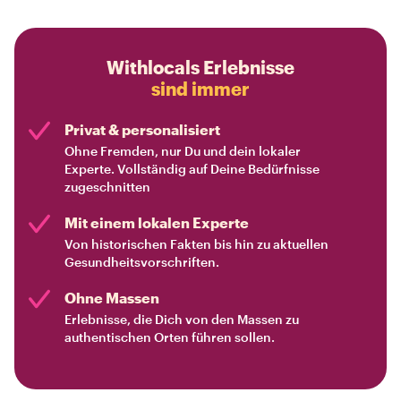
Withlocals Erlebnisse
sind immer
Privat & personalisiert
Ohne Fremden, nur Du und dein lokaler
Experte. Vollständig auf Deine Bedürfnisse
zugeschnitten
Mit einem lokalen Experte
Von historischen Fakten bis hin zu aktuellen
Gesundheitsvorschriften.
Ohne Massen
Erlebnisse, die Dich von den Massen zu
authentischen Orten führen sollen.