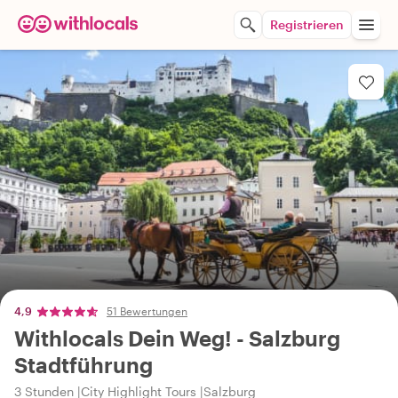
Registrieren
4,9
51 Bewertungen
Withlocals Dein Weg! - Salzburg
Stadtführung
3 Stunden
City Highlight Tours
Salzburg