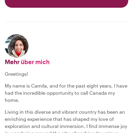
Mehr
über mich
Greetings!
My name is Camila, and for the past eight years, I have
had the incredible opportunity to call Canada my
home.
Living in this diverse and vibrant country has been an
enriching experience that has shaped my love of
exploration and cultural immersion. I find immense joy