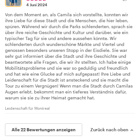
4 Juni 2024
Von dem Moment an, als Camila sich vorstellte, konnten wir
ihre Liebe für diese Stadt und die Menschen, die hier leben,
spüren. Während wir durch die Parks schlenderten, sprach sie
über ihre reiche Geschichte und Kultur und darüber, wie ein
typischer Tag für sie und andere aussehen könnte. Wir
schlenderten durch wunderschöne Märkte und Viertel und
genossen besonders unseren Stopp in der Eisdiele. Sie war
sehr gut informiert über die Stadt und ihre Geschichte und
beantwortete alle Fragen, die wir ihr stellten. Ich habe einige
Mobilitätsprobleme und sie war so geduldig und freundlich
und hat wie eine Glucke auf mich aufgepasst! Ihre Liebe und
Leidenschaft für die Stadt ist ansteckend und sie macht die
Tour zu einem Vergnügen! Wenn man die Stadt durch Camilas
Augen erlebt, bekommt man ein tieferes Verständnis dafür,
warum sie sie zu ihrer Heimat gemacht hat.
Leidenschaft für Montreal
Alle 22 Bewertungen anzeigen
Zurück nach oben