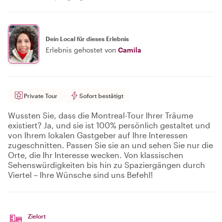
Dein Local für dieses Erlebnis
Erlebnis gehostet von
Camila
Private Tour
Sofort bestätigt
Wussten Sie, dass die Montreal-Tour Ihrer Träume
existiert? Ja, und sie ist 100% persönlich gestaltet und
von Ihrem lokalen Gastgeber auf Ihre Interessen
zugeschnitten. Passen Sie sie an und sehen Sie nur die
Orte, die Ihr Interesse wecken. Von klassischen
Sehenswürdigkeiten bis hin zu Spaziergängen durch
Viertel – Ihre Wünsche sind uns Befehl!
Zielort