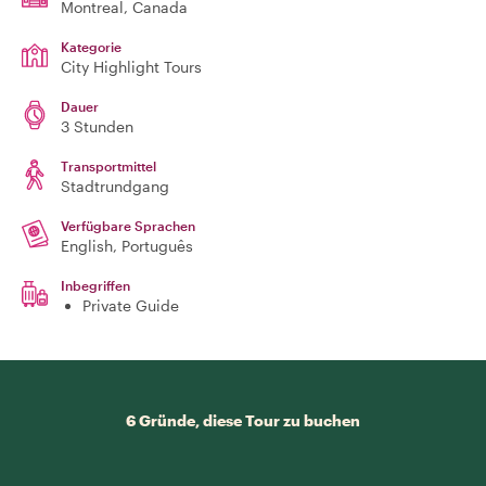
Montreal
, Canada
Kategorie
City Highlight Tours
Dauer
3 Stunden
Transportmittel
Stadtrundgang
Verfügbare Sprachen
English, Português
Inbegriffen
Private Guide
6 Gründe, diese Tour zu buchen