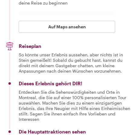
deine Reise zu beginnen
Auf Maps ansehen
Reiseplan
So könnte unser Erlebnis aussehen, aber nichts ist in
Stein gemeißelt! Sobald du gebucht hast, kannst du
direkt mit deinem Gastgeber chatten, um kleine
Anpassungen nach deinen Wünschen vorzunehmen.
Dieses Erlebnis gehört DIR!
Entdecken Sie die Sehenswürdigkeiten und Orte in
Montreal, die Sie auf einer 100% personalisierten Tour
auswählen. Machen Sie dies zu einem einzigartigen
Erlebnis, das Ihre Neugier mit Hilfe eines Einheimischen
stillt. Sagen Sie ihnen einfach Ihre Vorlieben und
Interessen
Die Hauptattraktionen sehen