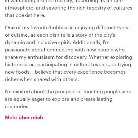
in wandering around the city, absorbing its unique
atmosphere, and savoring the rich tapestry of cultures
that coexist here.
One of my favorite hobbies is enjoying different types
of cuisine, as each dish tells a story of the city's
dynamic and inclusive spirit. Additionally, I'm
passionate about connecting with new people who
share my enthusiasm for discovery. Whether exploring
historic sites, participating in cultural events, or trying
new foods, I believe that every experience becomes
richer when shared with others.
I'm excited about the prospect of meeting people who
are equally eager to explore and create lasting
memories.
Mehr über mich