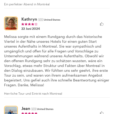
Ein perfekter Abend in Montréal
Kathryn
🇺🇸
United States
22 Juni 2024
Melissa sorgte mit einem Rundgang durch das historische
Viertel in der Nähe unseres Hotels für einen guten Start
unseres Aufenthalts in Montreal. Sie war sympathisch und
umgänglich und offen für alle Fragen und Vorschläge zu
Unternehmungen während unseres Aufenthalts. Obwohl wir
den offenen Rundgang sehr zu schätzen wussten, wäre ein
Vorschlag, etwas mehr Struktur und Fakten über Montreal in
den Dialog einzubauen. Wir fühlten uns sehr geehrt, ihre erste
Tour zu sein, und waren von ihrem aufmerksamen Angebot
begeistert. Uns gefiel auch ihre schnelle Beantwortung einiger
Fragen. Danke, Melissa!
Herrliche Tour und Eintritt nach Montreal
Jean
🇺🇸
United States