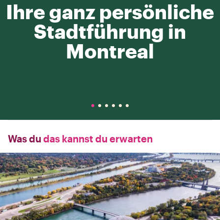
Ihre ganz persönliche
Stadtführung in
Montreal
Was du
das kannst du erwarten