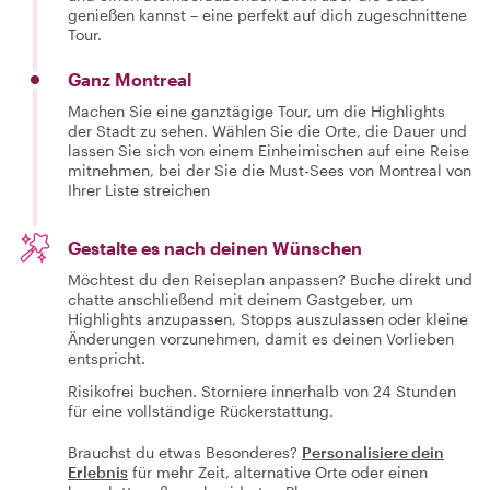
genießen kannst – eine perfekt auf dich zugeschnittene
Tour.
Ganz Montreal
Machen Sie eine ganztägige Tour, um die Highlights
der Stadt zu sehen. Wählen Sie die Orte, die Dauer und
lassen Sie sich von einem Einheimischen auf eine Reise
mitnehmen, bei der Sie die Must-Sees von Montreal von
Ihrer Liste streichen
Gestalte es nach deinen Wünschen
Möchtest du den Reiseplan anpassen? Buche direkt und
chatte anschließend mit deinem Gastgeber, um
Highlights anzupassen, Stopps auszulassen oder kleine
Änderungen vorzunehmen, damit es deinen Vorlieben
entspricht.
Risikofrei buchen. Storniere innerhalb von 24 Stunden
für eine vollständige Rückerstattung.
Brauchst du etwas Besonderes?
Personalisiere dein
Erlebnis
für mehr Zeit, alternative Orte oder einen