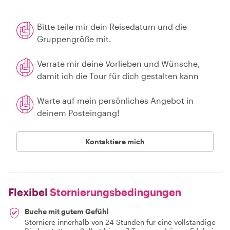
Bitte teile mir dein Reisedatum und die
Gruppengröße mit.
Verrate mir deine Vorlieben und Wünsche,
damit ich die Tour für dich gestalten kann
Warte auf mein persönliches Angebot in
deinem Posteingang!
Kontaktiere mich
Flexibel
Stornierungsbedingungen
Buche mit gutem Gefühl
Storniere innerhalb von 24 Stunden für eine vollständige