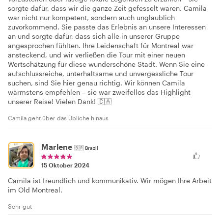
sorgte dafür, dass wir die ganze Zeit gefesselt waren. Camila
war nicht nur kompetent, sondern auch unglaublich
zuvorkommend. Sie passte das Erlebnis an unsere Interessen
an und sorgte dafür, dass sich alle in unserer Gruppe
angesprochen fühlten. Ihre Leidenschaft für Montreal war
ansteckend, und wir verließen die Tour mit einer neuen
Wertschätzung für diese wunderschöne Stadt. Wenn Sie eine
aufschlussreiche, unterhaltsame und unvergessliche Tour
suchen, sind Sie hier genau richtig. Wir können Camila
wärmstens empfehlen – sie war zweifellos das Highlight
unserer Reise! Vielen Dank! 🇨🇦
Camila geht über das Übliche hinaus
Marlene
🇧🇷
Brazil
15 Oktober 2024
Camila ist freundlich und kommunikativ. Wir mögen Ihre Arbeit
im Old Montreal.
Sehr gut