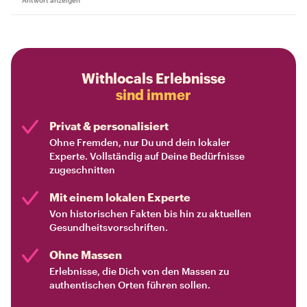
Withlocals Erlebnisse
sind immer
Privat & personalisiert
Ohne Fremden, nur Du und dein lokaler
Experte. Vollständig auf Deine Bedürfnisse
zugeschnitten
Mit einem lokalen Experte
Von historischen Fakten bis hin zu aktuellen
Gesundheitsvorschriften.
Ohne Massen
Erlebnisse, die Dich von den Massen zu
authentischen Orten führen sollen.