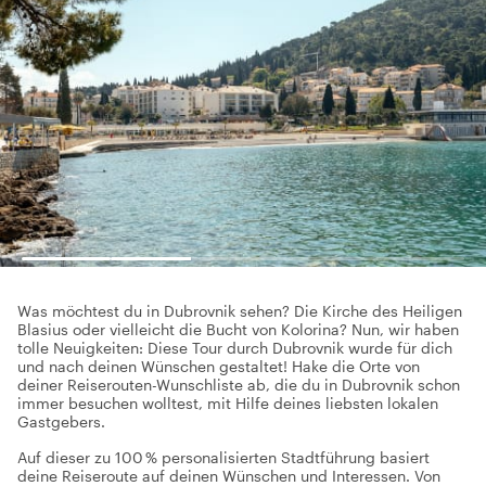
Was möchtest du in Dubrovnik sehen? Die Kirche des Heiligen
Blasius oder vielleicht die Bucht von Kolorina? Nun, wir haben
tolle Neuigkeiten: Diese Tour durch Dubrovnik wurde für dich
und nach deinen Wünschen gestaltet! Hake die Orte von
deiner Reiserouten-Wunschliste ab, die du in Dubrovnik schon
immer besuchen wolltest, mit Hilfe deines liebsten lokalen
Gastgebers.
Auf dieser zu 100 % personalisierten Stadtführung basiert
deine Reiseroute auf deinen Wünschen und Interessen. Von