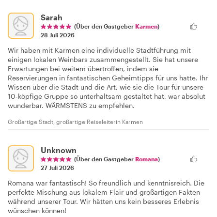
Sarah
(Über den Gastgeber
Karmen
)
28 Juli 2026
Wir haben mit Karmen eine individuelle Stadtführung mit
einigen lokalen Weinbars zusammengestellt. Sie hat unsere
Erwartungen bei weitem übertroffen, indem sie
Reservierungen in fantastischen Geheimtipps für uns hatte. Ihr
Wissen über die Stadt und die Art, wie sie die Tour für unsere
10-köpfige Gruppe so unterhaltsam gestaltet hat, war absolut
wunderbar. WÄRMSTENS zu empfehlen.
Großartige Stadt, großartige Reiseleiterin Karmen
Unknown
(Über den Gastgeber
Romana
)
27 Juli 2026
Romana war fantastisch! So freundlich und kenntnisreich. Die
perfekte Mischung aus lokalem Flair und großartigen Fakten
während unserer Tour. Wir hätten uns kein besseres Erlebnis
wünschen können!