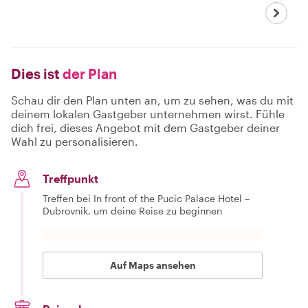
Dies ist
der Plan
Schau dir den Plan unten an, um zu sehen, was du mit
deinem lokalen Gastgeber unternehmen wirst. Fühle
dich frei, dieses Angebot mit dem Gastgeber deiner
Wahl zu personalisieren.
Treffpunkt
Treffen bei In front of the Pucic Palace Hotel –
Dubrovnik, um deine Reise zu beginnen
Auf Maps ansehen