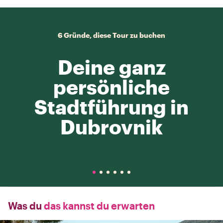
6 Gründe, diese Tour zu buchen
Deine ganz
persönliche
Stadtführung in
Dubrovnik
Was du
das kannst du erwarten