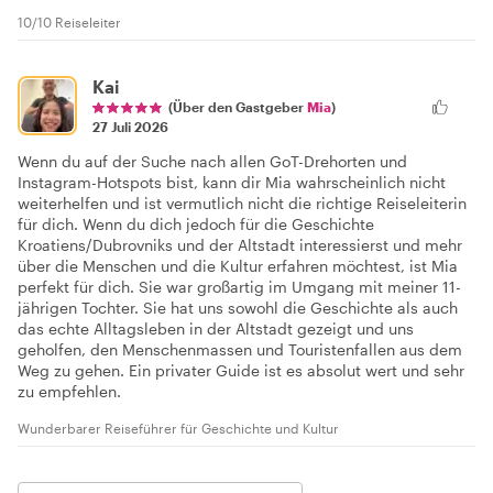
10/10 Reiseleiter
Kai
(Über den Gastgeber
Mia
)
27 Juli 2026
Wenn du auf der Suche nach allen GoT-Drehorten und
Instagram-Hotspots bist, kann dir Mia wahrscheinlich nicht
weiterhelfen und ist vermutlich nicht die richtige Reiseleiterin
für dich. Wenn du dich jedoch für die Geschichte
Kroatiens/Dubrovniks und der Altstadt interessierst und mehr
über die Menschen und die Kultur erfahren möchtest, ist Mia
perfekt für dich. Sie war großartig im Umgang mit meiner 11-
jährigen Tochter. Sie hat uns sowohl die Geschichte als auch
das echte Alltagsleben in der Altstadt gezeigt und uns
geholfen, den Menschenmassen und Touristenfallen aus dem
Weg zu gehen. Ein privater Guide ist es absolut wert und sehr
zu empfehlen.
Wunderbarer Reiseführer für Geschichte und Kultur