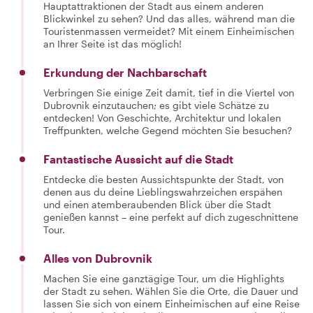
Hauptattraktionen der Stadt aus einem anderen
Blickwinkel zu sehen? Und das alles, während man die
Touristenmassen vermeidet? Mit einem Einheimischen
an Ihrer Seite ist das möglich!
Erkundung der Nachbarschaft
Verbringen Sie einige Zeit damit, tief in die Viertel von
Dubrovnik einzutauchen; es gibt viele Schätze zu
entdecken! Von Geschichte, Architektur und lokalen
Treffpunkten, welche Gegend möchten Sie besuchen?
Fantastische Aussicht auf die Stadt
Entdecke die besten Aussichtspunkte der Stadt, von
denen aus du deine Lieblingswahrzeichen erspähen
und einen atemberaubenden Blick über die Stadt
genießen kannst – eine perfekt auf dich zugeschnittene
Tour.
Alles von Dubrovnik
Machen Sie eine ganztägige Tour, um die Highlights
der Stadt zu sehen. Wählen Sie die Orte, die Dauer und
lassen Sie sich von einem Einheimischen auf eine Reise