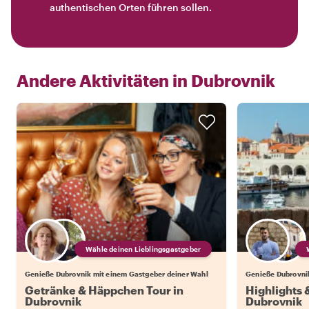
authentischen Orten führen sollen.
Andere Aktivitäten in
Dubrovnik
Wähle deinen Lieblingsgastgeber
Genieße Dubrovnik mit einem Gastgeber deiner Wahl
Genieße Dubrovni
Getränke & Häppchen Tour in
Highlights
Dubrovnik
Dubrovnik