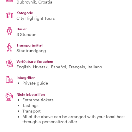
Dubrovnik
, Croatia
Kategorie
City Highlight Tours
Dauer
3 Stunden
Transportmittel
Stadtrundgang
Verfügbare Sprachen
English, Hrvatski, Español, Français, Italiano
Inbegriffen
Private guide
Nicht inbegriffen
Entrance tickets
Tastings
Transport
All of the above can be arranged with your local host
through a personalized offer