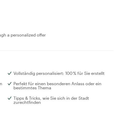
ugh a personalized offer
Vollständig personalisiert: 100 % für Sie erstellt
en
Perfekt für einen besonderen Anlass oder ein
bestimmtes Thema
Tipps & Tricks, wie Sie sich in der Stadt
zurechtfinden