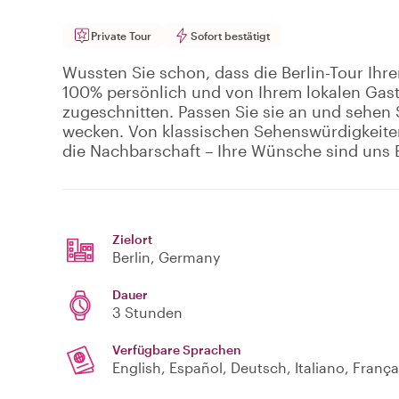
Private Tour
Sofort bestätigt
Wussten Sie schon, dass die Berlin-Tour Ihrer
100% persönlich und von Ihrem lokalen Gast
zugeschnitten. Passen Sie sie an und sehen Si
wecken. Von klassischen Sehenswürdigkeite
die Nachbarschaft – Ihre Wünsche sind uns 
Zielort
Berlin
, Germany
Dauer
3 Stunden
Verfügbare Sprachen
English, Español, Deutsch, Italiano, França