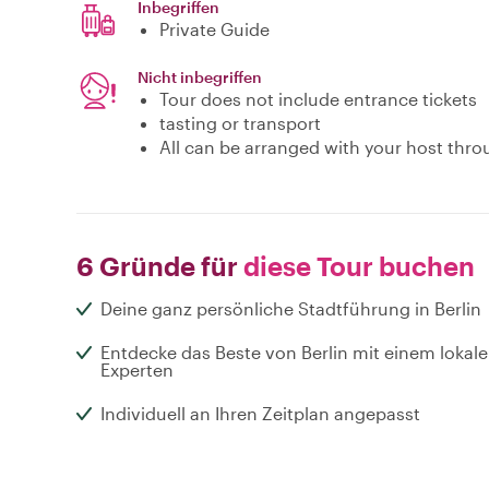
Inbegriffen
Private Guide
Nicht inbegriffen
Tour does not include entrance tickets
tasting or transport
All can be arranged with your host thro
6 Gründe für
diese Tour buchen
Deine ganz persönliche Stadtführung in Berlin
Entdecke das Beste von Berlin mit einem lokal
Experten
Individuell an Ihren Zeitplan angepasst