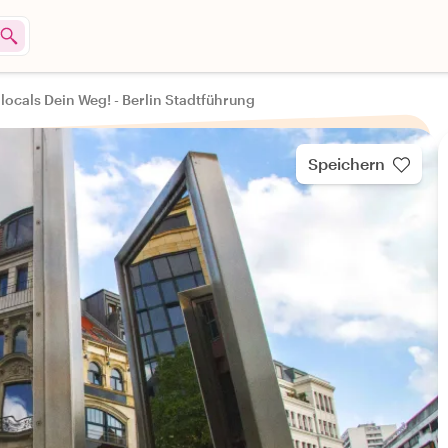
locals Dein Weg! - Berlin Stadtführung
Speichern