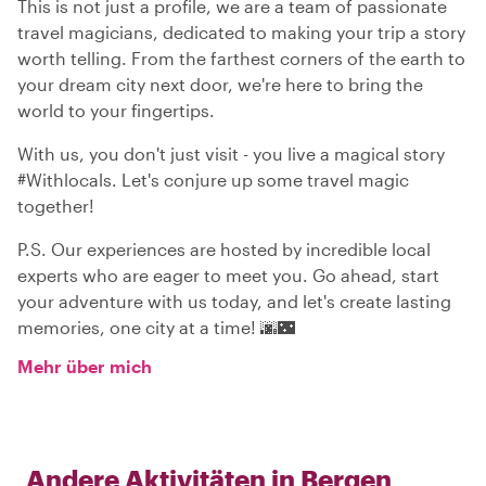
This is not just a profile, we are a team of passionate
travel magicians, dedicated to making your trip a story
worth telling. From the farthest corners of the earth to
your dream city next door, we're here to bring the
world to your fingertips.
With us, you don't just visit - you live a magical story
#Withlocals. Let's conjure up some travel magic
together!
P.S. Our experiences are hosted by incredible local
experts who are eager to meet you. Go ahead, start
your adventure with us today, and let's create lasting
memories, one city at a time! 🌆🌃
Mehr über mich
Andere Aktivitäten in
Bergen