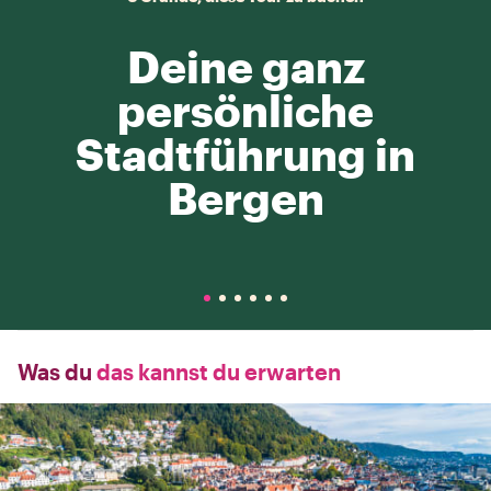
Deine ganz
persönliche
Stadtführung in
Bergen
Was du
das kannst du erwarten