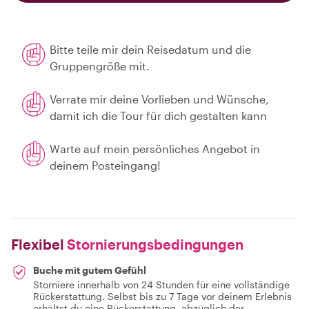
Bitte teile mir dein Reisedatum und die
Gruppengröße mit.
Verrate mir deine Vorlieben und Wünsche,
damit ich die Tour für dich gestalten kann
Warte auf mein persönliches Angebot in
deinem Posteingang!
Flexibel
Stornierungsbedingungen
Buche mit gutem Gefühl
Storniere innerhalb von 24 Stunden für eine vollständige
Rückerstattung. Selbst bis zu 7 Tage vor deinem Erlebnis
erhältst du eine Rückerstattung, abzüglich der