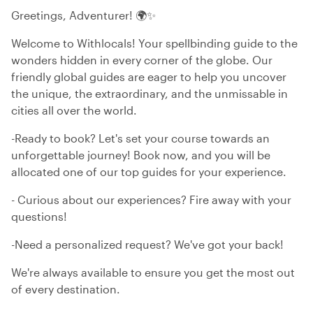
Greetings, Adventurer! 🌍✨
Welcome to Withlocals! Your spellbinding guide to the
wonders hidden in every corner of the globe. Our
friendly global guides are eager to help you uncover
the unique, the extraordinary, and the unmissable in
cities all over the world.
-Ready to book? Let's set your course towards an
unforgettable journey! Book now, and you will be
allocated one of our top guides for your experience.
- Curious about our experiences? Fire away with your
questions!
-Need a personalized request? We've got your back!
We're always available to ensure you get the most out
of every destination.