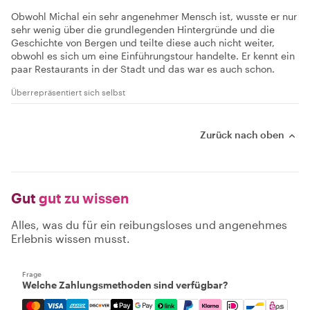
Obwohl Michal ein sehr angenehmer Mensch ist, wusste er nur
sehr wenig über die grundlegenden Hintergründe und die
Geschichte von Bergen und teilte diese auch nicht weiter,
obwohl es sich um eine Einführungstour handelte. Er kennt ein
paar Restaurants in der Stadt und das war es auch schon.
Überrepräsentiert sich selbst
Zurück nach oben
Gut
gut zu wissen
Alles, was du für ein reibungsloses und angenehmes
Erlebnis wissen musst.
Frage
Welche Zahlungsmethoden sind verfügbar?
Mastercard, Visa, Amex, Discover, Apple Pay, Google Pay