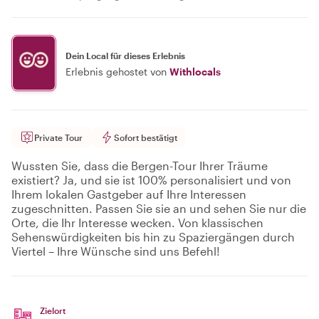
Dein Local für dieses Erlebnis
Erlebnis gehostet von
Withlocals
Private Tour
Sofort bestätigt
Wussten Sie, dass die Bergen-Tour Ihrer Träume
existiert? Ja, und sie ist 100% personalisiert und von
Ihrem lokalen Gastgeber auf Ihre Interessen
zugeschnitten. Passen Sie sie an und sehen Sie nur die
Orte, die Ihr Interesse wecken. Von klassischen
Sehenswürdigkeiten bis hin zu Spaziergängen durch
Viertel – Ihre Wünsche sind uns Befehl!
Zielort