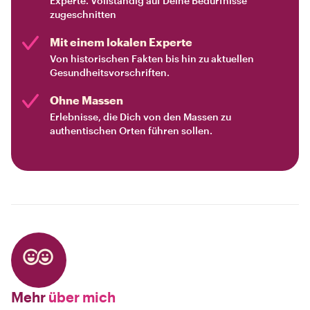
Experte. Vollständig auf Deine Bedürfnisse
zugeschnitten
Mit einem lokalen Experte
Von historischen Fakten bis hin zu aktuellen
Gesundheitsvorschriften.
Ohne Massen
Erlebnisse, die Dich von den Massen zu
authentischen Orten führen sollen.
Mehr
über mich