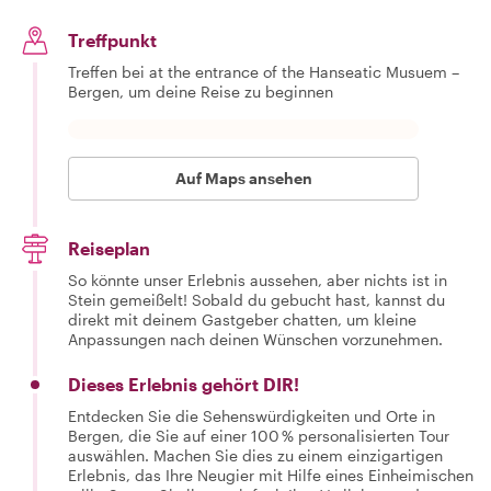
Treffpunkt
Treffen bei at the entrance of the Hanseatic Musuem –
Bergen, um deine Reise zu beginnen
Auf Maps ansehen
Reiseplan
So könnte unser Erlebnis aussehen, aber nichts ist in
Stein gemeißelt! Sobald du gebucht hast, kannst du
direkt mit deinem Gastgeber chatten, um kleine
Anpassungen nach deinen Wünschen vorzunehmen.
Dieses Erlebnis gehört DIR!
Entdecken Sie die Sehenswürdigkeiten und Orte in
Bergen, die Sie auf einer 100 % personalisierten Tour
auswählen. Machen Sie dies zu einem einzigartigen
Erlebnis, das Ihre Neugier mit Hilfe eines Einheimischen