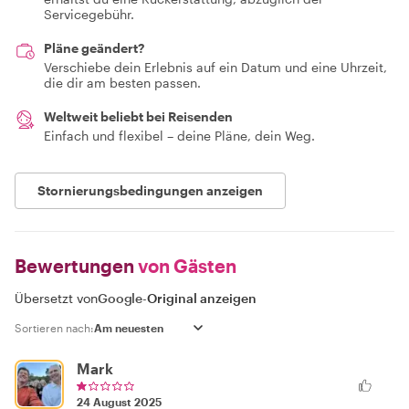
Servicegebühr.
Pläne geändert?
Verschiebe dein Erlebnis auf ein Datum und eine Uhrzeit,
die dir am besten passen.
Weltweit beliebt bei Reisenden
Einfach und flexibel – deine Pläne, dein Weg.
Stornierungsbedingungen anzeigen
Bewertungen
von Gästen
Übersetzt von
Google
-
Original anzeigen
Sortieren nach:
Mark
24 August 2025