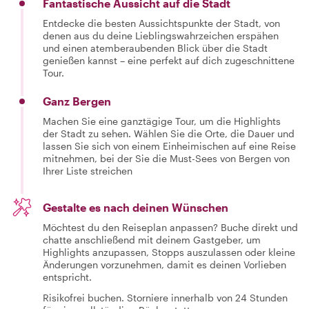
Fantastische Aussicht auf die Stadt
Entdecke die besten Aussichtspunkte der Stadt, von
denen aus du deine Lieblingswahrzeichen erspähen
und einen atemberaubenden Blick über die Stadt
genießen kannst – eine perfekt auf dich zugeschnittene
Tour.
Ganz Bergen
Machen Sie eine ganztägige Tour, um die Highlights
der Stadt zu sehen. Wählen Sie die Orte, die Dauer und
lassen Sie sich von einem Einheimischen auf eine Reise
mitnehmen, bei der Sie die Must-Sees von Bergen von
Ihrer Liste streichen
Gestalte es nach deinen Wünschen
Möchtest du den Reiseplan anpassen? Buche direkt und
chatte anschließend mit deinem Gastgeber, um
Highlights anzupassen, Stopps auszulassen oder kleine
Änderungen vorzunehmen, damit es deinen Vorlieben
entspricht.
Risikofrei buchen. Storniere innerhalb von 24 Stunden