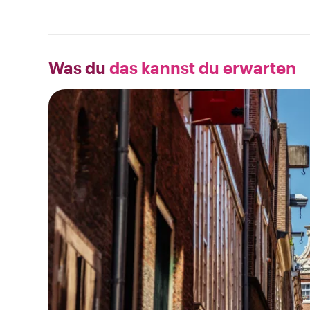
Was du
das kannst du erwarten