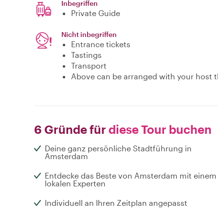
Inbegriffen
Private Guide
Nicht inbegriffen
Entrance tickets
Tastings
Transport
Above can be arranged with your host t
6 Gründe für
diese Tour buchen
Deine ganz persönliche Stadtführung in
Amsterdam
Entdecke das Beste von Amsterdam mit einem
lokalen Experten
Individuell an Ihren Zeitplan angepasst