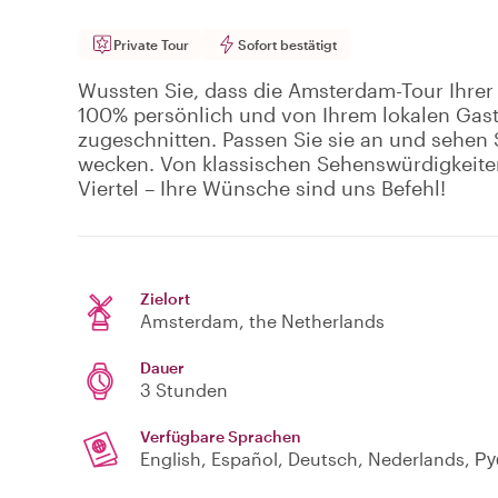
Private Tour
Sofort bestätigt
Wussten Sie, dass die Amsterdam-Tour Ihrer T
100% persönlich und von Ihrem lokalen Gast
zugeschnitten. Passen Sie sie an und sehen Si
wecken. Von klassischen Sehenswürdigkeite
Viertel – Ihre Wünsche sind uns Befehl!
Zielort
Amsterdam
, the Netherlands
Dauer
3 Stunden
Verfügbare Sprachen