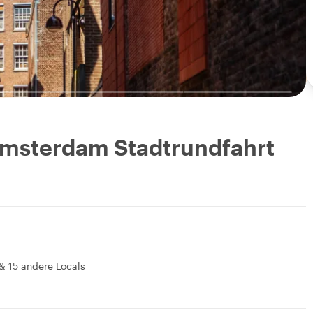
Amsterdam Stadtrundfahrt
&
15 andere Locals