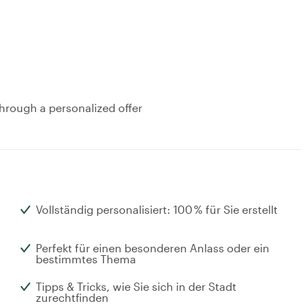
hrough a personalized offer
Vollständig personalisiert: 100 % für Sie erstellt
Perfekt für einen besonderen Anlass oder ein
bestimmtes Thema
Tipps & Tricks, wie Sie sich in der Stadt
zurechtfinden