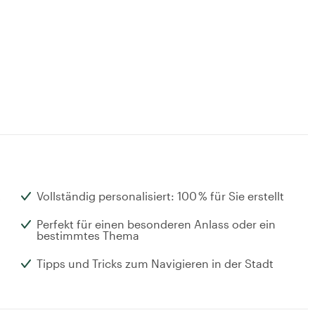
t
Vollständig personalisiert: 100 % für Sie erstellt
Perfekt für einen besonderen Anlass oder ein
bestimmtes Thema
Tipps und Tricks zum Navigieren in der Stadt