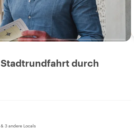
- Stadtrundfahrt durch
&
3 andere Locals