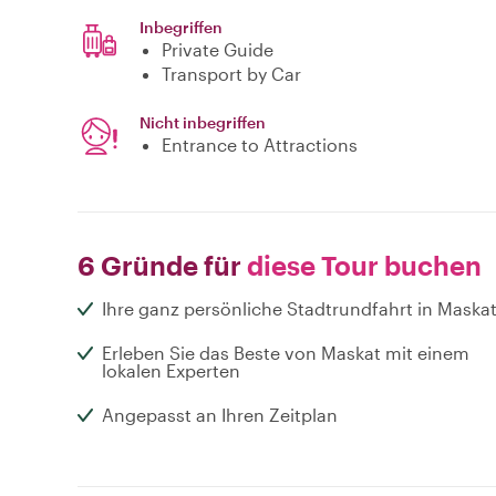
Inbegriffen
Private Guide
Transport by Car
Nicht inbegriffen
Entrance to Attractions
6 Gründe für
diese Tour buchen
Ihre ganz persönliche Stadtrundfahrt in Maska
Erleben Sie das Beste von Maskat mit einem
lokalen Experten
Angepasst an Ihren Zeitplan