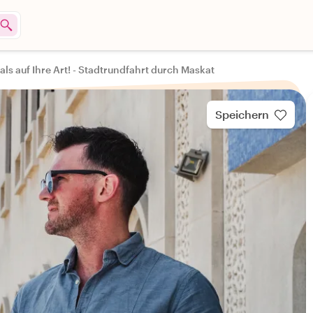
als auf Ihre Art! - Stadtrundfahrt durch Maskat
Speichern