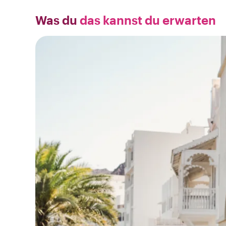
Was du
das kannst du erwarten