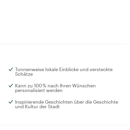
Tonnenweise lokale Einblicke und versteckte
Schätze
Kann zu 100 % nach Ihren Wünschen
personalisiert werden
Inspirierende Geschichten über die Geschichte
und Kultur der Stadt