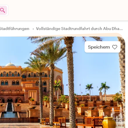
Stadtführungen
›
Vollständige Stadtrundfahrt durch Abu Dhabi
Speichern