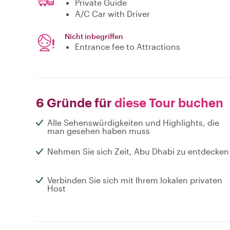
Private Guide
A/C Car with Driver
Nicht inbegriffen
Entrance fee to Attractions
6 Gründe für
diese Tour buchen
Alle Sehenswürdigkeiten und Highlights, die
man gesehen haben muss
Nehmen Sie sich Zeit, Abu Dhabi zu entdecken
Verbinden Sie sich mit Ihrem lokalen privaten
Host