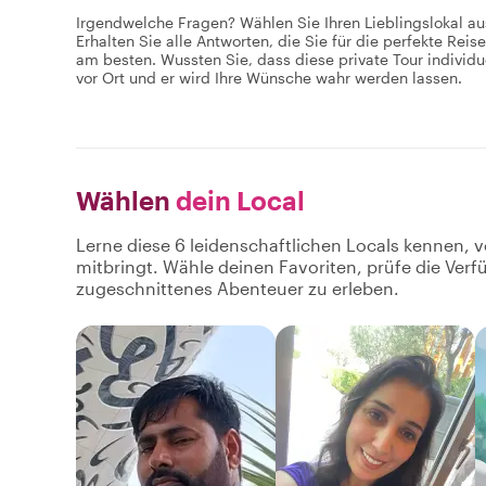
Irgendwelche Fragen? Wählen Sie Ihren Lieblingslokal au
Erhalten Sie alle Antworten, die Sie für die perfekte Re
am besten. Wussten Sie, dass diese private Tour individu
vor Ort und er wird Ihre Wünsche wahr werden lassen.
Wählen
dein Local
Lerne diese 6 leidenschaftlichen Locals kennen, v
mitbringt. Wähle deinen Favoriten, prüfe die Ver
zugeschnittenes Abenteuer zu erleben.