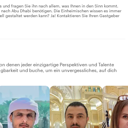
s und fragen Sie ihn nach allem, was Ihnen in den Sinn kommt.
ise nach Abu Dhabi benötigen. Die Einheimischen wissen es immer
ell gestaltet werden kann? Ja! Kontaktieren Sie Ihren Gastgeber
on denen jeder einzigartige Perspektiven und Talente
fügbarkeit und buche, um ein unvergessliches, auf dich