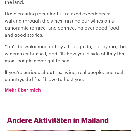
the land.
I love creating meaningful, relaxed experiences:
walking through the vines, tasting our wines on a
panoramic terrace, and connecting over good food
and good stories.
You’ll be welcomed not by a tour guide, but by me, the
winemaker himself, and I’ll show you a side of Italy that
most people never get to see.
If you’re curious about real wine, real people, and real
countryside life, I’d love to host you.
Mehr über mich
Andere Aktivitäten in
Mailand