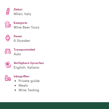
Zielort
Milan
, Italy
Kategorie
Wine Beer Tours
Dauer
6 Stunden
Transportmittel
Auto
Verfügbare Sprachen
English, Italiano
Inbegriffen
Private guide
Meals
Wine Tasting