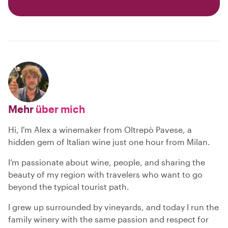
Mehr
über mich
Hi, I'm Alex a winemaker from Oltrepò Pavese, a
hidden gem of Italian wine just one hour from Milan.
I’m passionate about wine, people, and sharing the
beauty of my region with travelers who want to go
beyond the typical tourist path.
I grew up surrounded by vineyards, and today I run the
family winery with the same passion and respect for