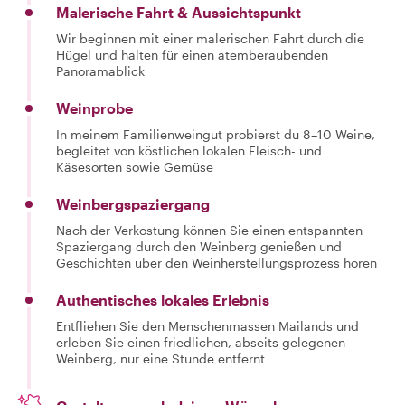
Malerische Fahrt & Aussichtspunkt
Wir beginnen mit einer malerischen Fahrt durch die
Hügel und halten für einen atemberaubenden
Panoramablick
Weinprobe
In meinem Familienweingut probierst du 8–10 Weine,
begleitet von köstlichen lokalen Fleisch- und
Käsesorten sowie Gemüse
Weinbergspaziergang
Nach der Verkostung können Sie einen entspannten
Spaziergang durch den Weinberg genießen und
Geschichten über den Weinherstellungsprozess hören
Authentisches lokales Erlebnis
Entfliehen Sie den Menschenmassen Mailands und
erleben Sie einen friedlichen, abseits gelegenen
Weinberg, nur eine Stunde entfernt