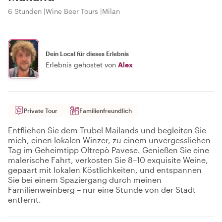
6 Stunden
Wine Beer Tours
Milan
Dein Local für dieses Erlebnis
Erlebnis gehostet von
Alex
Private Tour
Familienfreundlich
Entfliehen Sie dem Trubel Mailands und begleiten Sie
mich, einen lokalen Winzer, zu einem unvergesslichen
Tag im Geheimtipp Oltrepò Pavese. Genießen Sie eine
malerische Fahrt, verkosten Sie 8–10 exquisite Weine,
gepaart mit lokalen Köstlichkeiten, und entspannen
Sie bei einem Spaziergang durch meinen
Familienweinberg – nur eine Stunde von der Stadt
entfernt.