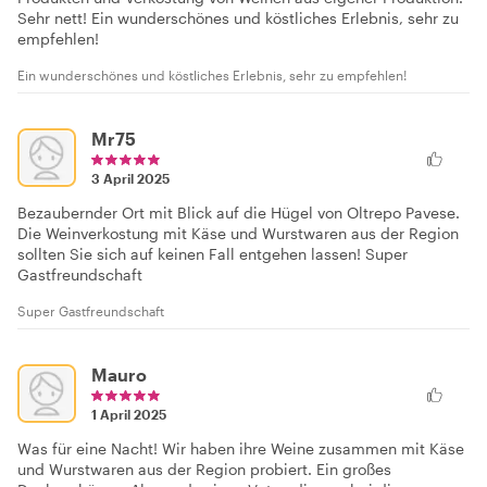
Sehr nett! Ein wunderschönes und köstliches Erlebnis, sehr zu
empfehlen!
Ein wunderschönes und köstliches Erlebnis, sehr zu empfehlen!
Mr75
3 April 2025
Bezaubernder Ort mit Blick auf die Hügel von Oltrepo Pavese.
Die Weinverkostung mit Käse und Wurstwaren aus der Region
sollten Sie sich auf keinen Fall entgehen lassen! Super
Gastfreundschaft
Super Gastfreundschaft
Mauro
1 April 2025
Was für eine Nacht! Wir haben ihre Weine zusammen mit Käse
und Wurstwaren aus der Region probiert. Ein großes