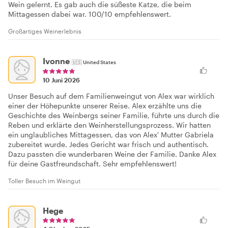
Wein gelernt. Es gab auch die süßeste Katze, die beim
Mittagessen dabei war. 100/10 empfehlenswert.
Großartiges Weinerlebnis
Ivonne
🇺🇸
United States
10 Juni 2026
Unser Besuch auf dem Familienweingut von Alex war wirklich
einer der Höhepunkte unserer Reise. Alex erzählte uns die
Geschichte des Weinbergs seiner Familie, führte uns durch die
Reben und erklärte den Weinherstellungsprozess. Wir hatten
ein unglaubliches Mittagessen, das von Alex' Mutter Gabriela
zubereitet wurde. Jedes Gericht war frisch und authentisch.
Dazu passten die wunderbaren Weine der Familie. Danke Alex
für deine Gastfreundschaft. Sehr empfehlenswert!
Toller Besuch im Weingut
Hege