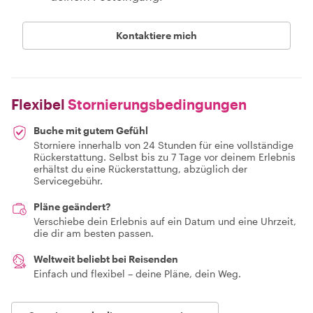
Kontaktiere mich
Flexibel
Stornierungsbedingungen
Buche mit gutem Gefühl
Storniere innerhalb von 24 Stunden für eine vollständige
Rückerstattung. Selbst bis zu 7 Tage vor deinem Erlebnis
erhältst du eine Rückerstattung, abzüglich der
Servicegebühr.
Pläne geändert?
Verschiebe dein Erlebnis auf ein Datum und eine Uhrzeit,
die dir am besten passen.
Weltweit beliebt bei Reisenden
Einfach und flexibel – deine Pläne, dein Weg.