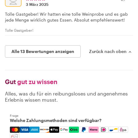
3 März 2025
Tolle Gastgeber! Wir hatten eine tolle Weinprobe und es gab
jede Menge wirklich gutes Essen. Absolut empfehlenswert!
Tolle Gastgeber!
Alle 13 Bewertungen anzeigen
Zurück nach oben
Gut
gut zu wissen
Alles, was du für ein reibungsloses und angenehmes
Erlebnis wissen musst.
Frage
Welche Zahlungsmethoden sind verfügbar?
Mastercard, Visa, Amex, Discover, Apple Pay, Google Pay