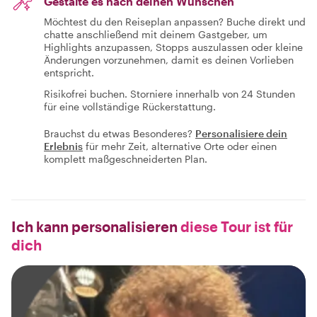
Gestalte es nach deinen Wünschen
Möchtest du den Reiseplan anpassen? Buche direkt und
chatte anschließend mit deinem Gastgeber, um
Highlights anzupassen, Stopps auszulassen oder kleine
Änderungen vorzunehmen, damit es deinen Vorlieben
entspricht.
Risikofrei buchen. Storniere innerhalb von 24 Stunden
für eine vollständige Rückerstattung.
Brauchst du etwas Besonderes?
Personalisiere dein
Erlebnis
für mehr Zeit, alternative Orte oder einen
komplett maßgeschneiderten Plan.
Ich kann personalisieren
diese Tour ist für
dich