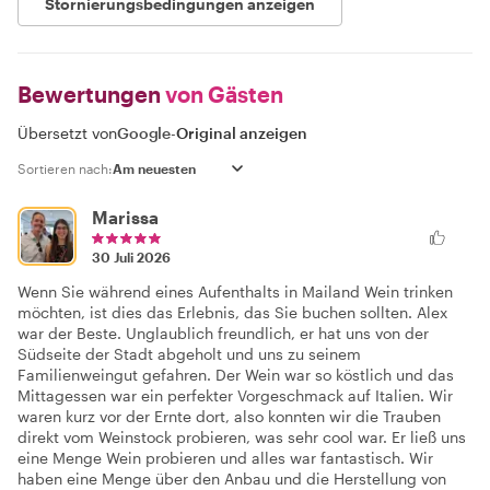
Stornierungsbedingungen anzeigen
Bewertungen
von Gästen
Übersetzt von
Google
-
Original anzeigen
Sortieren nach:
Marissa
30 Juli 2026
Wenn Sie während eines Aufenthalts in Mailand Wein trinken
möchten, ist dies das Erlebnis, das Sie buchen sollten. Alex
war der Beste. Unglaublich freundlich, er hat uns von der
Südseite der Stadt abgeholt und uns zu seinem
Familienweingut gefahren. Der Wein war so köstlich und das
Mittagessen war ein perfekter Vorgeschmack auf Italien. Wir
waren kurz vor der Ernte dort, also konnten wir die Trauben
direkt vom Weinstock probieren, was sehr cool war. Er ließ uns
eine Menge Wein probieren und alles war fantastisch. Wir
haben eine Menge über den Anbau und die Herstellung von