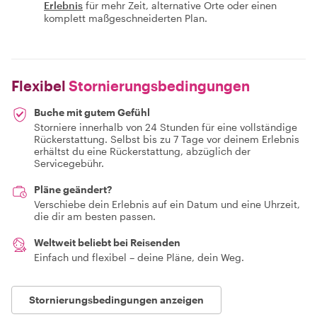
Erlebnis
für mehr Zeit, alternative Orte oder einen
komplett maßgeschneiderten Plan.
Flexibel
Stornierungsbedingungen
Buche mit gutem Gefühl
Storniere innerhalb von 24 Stunden für eine vollständige
Rückerstattung. Selbst bis zu 7 Tage vor deinem Erlebnis
erhältst du eine Rückerstattung, abzüglich der
Servicegebühr.
Pläne geändert?
Verschiebe dein Erlebnis auf ein Datum und eine Uhrzeit,
die dir am besten passen.
Weltweit beliebt bei Reisenden
Einfach und flexibel – deine Pläne, dein Weg.
Stornierungsbedingungen anzeigen