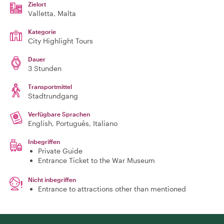
Zielort
Valletta
, Malta
Kategorie
City Highlight Tours
Dauer
3 Stunden
Transportmittel
Stadtrundgang
Verfügbare Sprachen
English, Português, Italiano
Inbegriffen
Private Guide
Entrance Ticket to the War Museum
Nicht inbegriffen
Entrance to attractions other than mentioned