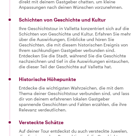
direkt mit deinem Gastgeber chatten, um kleine
Anpassungen nach deinen Wünschen vorzunehmen.
Schichten von Geschichte und Kultur
Ihre Geschichtstour in Valletta konzentriert sich auf die
Schichten von Geschichte und Kultur. Erfahren Sie mehr
über die Auswirkungen, Einblicke und hören Sie
Geschichten, die mit diesem historischen Ereignis von
Ihrem sachkundigen Gastgeber verbunden sind.
Entdecken Sie die Stadt, während Sie die Geschichte
nachzeichnen und tief in die Auswirkungen eintauchen,
die dieser Teil der Geschichte auf Valletta hat.
Historische Höhepunkte
Entdecke die wichtigsten Wahrzeichen, die mit dem
Thema deiner Geschichtstour verbunden sind, und lass
dir von deinem erfahrenen lokalen Gastgeber
spannende Geschichten und Fakten erzählen, die ihre
Relevanz verdeutlichen.
Versteckte Schätze
Auf deiner Tour entdeckst du auch versteckte Juwelen,