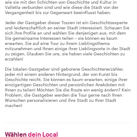
wie sie mit den Schichten von Geschichte und Kultur in
Valletta verbunden sind und wie diese die Stadt von der
Vergangenheit bis zur Gegenwart beeinflusst haben.
Jeder der Gastgeber dieser Touren ist ein Geschichtsexperte
und leidenschaftlich an seiner Stadt interessiert. Schauen Sie
sich ihre Profile an und wählen Sie denjenigen aus, mit dem
Sie gemeinsame Interessen teilen – sie können es kaum
erwarten, Sie auf eine Tour zu ihrem Lieblingsthema
mitzunehmen und Ihnen einige ihrer Lieblingsorte in der Stadt
zu zeigen. Glauben Sie uns, sie haben viele Geschichten zu
erzählen!
Die lokalen Gastgeber sind geborene Geschichtenerzähler,
jeder mit einem anderen Hintergrund, der von Kunst bis
Geschichte reicht. Sie können es kaum erwarten, einige ihrer
einzigartigen Geschichten und persönlichen Anekdoten mit
Ihnen zu teilen! Möchten Sie die Route ein wenig ändern? Kein
Problem, die Gastgeber werden die Tour gerne nach Ihren
Wünschen personalisieren und ihre Stadt zu Ihrer Stadt
machen!
Wählen
dein Local