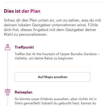
Dies ist
der Plan
Schau dir den Plan unten an, um zu sehen, was du mit
deinem lokalen Gastgeber unternehmen wirst. Fühle
dich frei, dieses Angebot mit dem Gastgeber deiner
Wahl zu personalisieren.
Treffpunkt
Treffen bei At the fountain of Upper Barraka Gardens –
Valletta, um deine Reise zu beginnen
Auf Maps ansehen
Reiseplan
So könnte unser Erlebnis aussehen, aber nichts ist in
Stein gemeißelt! Sobald du gebucht hast, kannst du