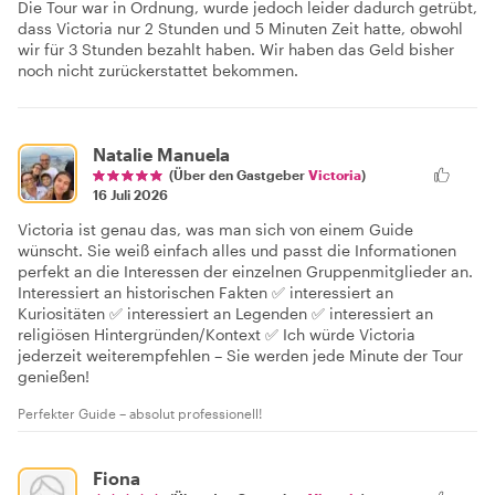
Die Tour war in Ordnung, wurde jedoch leider dadurch getrübt,
dass Victoria nur 2 Stunden und 5 Minuten Zeit hatte, obwohl
wir für 3 Stunden bezahlt haben. Wir haben das Geld bisher
noch nicht zurückerstattet bekommen.
Natalie Manuela
(Über den Gastgeber
Victoria
)
16 Juli 2026
Victoria ist genau das, was man sich von einem Guide
wünscht. Sie weiß einfach alles und passt die Informationen
perfekt an die Interessen der einzelnen Gruppenmitglieder an.
Interessiert an historischen Fakten ✅ interessiert an
Kuriositäten ✅ interessiert an Legenden ✅ interessiert an
religiösen Hintergründen/Kontext ✅ Ich würde Victoria
jederzeit weiterempfehlen – Sie werden jede Minute der Tour
genießen!
Perfekter Guide – absolut professionell!
Fiona