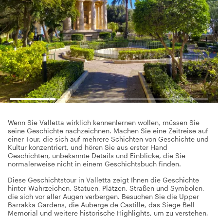
Wenn Sie Valletta wirklich kennenlernen wollen, müssen Sie
seine Geschichte nachzeichnen. Machen Sie eine Zeitreise auf
einer Tour, die sich auf mehrere Schichten von Geschichte und
Kultur konzentriert, und hören Sie aus erster Hand
Geschichten, unbekannte Details und Einblicke, die Sie
normalerweise nicht in einem Geschichtsbuch finden.
Diese Geschichtstour in Valletta zeigt Ihnen die Geschichte
hinter Wahrzeichen, Statuen, Plätzen, Straßen und Symbolen,
die sich vor aller Augen verbergen. Besuchen Sie die Upper
Barrakka Gardens, die Auberge de Castille, das Siege Bell
Memorial und weitere historische Highlights, um zu verstehen,