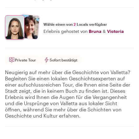
Wähle einen von
2
Locals verfügbar
Erlebnis gehostet von
Bruna
&
Victoria
Private Tour
Sofort bestätigt
Neugierig auf mehr über die Geschichte von Valletta?
Begleiten Sie einen lokalen Geschichtsexperten auf
einer aufschlussreichen Tour, die Ihnen eine Seite der
Stadt zeigt, die in keinem Buch zu finden ist. Dieses
Erlebnis wird Ihnen die Augen für die Vergangenheit
und die Ursprünge von Valletta aus lokaler Sicht
öffnen, während Sie mehr über die Schichten von
Geschichte und Kultur erfahren.