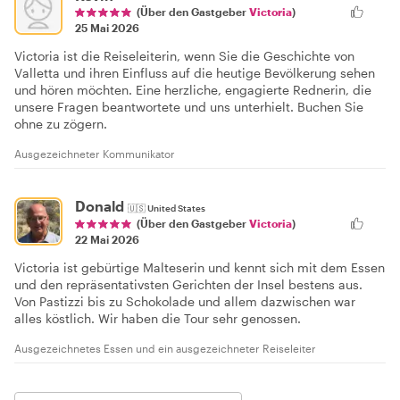
(Über den Gastgeber
Victoria
)
25 Mai 2026
Victoria ist die Reiseleiterin, wenn Sie die Geschichte von
Valletta und ihren Einfluss auf die heutige Bevölkerung sehen
und hören möchten. Eine herzliche, engagierte Rednerin, die
unsere Fragen beantwortete und uns unterhielt. Buchen Sie
ohne zu zögern.
Ausgezeichneter Kommunikator
Donald
🇺🇸
United States
(Über den Gastgeber
Victoria
)
22 Mai 2026
Victoria ist gebürtige Malteserin und kennt sich mit dem Essen
und den repräsentativsten Gerichten der Insel bestens aus.
Von Pastizzi bis zu Schokolade und allem dazwischen war
alles köstlich. Wir haben die Tour sehr genossen.
Ausgezeichnetes Essen und ein ausgezeichneter Reiseleiter