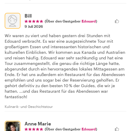
Bill
(Über den Gastgeber
Edouard
)
9 Juli 2026
Wir waren zu viert und haben gestern drei Stunden mit
Edouard verbracht. Es war eine ausgezeichnete Tour mit
großartigem Essen und interessanten historischen und
kulturellen Einblicken. Wir kommen aus Kanada und Australien
und reisen häufig. Edouard war sehr sachkundig und hat eine
Tour zusammengestellt, die genau die richtige Länge hatte,
abgerundet durch ein hervorragendes lokales Mittagessen am
Ende. Er hat uns außerdem ein Restaurant für das Abendessen
empfohlen und uns sogar bei der Reservierung geholfen. Er
gehört definitiv zu den besten 10 % der Guides, die wir je
hatten. ...und das Restaurant für das Abendessen war
fantastisch!
Kulinarik- und Geschichtstour
Anne Marie
(Über den Gastgeber
Edouard
)