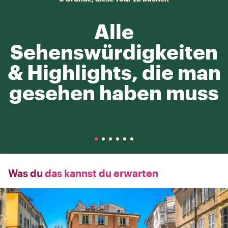
Alle
Sehenswürdigkeiten
& Highlights, die man
gesehen haben muss
Was du
das kannst du erwarten