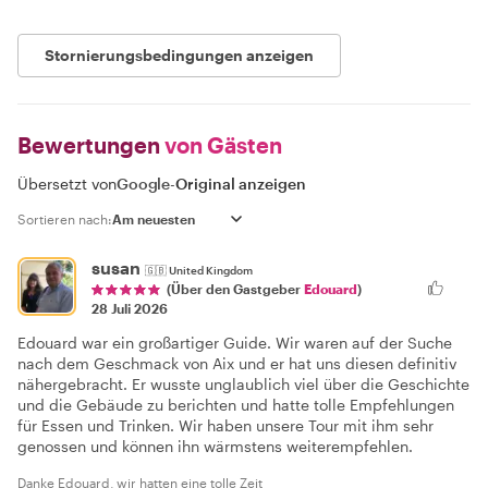
Stornierungsbedingungen anzeigen
Bewertungen
von Gästen
Übersetzt von
Google
-
Original anzeigen
Sortieren nach:
susan
🇬🇧
United Kingdom
(Über den Gastgeber
Edouard
)
28 Juli 2026
Edouard war ein großartiger Guide. Wir waren auf der Suche
nach dem Geschmack von Aix und er hat uns diesen definitiv
nähergebracht. Er wusste unglaublich viel über die Geschichte
und die Gebäude zu berichten und hatte tolle Empfehlungen
für Essen und Trinken. Wir haben unsere Tour mit ihm sehr
genossen und können ihn wärmstens weiterempfehlen.
Danke Edouard, wir hatten eine tolle Zeit