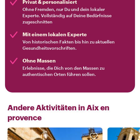
Privat & personalisiert
Ohne Fremden, nur Du und dein lokaler
Experte. Vollständig auf Deine Bedürfnisse
zugeschnitten
Mit einem lokalen Experte
Von historischen Fakten bis hin zu aktuellen
Gesundheitsvorschriften.
Ohne Massen
Erlebnisse, die Dich von den Massen zu
authentischen Orten führen sollen.
Andere Aktivitäten in
Aix en
provence