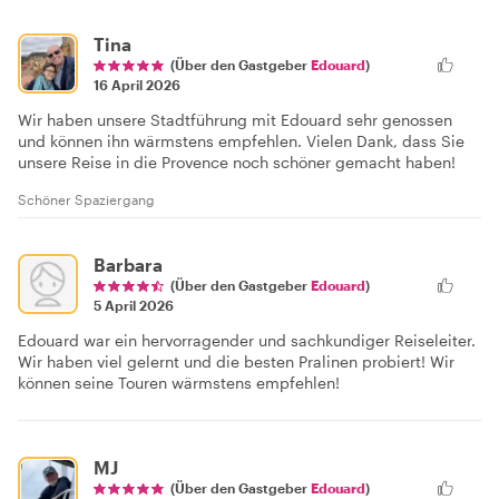
Tina
(Über den Gastgeber
Edouard
)
16 April 2026
Wir haben unsere Stadtführung mit Edouard sehr genossen
und können ihn wärmstens empfehlen. Vielen Dank, dass Sie
unsere Reise in die Provence noch schöner gemacht haben!
Schöner Spaziergang
Barbara
(Über den Gastgeber
Edouard
)
5 April 2026
Edouard war ein hervorragender und sachkundiger Reiseleiter.
Wir haben viel gelernt und die besten Pralinen probiert! Wir
können seine Touren wärmstens empfehlen!
MJ
(Über den Gastgeber
Edouard
)