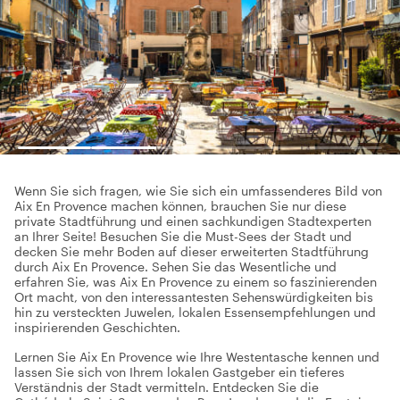
Wenn Sie sich fragen, wie Sie sich ein umfassenderes Bild von
Aix En Provence machen können, brauchen Sie nur diese
private Stadtführung und einen sachkundigen Stadtexperten
an Ihrer Seite! Besuchen Sie die Must-Sees der Stadt und
decken Sie mehr Boden auf dieser erweiterten Stadtführung
durch Aix En Provence. Sehen Sie das Wesentliche und
erfahren Sie, was Aix En Provence zu einem so faszinierenden
Ort macht, von den interessantesten Sehenswürdigkeiten bis
hin zu versteckten Juwelen, lokalen Essensempfehlungen und
inspirierenden Geschichten.
Lernen Sie Aix En Provence wie Ihre Westentasche kennen und
lassen Sie sich von Ihrem lokalen Gastgeber ein tieferes
Verständnis der Stadt vermitteln. Entdecken Sie die