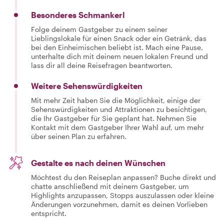
Besonderes Schmankerl
Folge deinem Gastgeber zu einem seiner
Lieblingslokale für einen Snack oder ein Getränk, das
bei den Einheimischen beliebt ist. Mach eine Pause,
unterhalte dich mit deinem neuen lokalen Freund und
lass dir all deine Reisefragen beantworten.
Weitere Sehenswürdigkeiten
Mit mehr Zeit haben Sie die Möglichkeit, einige der
Sehenswürdigkeiten und Attraktionen zu besichtigen,
die Ihr Gastgeber für Sie geplant hat. Nehmen Sie
Kontakt mit dem Gastgeber Ihrer Wahl auf, um mehr
über seinen Plan zu erfahren.
Gestalte es nach deinen Wünschen
Möchtest du den Reiseplan anpassen? Buche direkt und
chatte anschließend mit deinem Gastgeber, um
Highlights anzupassen, Stopps auszulassen oder kleine
Änderungen vorzunehmen, damit es deinen Vorlieben
entspricht.