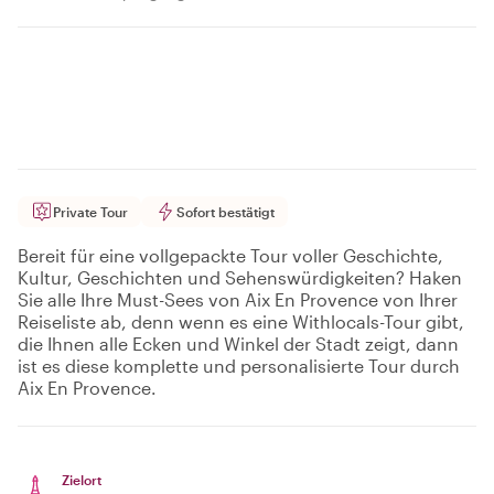
Private Tour
Sofort bestätigt
Bereit für eine vollgepackte Tour voller Geschichte,
Kultur, Geschichten und Sehenswürdigkeiten? Haken
Sie alle Ihre Must-Sees von Aix En Provence von Ihrer
Reiseliste ab, denn wenn es eine Withlocals-Tour gibt,
die Ihnen alle Ecken und Winkel der Stadt zeigt, dann
ist es diese komplette und personalisierte Tour durch
Aix En Provence.
Zielort