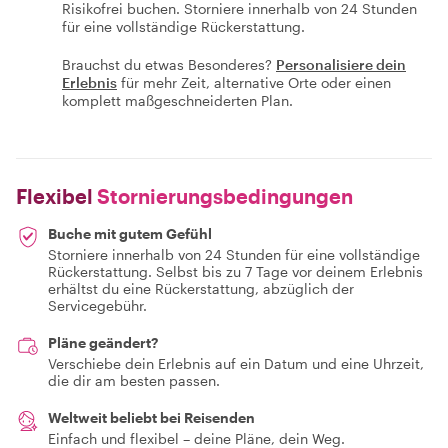
Risikofrei buchen. Storniere innerhalb von 24 Stunden
für eine vollständige Rückerstattung.
Brauchst du etwas Besonderes?
Personalisiere dein
Erlebnis
für mehr Zeit, alternative Orte oder einen
komplett maßgeschneiderten Plan.
Flexibel
Stornierungsbedingungen
Buche mit gutem Gefühl
Storniere innerhalb von 24 Stunden für eine vollständige
Rückerstattung. Selbst bis zu 7 Tage vor deinem Erlebnis
erhältst du eine Rückerstattung, abzüglich der
Servicegebühr.
Pläne geändert?
Verschiebe dein Erlebnis auf ein Datum und eine Uhrzeit,
die dir am besten passen.
Weltweit beliebt bei Reisenden
Einfach und flexibel – deine Pläne, dein Weg.