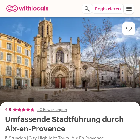
Registrieren
4,8
50 Bewertungen
Umfassende Stadtführung durch
Aix-en-Provence
5 Stunden
City Highlight Tours
Aix En Provence