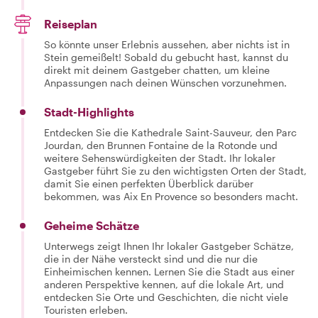
Reiseplan
So könnte unser Erlebnis aussehen, aber nichts ist in
Stein gemeißelt! Sobald du gebucht hast, kannst du
direkt mit deinem Gastgeber chatten, um kleine
Anpassungen nach deinen Wünschen vorzunehmen.
Stadt-Highlights
Entdecken Sie die Kathedrale Saint-Sauveur, den Parc
Jourdan, den Brunnen Fontaine de la Rotonde und
weitere Sehenswürdigkeiten der Stadt. Ihr lokaler
Gastgeber führt Sie zu den wichtigsten Orten der Stadt,
damit Sie einen perfekten Überblick darüber
bekommen, was Aix En Provence so besonders macht.
Geheime Schätze
Unterwegs zeigt Ihnen Ihr lokaler Gastgeber Schätze,
die in der Nähe versteckt sind und die nur die
Einheimischen kennen. Lernen Sie die Stadt aus einer
anderen Perspektive kennen, auf die lokale Art, und
entdecken Sie Orte und Geschichten, die nicht viele
Touristen erleben.