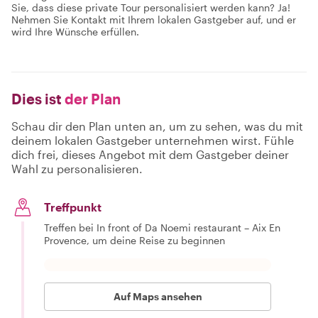
Sie, dass diese private Tour personalisiert werden kann? Ja!
Nehmen Sie Kontakt mit Ihrem lokalen Gastgeber auf, und er
wird Ihre Wünsche erfüllen.
Dies ist
der Plan
Schau dir den Plan unten an, um zu sehen, was du mit
deinem lokalen Gastgeber unternehmen wirst. Fühle
dich frei, dieses Angebot mit dem Gastgeber deiner
Wahl zu personalisieren.
Treffpunkt
Treffen bei In front of Da Noemi restaurant – Aix En
Provence, um deine Reise zu beginnen
Auf Maps ansehen