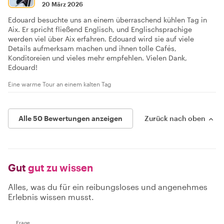
20 März 2026
Edouard besuchte uns an einem überraschend kühlen Tag in
Aix. Er spricht fließend Englisch, und Englischsprachige
werden viel über Aix erfahren. Edouard wird sie auf viele
Details aufmerksam machen und ihnen tolle Cafés,
Konditoreien und vieles mehr empfehlen. Vielen Dank,
Edouard!
Eine warme Tour an einem kalten Tag
Alle 50 Bewertungen anzeigen
Zurück nach oben
Gut
gut zu wissen
Alles, was du für ein reibungsloses und angenehmes
Erlebnis wissen musst.
Frage