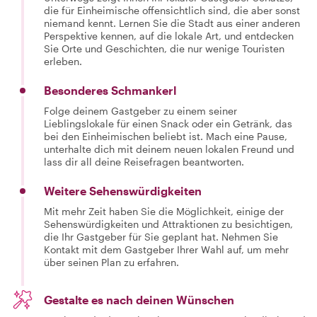
die für Einheimische offensichtlich sind, die aber sonst
niemand kennt. Lernen Sie die Stadt aus einer anderen
Perspektive kennen, auf die lokale Art, und entdecken
Sie Orte und Geschichten, die nur wenige Touristen
erleben.
Besonderes Schmankerl
Folge deinem Gastgeber zu einem seiner
Lieblingslokale für einen Snack oder ein Getränk, das
bei den Einheimischen beliebt ist. Mach eine Pause,
unterhalte dich mit deinem neuen lokalen Freund und
lass dir all deine Reisefragen beantworten.
Weitere Sehenswürdigkeiten
Mit mehr Zeit haben Sie die Möglichkeit, einige der
Sehenswürdigkeiten und Attraktionen zu besichtigen,
die Ihr Gastgeber für Sie geplant hat. Nehmen Sie
Kontakt mit dem Gastgeber Ihrer Wahl auf, um mehr
über seinen Plan zu erfahren.
Gestalte es nach deinen Wünschen