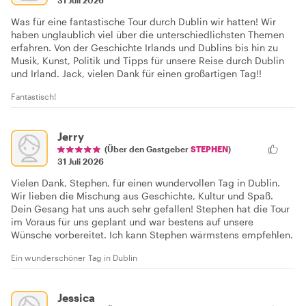
31 Juli 2026
Was für eine fantastische Tour durch Dublin wir hatten! Wir
haben unglaublich viel über die unterschiedlichsten Themen
erfahren. Von der Geschichte Irlands und Dublins bis hin zu
Musik, Kunst, Politik und Tipps für unsere Reise durch Dublin
und Irland. Jack, vielen Dank für einen großartigen Tag!!
Fantastisch!
Jerry
(Über den Gastgeber
STEPHEN
)
31 Juli 2026
Vielen Dank, Stephen, für einen wundervollen Tag in Dublin.
Wir lieben die Mischung aus Geschichte, Kultur und Spaß.
Dein Gesang hat uns auch sehr gefallen! Stephen hat die Tour
im Voraus für uns geplant und war bestens auf unsere
Wünsche vorbereitet. Ich kann Stephen wärmstens empfehlen.
Ein wunderschöner Tag in Dublin
Jessica