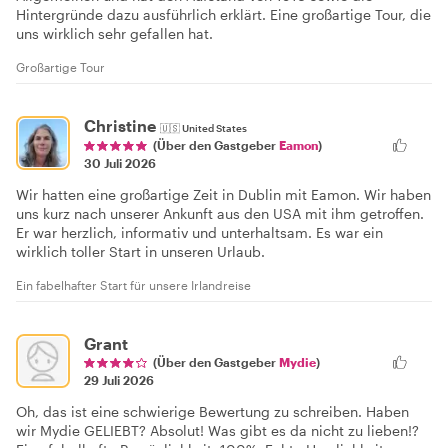
Hintergründe dazu ausführlich erklärt. Eine großartige Tour, die
uns wirklich sehr gefallen hat.
Großartige Tour
Christine
🇺🇸
United States
(Über den Gastgeber
Eamon
)
30 Juli 2026
Wir hatten eine großartige Zeit in Dublin mit Eamon. Wir haben
uns kurz nach unserer Ankunft aus den USA mit ihm getroffen.
Er war herzlich, informativ und unterhaltsam. Es war ein
wirklich toller Start in unseren Urlaub.
Ein fabelhafter Start für unsere Irlandreise
Grant
(Über den Gastgeber
Mydie
)
29 Juli 2026
Oh, das ist eine schwierige Bewertung zu schreiben. Haben
wir Mydie GELIEBT? Absolut! Was gibt es da nicht zu lieben!?