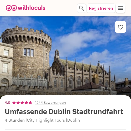
Registrieren
4,9
1244 Bewertungen
Umfassende Dublin Stadtrundfahrt
4 Stunden
City Highlight Tours
Dublin