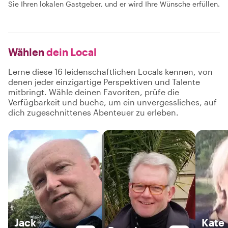
Sie Ihren lokalen Gastgeber, und er wird Ihre Wünsche erfüllen.
Wählen
dein Local
Lerne diese 16 leidenschaftlichen Locals kennen, von
denen jeder einzigartige Perspektiven und Talente
mitbringt. Wähle deinen Favoriten, prüfe die
Verfügbarkeit und buche, um ein unvergessliches, auf
dich zugeschnittenes Abenteuer zu erleben.
Jack
Kate