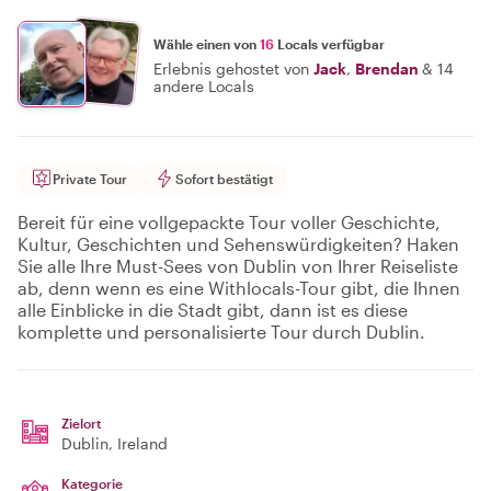
Wähle einen von
16
Locals verfügbar
Erlebnis gehostet von
Jack
,
Brendan
&
14
andere Locals
Private Tour
Sofort bestätigt
Bereit für eine vollgepackte Tour voller Geschichte,
Kultur, Geschichten und Sehenswürdigkeiten? Haken
Sie alle Ihre Must-Sees von Dublin von Ihrer Reiseliste
ab, denn wenn es eine Withlocals-Tour gibt, die Ihnen
alle Einblicke in die Stadt gibt, dann ist es diese
komplette und personalisierte Tour durch Dublin.
Zielort
Dublin
, Ireland
Kategorie