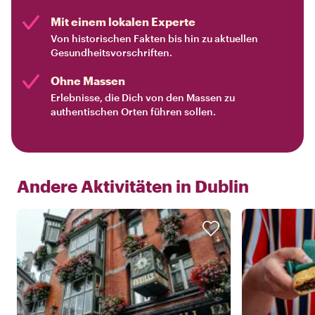
Mit einem lokalen Experte
Von historischen Fakten bis hin zu aktuellen
Gesundheitsvorschriften.
Ohne Massen
Erlebnisse, die Dich von den Massen zu
authentischen Orten führen sollen.
Andere Aktivitäten in
Dublin