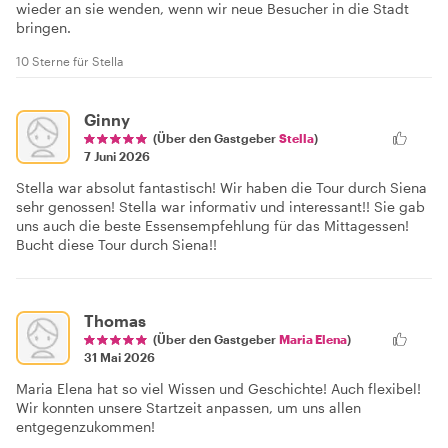
wieder an sie wenden, wenn wir neue Besucher in die Stadt
bringen.
10 Sterne für Stella
Ginny
(Über den Gastgeber
Stella
)
7 Juni 2026
Stella war absolut fantastisch! Wir haben die Tour durch Siena
sehr genossen! Stella war informativ und interessant!! Sie gab
uns auch die beste Essensempfehlung für das Mittagessen!
Bucht diese Tour durch Siena!!
Thomas
(Über den Gastgeber
Maria Elena
)
31 Mai 2026
Maria Elena hat so viel Wissen und Geschichte! Auch flexibel!
Wir konnten unsere Startzeit anpassen, um uns allen
entgegenzukommen!