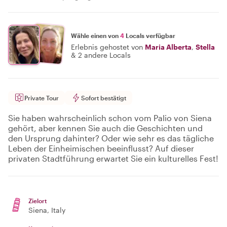
Wähle einen von
4
Locals verfügbar
Erlebnis gehostet von
Maria Alberta
,
Stella
&
2 andere Locals
Private Tour
Sofort bestätigt
Sie haben wahrscheinlich schon vom Palio von Siena
gehört, aber kennen Sie auch die Geschichten und
den Ursprung dahinter? Oder wie sehr es das tägliche
Leben der Einheimischen beeinflusst? Auf dieser
privaten Stadtführung erwartet Sie ein kulturelles Fest!
Zielort
Siena
, Italy