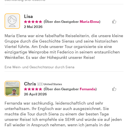
Lisa
(Über den Gastgeber
Maria Elena
)
2 Mai 2026
Maria Elena war eine fabelhafte Reiseleiterin, die unsere kleine
Gruppe durch die Geschichte Sienas und seine historischen
Viertel führte. Am Ende unserer Tour organisierte sie eine
einzigartige Weinprobe mit Federico in seinem erstaunlichen
Weinkeller. Es war der Höhepunkt unserer Reise!
Eine Wein- und Geschichtstour durch Siena
Chris
🇺🇸
United States
(Über den Gastgeber
Fernanda
)
26 April 2026
Fernanda war sachkundig, leidenschaftlich und sehr
unterhaltsam. Ihr Englisch war auch ausgezeichnet. Sie
machte die Tour durch Siena zu einem der besten Tage
unserer Reise! Ich empfehle sie SEHR und würde sie auf jeden
Fall wieder in Anspruch nehmen, wenn ich jemals in der