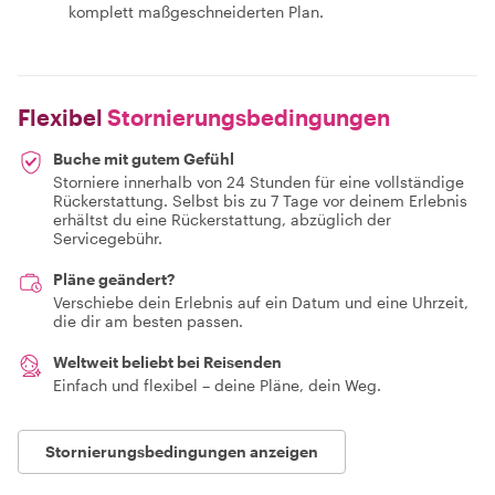
komplett maßgeschneiderten Plan.
Flexibel
Stornierungsbedingungen
Buche mit gutem Gefühl
Storniere innerhalb von 24 Stunden für eine vollständige
Rückerstattung. Selbst bis zu 7 Tage vor deinem Erlebnis
erhältst du eine Rückerstattung, abzüglich der
Servicegebühr.
Pläne geändert?
Verschiebe dein Erlebnis auf ein Datum und eine Uhrzeit,
die dir am besten passen.
Weltweit beliebt bei Reisenden
Einfach und flexibel – deine Pläne, dein Weg.
Stornierungsbedingungen anzeigen