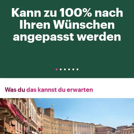
Kann zu 100% nach
Ihren Wünschen
angepasst werden
Was du
das kannst du erwarten