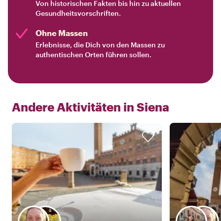
Von historischen Fakten bis hin zu aktuellen
Gesundheitsvorschriften.
Ohne Massen
Erlebnisse, die Dich von den Massen zu
authentischen Orten führen sollen.
Andere Aktivitäten in
Siena