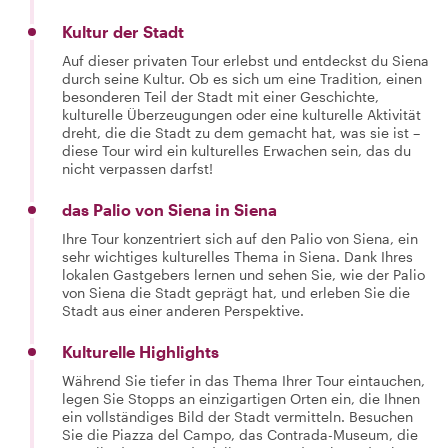
Kultur der Stadt
Auf dieser privaten Tour erlebst und entdeckst du Siena
durch seine Kultur. Ob es sich um eine Tradition, einen
besonderen Teil der Stadt mit einer Geschichte,
kulturelle Überzeugungen oder eine kulturelle Aktivität
dreht, die die Stadt zu dem gemacht hat, was sie ist –
diese Tour wird ein kulturelles Erwachen sein, das du
nicht verpassen darfst!
das Palio von Siena in Siena
Ihre Tour konzentriert sich auf den Palio von Siena, ein
sehr wichtiges kulturelles Thema in Siena. Dank Ihres
lokalen Gastgebers lernen und sehen Sie, wie der Palio
von Siena die Stadt geprägt hat, und erleben Sie die
Stadt aus einer anderen Perspektive.
Kulturelle Highlights
Während Sie tiefer in das Thema Ihrer Tour eintauchen,
legen Sie Stopps an einzigartigen Orten ein, die Ihnen
ein vollständiges Bild der Stadt vermitteln. Besuchen
Sie die Piazza del Campo, das Contrada-Museum, die