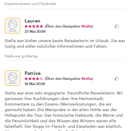
Expertenwissen und Flexibilität
Lauren
(Über den Gastgeber
Stella
)
27 Mai 2026
Stella war bisher unsere beste Reiseleiterin im Urlaub. Sie war
lustig und voller nützlicher Informationen und Fakten.
Stella war großartig.
Patrice
(Über den Gastgeber
Stella
)
18 Mai 2026
Stella war eine sehr engagierte, freundliche Reiseleiterin. Wir
genossen ihre Ausführungen über ihre Heimatstadt.
Kommentare zu den Essens-/Weinverkostungen, die wir
gemacht haben: Die Weinprobe in der alten Höhle war der
Höhepunkt der Tour. Das historische Gebäude, die Weine und
die Persönlichkeit und das Wissen des Winzers waren alle
fabelhaft. Der Stopp im Fleisch- und Käseladen war köstlich.