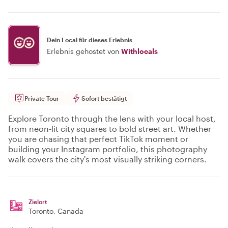
Dein Local für dieses Erlebnis
Erlebnis gehostet von
Withlocals
Private Tour
Sofort bestätigt
Explore Toronto through the lens with your local host,
from neon-lit city squares to bold street art. Whether
you are chasing that perfect TikTok moment or
building your Instagram portfolio, this photography
walk covers the city's most visually striking corners.
Zielort
Toronto
, Canada