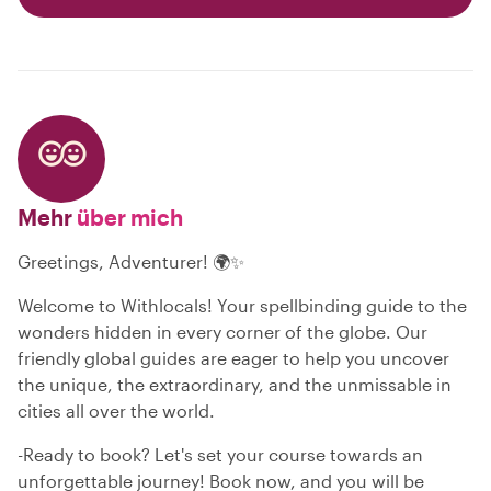
Mehr
über mich
Greetings, Adventurer! 🌍✨
Welcome to Withlocals! Your spellbinding guide to the
wonders hidden in every corner of the globe. Our
friendly global guides are eager to help you uncover
the unique, the extraordinary, and the unmissable in
cities all over the world.
-Ready to book? Let's set your course towards an
unforgettable journey! Book now, and you will be