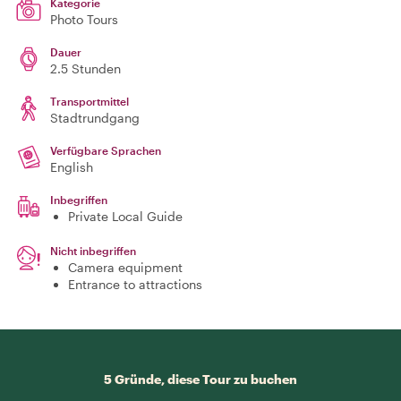
Kategorie
Photo Tours
Dauer
2.5 Stunden
Transportmittel
Stadtrundgang
Verfügbare Sprachen
English
Inbegriffen
Private Local Guide
Nicht inbegriffen
Camera equipment
Entrance to attractions
5 Gründe, diese Tour zu buchen