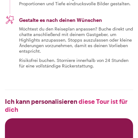
Proportionen und Tiefe eindrucksvolle Bilder gestalten.
Gestalte es nach deinen Wünschen
Möchtest du den Reiseplan anpassen? Buche direkt und
chatte anschließend mit deinem Gastgeber, um
Highlights anzupassen, Stopps auszulassen oder kleine
Änderungen vorzunehmen, damit es deinen Vorlieben
entspricht.
Risikofrei buchen. Storniere innerhalb von 24 Stunden
für eine vollständige Rückerstattung.
Ich kann personalisieren
diese Tour ist für
dich