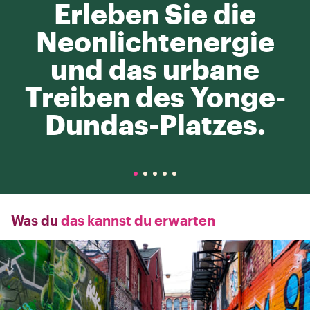
Erleben Sie die
Neonlichtenergie
und das urbane
Treiben des Yonge-
Dundas-Platzes.
Was du
das kannst du erwarten