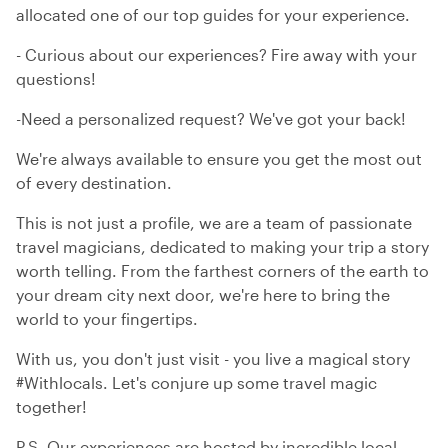
allocated one of our top guides for your experience.
- Curious about our experiences? Fire away with your
questions!
-Need a personalized request? We've got your back!
We're always available to ensure you get the most out
of every destination.
This is not just a profile, we are a team of passionate
travel magicians, dedicated to making your trip a story
worth telling. From the farthest corners of the earth to
your dream city next door, we're here to bring the
world to your fingertips.
With us, you don't just visit - you live a magical story
#Withlocals. Let's conjure up some travel magic
together!
P.S. Our experiences are hosted by incredible local