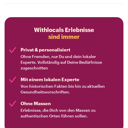
Withlocals Erlebnisse
sind immer
Privat & personalisiert
Ohne Fremden, nur Du und dein lokaler
Experte. Vollständig auf Deine Bedürfnisse
zugeschnitten
Mit einem lokalen Experte
Von historischen Fakten bis hin zu aktuellen
Gesundheitsvorschriften.
Ohne Massen
Erlebnisse, die Dich von den Massen zu
authentischen Orten führen sollen.