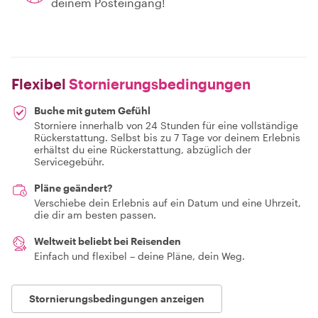
deinem Posteingang!
Flexibel
Stornierungsbedingungen
Buche mit gutem Gefühl
Storniere innerhalb von 24 Stunden für eine vollständige
Rückerstattung. Selbst bis zu 7 Tage vor deinem Erlebnis
erhältst du eine Rückerstattung, abzüglich der
Servicegebühr.
Pläne geändert?
Verschiebe dein Erlebnis auf ein Datum und eine Uhrzeit,
die dir am besten passen.
Weltweit beliebt bei Reisenden
Einfach und flexibel – deine Pläne, dein Weg.
Stornierungsbedingungen anzeigen