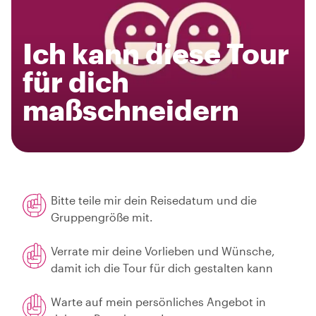
Ich kann diese Tour
für dich
maßschneidern
Bitte teile mir dein Reisedatum und die
Gruppengröße mit.
Verrate mir deine Vorlieben und Wünsche,
damit ich die Tour für dich gestalten kann
Warte auf mein persönliches Angebot in