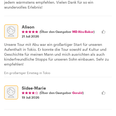
jedem wärmstens empfehlen. Vielen Dank für so ein
wundervolles Erlebnis!
Alison
(Über den Gastgeber
MD Abu Bakor
)
21 Juli 2026
Unsere Tour mit Abu war ein großartiger Start für unseren
Aufenthalt in Tokio. Er konnte die Tour sowohl auf Kultur und
Geschichte für meinen Mann und mich ausrichten als auch
kinderfreundliche Stopps für unseren Sohn einbauen. Sehr zu
empfehlen!
Ein großartiger Einstieg in Tokio
Sidse-Marie
(Über den Gastgeber
Gerald
)
19 Juli 2026