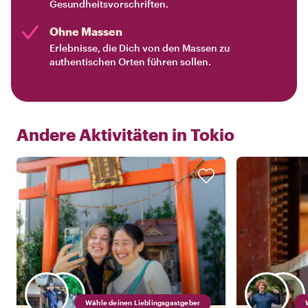
Gesundheitsvorschriften.
Ohne Massen
Erlebnisse, die Dich von den Massen zu
authentischen Orten führen sollen.
Andere Aktivitäten in
Tokio
Wähle deinen Lieblingsgastgeber