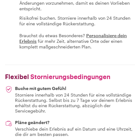
Änderungen vorzunehmen, damit es deinen Vorlieben
entspricht.
Risikofrei buchen. Storniere innerhalb von 24 Stunden
für eine vollständige Rückerstattung.
Brauchst du etwas Besonderes?
Personalisiere dein
Erlebnis
für mehr Zeit, alternative Orte oder einen
komplett maßgeschneiderten Plan.
Flexibel
Stornierungsbedingungen
Buche mit gutem Gefühl
Storniere innerhalb von 24 Stunden für eine vollständige
Rückerstattung. Selbst bis zu 7 Tage vor deinem Erlebnis
erhältst du eine Rückerstattung, abzüglich der
Servicegebühr.
Pläne geändert?
Verschiebe dein Erlebnis auf ein Datum und eine Uhrzeit,
die dir am besten passen.