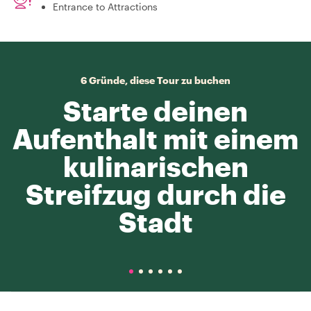
Entrance to Attractions
6 Gründe, diese Tour zu buchen
Starte deinen
Aufenthalt mit einem
kulinarischen
Streifzug durch die
Stadt