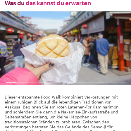
Was du
das kannst du erwarten
Dieser entspannte Food Walk kombiniert Verkostungen mit
einem ruhigen Blick auf die lebendigen Traditionen von
Asakusa. Beginnen Sie am roten Laternen-Tor Kaminarimon
und schlendern Sie dann die Nakamise-Einkaufsstraße und
Seitenstraßen entlang, um kleine Häppchen von
traditionsreichen Ständen zu probieren. Zwischen den
Verkostungen betreten Sie das Gelände des Senso-ji für