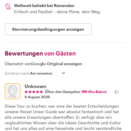
Weltweit beliebt bei Reisenden
Einfach und flexibel – deine Pläne, dein Weg.
Stornierungsbedingungen anzeigen
Bewertungen
von Gästen
Übersetzt von
Google
-
Original anzeigen
Sortieren nach:
Unknown
(Über den Gastgeber
MD Abu Bakor
)
8 August 2026
Diese Tour zu buchen, war eine der besten Entscheidungen
unserer Reise! Unser Guide war absolut fantastisch und hat
alle unsere Erwartungen übertroffen. Er verfügt über ein
unglaubliches Wissen über die lokale Geschichte und Kultur
und hat uns alles auf eine fesselnde und leicht verständliche