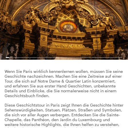
Wenn Sie Paris wirklich kennenlernen wollen, müssen Sie seine
Geschichte nachzeichnen. Machen Sie eine Zeitreise auf einer
Tour, die sich auf Notre Dame & Quartier Latin konzentriert,
und erfahren Sie aus erster Hand Geschichten, unbekannte
Details und Einblicke, die Sie normalerweise nicht in einem
Geschichtsbuch finden.
Diese Geschichtstour in Paris zeigt Ihnen die Geschichte hinter
Sehenswürdigkeiten, Statuen, Plätzen, Straßen und Symbolen,
die sich vor aller Augen verbergen. Entdecken Sie die Sainte-
Chapelle, das Panthéon, den Jardin du Luxembourg und
weitere historische Highlights, die Ihnen helfen zu verstehen,