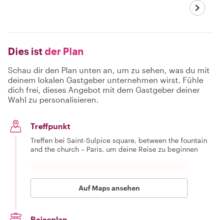
Dies ist
der Plan
Schau dir den Plan unten an, um zu sehen, was du mit
deinem lokalen Gastgeber unternehmen wirst. Fühle
dich frei, dieses Angebot mit dem Gastgeber deiner
Wahl zu personalisieren.
Treffpunkt
Treffen bei Saint-Sulpice square, between the fountain
and the church – Paris, um deine Reise zu beginnen
Auf Maps ansehen
Reiseplan