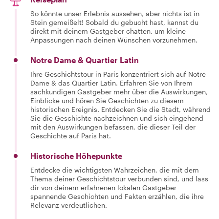
So könnte unser Erlebnis aussehen, aber nichts ist in
Stein gemeißelt! Sobald du gebucht hast, kannst du
direkt mit deinem Gastgeber chatten, um kleine
Anpassungen nach deinen Wünschen vorzunehmen.
Notre Dame & Quartier Latin
Ihre Geschichtstour in Paris konzentriert sich auf Notre
Dame & das Quartier Latin. Erfahren Sie von Ihrem
sachkundigen Gastgeber mehr über die Auswirkungen,
Einblicke und hören Sie Geschichten zu diesem
historischen Ereignis. Entdecken Sie die Stadt, während
Sie die Geschichte nachzeichnen und sich eingehend
mit den Auswirkungen befassen, die dieser Teil der
Geschichte auf Paris hat.
Historische Höhepunkte
Entdecke die wichtigsten Wahrzeichen, die mit dem
Thema deiner Geschichtstour verbunden sind, und lass
dir von deinem erfahrenen lokalen Gastgeber
spannende Geschichten und Fakten erzählen, die ihre
Relevanz verdeutlichen.