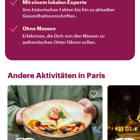
Mit einem lokalen Experte
Von historischen Fakten bis hin zu aktuellen
Gesundheitsvorschriften.
Ohne Massen
Erlebnisse, die Dich von den Massen zu
authentischen Orten führen sollen.
Andere Aktivitäten in
Paris