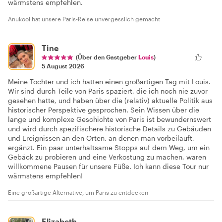
wärmstens empfehlen.
Anukool hat unsere Paris-Reise unvergesslich gemacht
Tine
(Über den Gastgeber
Louis
)
5 August 2026
Meine Tochter und ich hatten einen großartigen Tag mit Louis.
Wir sind durch Teile von Paris spaziert, die ich noch nie zuvor
gesehen hatte, und haben über die (relativ) aktuelle Politik aus
historischer Perspektive gesprochen. Sein Wissen über die
lange und komplexe Geschichte von Paris ist bewundernswert
und wird durch spezifischere historische Details zu Gebäuden
und Ereignissen an den Orten, an denen man vorbeiläuft,
ergänzt. Ein paar unterhaltsame Stopps auf dem Weg, um ein
Gebäck zu probieren und eine Verkostung zu machen, waren
willkommene Pausen für unsere Füße. Ich kann diese Tour nur
wärmstens empfehlen!
Eine großartige Alternative, um Paris zu entdecken
Elizabeth