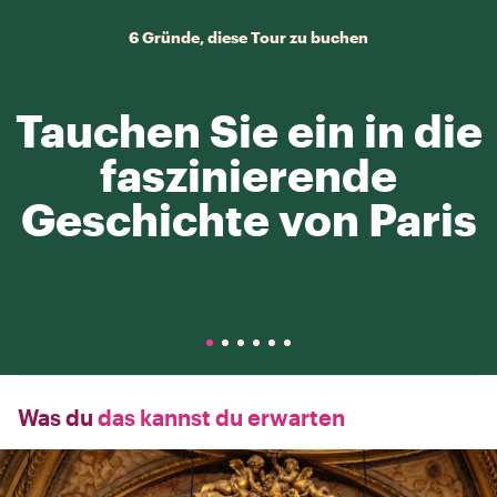
6 Gründe, diese Tour zu buchen
Tauchen Sie ein in die
faszinierende
Geschichte von Paris
Was du
das kannst du erwarten