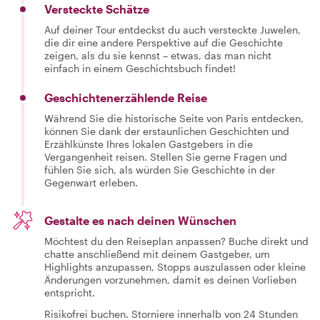
Versteckte Schätze
Auf deiner Tour entdeckst du auch versteckte Juwelen,
die dir eine andere Perspektive auf die Geschichte
zeigen, als du sie kennst – etwas, das man nicht
einfach in einem Geschichtsbuch findet!
Geschichtenerzählende Reise
Während Sie die historische Seite von Paris entdecken,
können Sie dank der erstaunlichen Geschichten und
Erzählkünste Ihres lokalen Gastgebers in die
Vergangenheit reisen. Stellen Sie gerne Fragen und
fühlen Sie sich, als würden Sie Geschichte in der
Gegenwart erleben.
Gestalte es nach deinen Wünschen
Möchtest du den Reiseplan anpassen? Buche direkt und
chatte anschließend mit deinem Gastgeber, um
Highlights anzupassen, Stopps auszulassen oder kleine
Änderungen vorzunehmen, damit es deinen Vorlieben
entspricht.
Risikofrei buchen. Storniere innerhalb von 24 Stunden