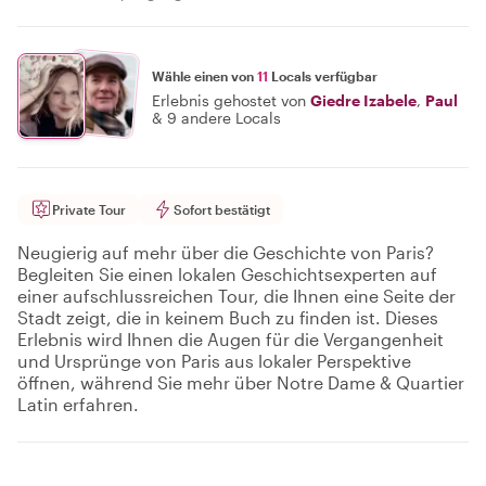
Wähle einen von
11
Locals verfügbar
Erlebnis gehostet von
Giedre Izabele
,
Paul
&
9 andere Locals
Private Tour
Sofort bestätigt
Neugierig auf mehr über die Geschichte von Paris?
Begleiten Sie einen lokalen Geschichtsexperten auf
einer aufschlussreichen Tour, die Ihnen eine Seite der
Stadt zeigt, die in keinem Buch zu finden ist. Dieses
Erlebnis wird Ihnen die Augen für die Vergangenheit
und Ursprünge von Paris aus lokaler Perspektive
öffnen, während Sie mehr über Notre Dame & Quartier
Latin erfahren.