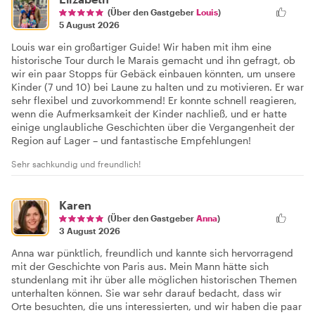
(Über den Gastgeber
Louis
)
5 August 2026
Louis war ein großartiger Guide! Wir haben mit ihm eine
historische Tour durch le Marais gemacht und ihn gefragt, ob
wir ein paar Stopps für Gebäck einbauen könnten, um unsere
Kinder (7 und 10) bei Laune zu halten und zu motivieren. Er war
sehr flexibel und zuvorkommend! Er konnte schnell reagieren,
wenn die Aufmerksamkeit der Kinder nachließ, und er hatte
einige unglaubliche Geschichten über die Vergangenheit der
Region auf Lager – und fantastische Empfehlungen!
Sehr sachkundig und freundlich!
Karen
(Über den Gastgeber
Anna
)
3 August 2026
Anna war pünktlich, freundlich und kannte sich hervorragend
mit der Geschichte von Paris aus. Mein Mann hätte sich
stundenlang mit ihr über alle möglichen historischen Themen
unterhalten können. Sie war sehr darauf bedacht, dass wir
Orte besuchten, die uns interessierten, und wir haben die paar