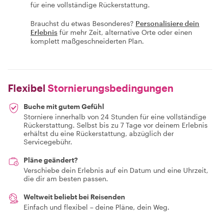
für eine vollständige Rückerstattung.
Brauchst du etwas Besonderes?
Personalisiere dein
Erlebnis
für mehr Zeit, alternative Orte oder einen
komplett maßgeschneiderten Plan.
Flexibel
Stornierungsbedingungen
Buche mit gutem Gefühl
Storniere innerhalb von 24 Stunden für eine vollständige
Rückerstattung. Selbst bis zu 7 Tage vor deinem Erlebnis
erhältst du eine Rückerstattung, abzüglich der
Servicegebühr.
Pläne geändert?
Verschiebe dein Erlebnis auf ein Datum und eine Uhrzeit,
die dir am besten passen.
Weltweit beliebt bei Reisenden
Einfach und flexibel – deine Pläne, dein Weg.