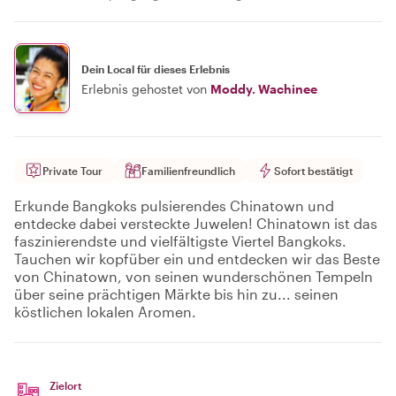
Dein Local für dieses Erlebnis
Erlebnis gehostet von
Moddy. Wachinee
Private Tour
Familienfreundlich
Sofort bestätigt
Erkunde Bangkoks pulsierendes Chinatown und
entdecke dabei versteckte Juwelen! Chinatown ist das
faszinierendste und vielfältigste Viertel Bangkoks.
Tauchen wir kopfüber ein und entdecken wir das Beste
von Chinatown, von seinen wunderschönen Tempeln
über seine prächtigen Märkte bis hin zu... seinen
köstlichen lokalen Aromen.
Zielort