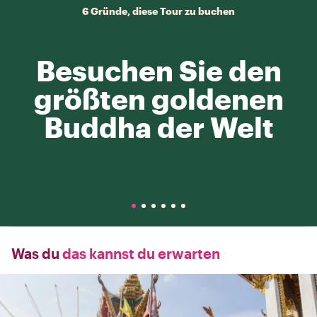
6 Gründe, diese Tour zu buchen
Besuchen Sie den
größten goldenen
Buddha der Welt
Was du
das kannst du erwarten