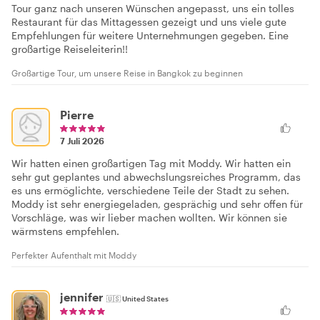
Tour ganz nach unseren Wünschen angepasst, uns ein tolles
Restaurant für das Mittagessen gezeigt und uns viele gute
Empfehlungen für weitere Unternehmungen gegeben. Eine
großartige Reiseleiterin!!
Großartige Tour, um unsere Reise in Bangkok zu beginnen
Pierre
7 Juli 2026
Wir hatten einen großartigen Tag mit Moddy. Wir hatten ein
sehr gut geplantes und abwechslungsreiches Programm, das
es uns ermöglichte, verschiedene Teile der Stadt zu sehen.
Moddy ist sehr energiegeladen, gesprächig und sehr offen für
Vorschläge, was wir lieber machen wollten. Wir können sie
wärmstens empfehlen.
Perfekter Aufenthalt mit Moddy
jennifer
🇺🇸
United States