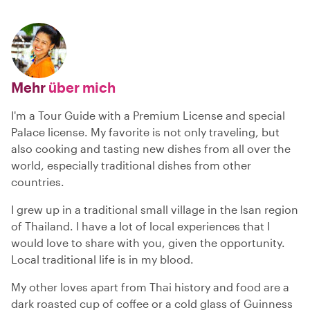
Mehr
über mich
I'm a Tour Guide with a Premium License and special
Palace license. My favorite is not only traveling, but
also cooking and tasting new dishes from all over the
world, especially traditional dishes from other
countries.
I grew up in a traditional small village in the Isan region
of Thailand. I have a lot of local experiences that I
would love to share with you, given the opportunity.
Local traditional life is in my blood.
My other loves apart from Thai history and food are a
dark roasted cup of coffee or a cold glass of Guinness