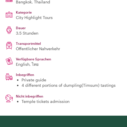
Bangkok
, Thailand
Kategorie
City Highlight Tours
Dauer
3.5 Stunden
Transportmittel
Öffentlicher Nahverkehr
Verfügbare Sprachen
English, ไทย
Inbegriffen
Private guide
4 different portions of dumpling(Timsum) tastings
Nicht inbegriffen
Temple tickets admission