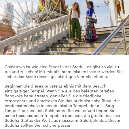
Chinatown ist wie eine Stadt in der Stadt – es gibt so viel zu
tun und zu sehen! Mit mir als Ihrem lokalen Insider werden Sie
sicher das Beste dieses geschäftigen Viertels erleben.
Beginnen Sie dieses private Erlebnis mit dem Besuch
einzigartiger Tempel. Wenn Sie aus den belebten Straßen
Bangkoks heraustreten, genießen Sie die friedliche
Atmosphäre und entdecken Sie das buddhistische Ritual des
Verdienstmachens in einem lokalen Tempel, der als „Sarg-
Tempel“ bekannt ist. Schlendern Sie weiter und finden Sie
einen bescheidenen Tempel, in dem sich die größte massive
Buddha-Statue der Welt aus massivem Gold befindet. Diesen
Buddha sollten Sie nicht verpassen!