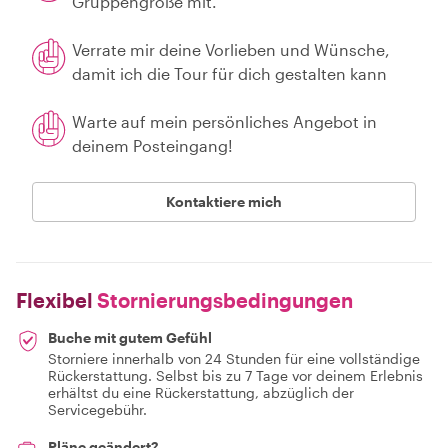
Gruppengröße mit.
Verrate mir deine Vorlieben und Wünsche,
damit ich die Tour für dich gestalten kann
Warte auf mein persönliches Angebot in
deinem Posteingang!
Kontaktiere mich
Flexibel
Stornierungsbedingungen
Buche mit gutem Gefühl
Storniere innerhalb von 24 Stunden für eine vollständige
Rückerstattung. Selbst bis zu 7 Tage vor deinem Erlebnis
erhältst du eine Rückerstattung, abzüglich der
Servicegebühr.
Pläne geändert?