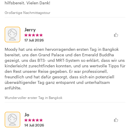
hilfsbereit. Vielen Dank!
Großartige Nachmittagstour
Jerry
17 Juli 2026
Moody hat uns einen hervorragenden ersten Tag in Bangkok
bereitet, uns den Grand Palace und den Emerald Buddha
gezeigt, uns das BTS- und MRT-System so erklärt, dass wir uns
kinderleicht zurechtfinden konnten, und uns wertvolle Tipps für
den Rest unserer Reise gegeben. Er war professionell,
freundlich und hat dafür gesorgt, dass sich ein potenziell
überwältigender Tag ganz entspannt und unterhaltsam
anfühlte.
Wundervoller erster Tag in Bangkok
Jo
14 Juli 2026