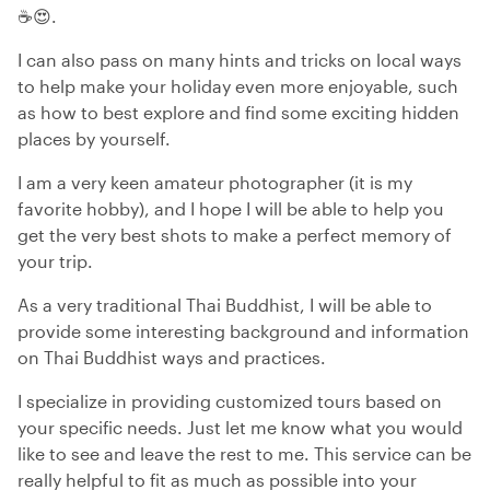
☕😍.
I can also pass on many hints and tricks on local ways
to help make your holiday even more enjoyable, such
as how to best explore and find some exciting hidden
places by yourself.
I am a very keen amateur photographer (it is my
favorite hobby), and I hope I will be able to help you
get the very best shots to make a perfect memory of
your trip.
As a very traditional Thai Buddhist, I will be able to
provide some interesting background and information
on Thai Buddhist ways and practices.
I specialize in providing customized tours based on
your specific needs. Just let me know what you would
like to see and leave the rest to me. This service can be
really helpful to fit as much as possible into your