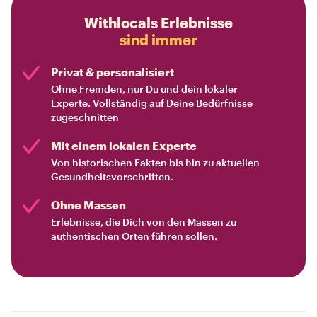
Withlocals Erlebnisse
sind immer
Privat & personalisiert
Ohne Fremden, nur Du und dein lokaler
Experte. Vollständig auf Deine Bedürfnisse
zugeschnitten
Mit einem lokalen Experte
Von historischen Fakten bis hin zu aktuellen
Gesundheitsvorschriften.
Ohne Massen
Erlebnisse, die Dich von den Massen zu
authentischen Orten führen sollen.