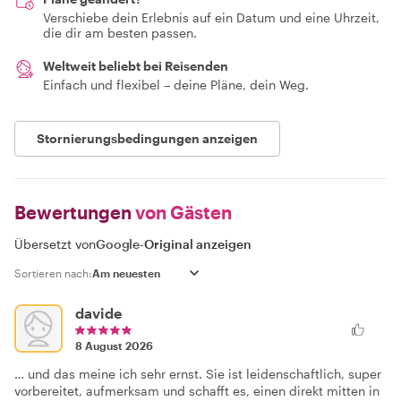
Verschiebe dein Erlebnis auf ein Datum und eine Uhrzeit,
die dir am besten passen.
Weltweit beliebt bei Reisenden
Einfach und flexibel – deine Pläne, dein Weg.
Stornierungsbedingungen anzeigen
Bewertungen
von Gästen
Übersetzt von
Google
-
Original anzeigen
Sortieren nach:
davide
8 August 2026
… und das meine ich sehr ernst. Sie ist leidenschaftlich, super
vorbereitet, aufmerksam und schafft es, einen direkt mitten in