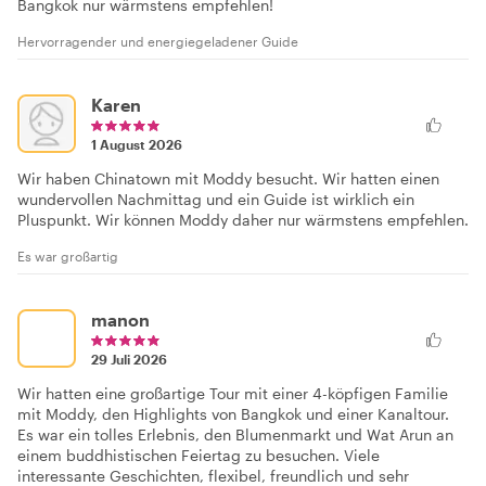
Bangkok nur wärmstens empfehlen!
Hervorragender und energiegeladener Guide
Karen
1 August 2026
Wir haben Chinatown mit Moddy besucht. Wir hatten einen
wundervollen Nachmittag und ein Guide ist wirklich ein
Pluspunkt. Wir können Moddy daher nur wärmstens empfehlen.
Es war großartig
manon
29 Juli 2026
Wir hatten eine großartige Tour mit einer 4-köpfigen Familie
mit Moddy, den Highlights von Bangkok und einer Kanaltour.
Es war ein tolles Erlebnis, den Blumenmarkt und Wat Arun an
einem buddhistischen Feiertag zu besuchen. Viele
interessante Geschichten, flexibel, freundlich und sehr