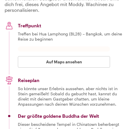
dich frei, dieses Angebot mit Moddy. Wachinee zu
personalisieren.
Treffpunkt
Treffen bei Hua Lamphong (BL28) – Bangkok, um deine
Reise zu beginnen
Auf Maps ansehen
Reiseplan
So könnte unser Erlebnis aussehen, aber nichts ist in
Stein gemeißelt! Sobald du gebucht hast, kannst du
direkt mit deinem Gastgeber chatten, um kleine
Anpassungen nach deinen Wünschen vorzunehmen.
Der größte goldene Buddha der Welt
Dieser bescheidene Tempel in Chinatown beherbergt