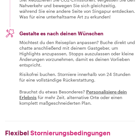
Nahverkehr und bewegen Sie sich gleichzeitig,
während Sie eine andere Seite von Singapur entdecken.
Was für eine unterhaltsame Art zu erkunden!
Gestalte es nach deinen Wünschen
Möchtest du den Reiseplan anpassen? Buche direkt und
chatte anschließend mit deinem Gastgeber, um
Highlights anzupassen, Stopps auszulassen oder kleine
Änderungen vorzunehmen, damit es deinen Vorlieben
entspricht.
Risikofrei buchen. Storniere innerhalb von 24 Stunden
für eine vollständige Rückerstattung.
Brauchst du etwas Besonderes?
Personalisiere dein
Erlebnis
für mehr Zeit, alternative Orte oder einen
komplett maßgeschneiderten Plan.
Flexibel
Stornierungsbedingungen