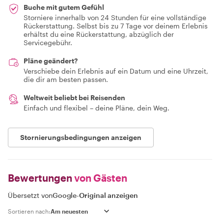
Buche mit gutem Gefühl
Storniere innerhalb von 24 Stunden für eine vollständige
Rückerstattung. Selbst bis zu 7 Tage vor deinem Erlebnis
erhältst du eine Rückerstattung, abzüglich der
Servicegebühr.
Pläne geändert?
Verschiebe dein Erlebnis auf ein Datum und eine Uhrzeit,
die dir am besten passen.
Weltweit beliebt bei Reisenden
Einfach und flexibel – deine Pläne, dein Weg.
Stornierungsbedingungen anzeigen
Bewertungen
von Gästen
Übersetzt von
Google
-
Original anzeigen
Sortieren nach: