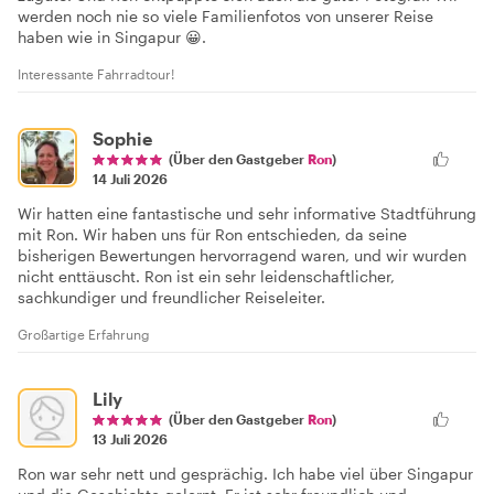
werden noch nie so viele Familienfotos von unserer Reise
haben wie in Singapur 😀.
Interessante Fahrradtour!
Sophie
(Über den Gastgeber
Ron
)
14 Juli 2026
Wir hatten eine fantastische und sehr informative Stadtführung
mit Ron. Wir haben uns für Ron entschieden, da seine
bisherigen Bewertungen hervorragend waren, und wir wurden
nicht enttäuscht. Ron ist ein sehr leidenschaftlicher,
sachkundiger und freundlicher Reiseleiter.
Großartige Erfahrung
Lily
(Über den Gastgeber
Ron
)
13 Juli 2026
Ron war sehr nett und gesprächig. Ich habe viel über Singapur