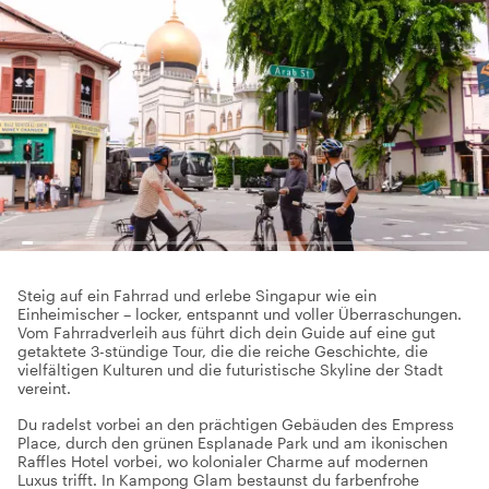
Steig auf ein Fahrrad und erlebe Singapur wie ein
Einheimischer – locker, entspannt und voller Überraschungen.
Vom Fahrradverleih aus führt dich dein Guide auf eine gut
getaktete 3-stündige Tour, die die reiche Geschichte, die
vielfältigen Kulturen und die futuristische Skyline der Stadt
vereint.
Du radelst vorbei an den prächtigen Gebäuden des Empress
Place, durch den grünen Esplanade Park und am ikonischen
Raffles Hotel vorbei, wo kolonialer Charme auf modernen
Luxus trifft. In Kampong Glam bestaunst du farbenfrohe