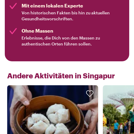
Mit einem lokalen Experte
Von historischen Fakten bis hin zu aktuellen
Gesundheitsvorschriften.
Ohne Massen
Erlebnisse, die Dich von den Massen zu
authentischen Orten führen sollen.
Andere Aktivitäten in
Singapur