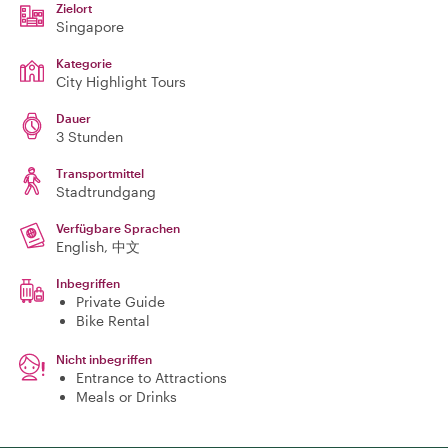
Zielort
Singapore
Kategorie
City Highlight Tours
Dauer
3 Stunden
Transportmittel
Stadtrundgang
Verfügbare Sprachen
English, 中文
Inbegriffen
Private Guide
Bike Rental
Nicht inbegriffen
Entrance to Attractions
Meals or Drinks