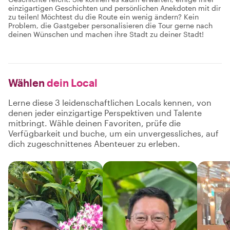
einzigartigen Geschichten und persönlichen Anekdoten mit dir
zu teilen! Möchtest du die Route ein wenig ändern? Kein
Problem, die Gastgeber personalisieren die Tour gerne nach
deinen Wünschen und machen ihre Stadt zu deiner Stadt!
Wählen
dein Local
Lerne diese 3 leidenschaftlichen Locals kennen, von
denen jeder einzigartige Perspektiven und Talente
mitbringt. Wähle deinen Favoriten, prüfe die
Verfügbarkeit und buche, um ein unvergessliches, auf
dich zugeschnittenes Abenteuer zu erleben.