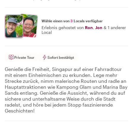
Wähle einen von
3
Locals verfügbar
Erlebnis gehostet von
Ron
,
Jon
&
1 anderer
Local
Private Tour
Sofort bestätigt
Genieße die Freiheit, Singapur auf einer Fahrradtour
mit einem Einheimischen zu erkunden. Lege mehr
Strecke zurück, nimm malerische Routen und radle an
Hauptattraktionen wie Kampong Glam und Marina Bay
Sands entlang. Genieße die Aussicht, während du auf
sichere und unterhaltsame Weise durch die Stadt
radelst, und höre bei jedem Stopp faszinierende
Geschichten!