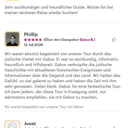
Sehr sachkundiger und freundlicher Guide. Würde ihn bei
meiner nächsten Reise wieder buchen!
Phillip
(Über den Gastgeber
Gabor B.
)
12 Juli 2026
Wir waren absolut begeistert von unserer Tour durch das
jüdische Viertel mit Gabor. Er war so sachkundig, informativ,
freundlich und hilfsbereit. Gabor verknüpfte die jüdische
Geschichte mit aktuelleren historischen Ereignissen und
Informationen über die Gegend und das Land. Wir hatten das
Gefühl, so viel gelernt zu haben und haben die Zeit mit ihm
sehr genossen. Vielen Dank, Gabor, für eine fantastische Tour.
Ich kann jedem, der diese Tour in Erwägung zieht, nur
wärmstens empfehlen, sie mit Gabor zu machen.
Wir waren begeistert von unserer Tour mit Gabor
Joost