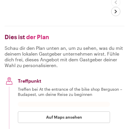
Dies ist
der Plan
Schau dir den Plan unten an, um zu sehen, was du mit
deinem lokalen Gastgeber unternehmen wirst. Fühle
dich frei, dieses Angebot mit dem Gastgeber deiner
Wahl zu personalisieren.
Treffpunkt
Treffen bei At the entrance of the bike shop Berguson –
Budapest, um deine Reise zu beginnen
Auf Maps ansehen