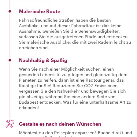
Malerische Route
Fahrradfreundliche Straßen haben die besten
Ausblicke, und auf dieser Fahrradtour ist das keine
Ausnahme. Genießen Sie die Sehenswürdigkeiten,
verlassen Sie die ausgetretenen Pfade und entdecken
Sie malerische Ausblicke, die mit zwei Rädern leicht zu
erreichen sind.
Nachhaltig & Spaßig
Wenn Sie nach einer Möglichkeit suchen, einen
gesunden Lebensstil zu pflegen und gleichzeitig dem
Planeten zu helfen, dann ist eine Radtour genau das
Richtige für Sie! Reduzieren Sie CO2-Emissionen,
vergessen Sie den Nahverkehr und bewegen Sie sich
gleichzeitig, während Sie eine andere Seite von
Budapest entdecken. Was für eine unterhaltsame Art zu
erkunden!
Gestalte es nach deinen Wünschen
Möchtest du den Reiseplan anpassen? Buche direkt und