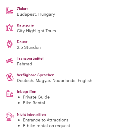
Zielort
Budapest
, Hungary
Kategorie
City Highlight Tours
Dauer
2.5 Stunden
Transportmittel
Fahrrad
Verfügbare Sprachen
Deutsch, Magyar, Nederlands, English
Inbegriffen
Private Guide
Bike Rental
Nicht inbegriffen
Entrance to Attractions
E-bike rental on request