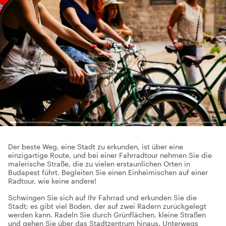
Der beste Weg, eine Stadt zu erkunden, ist über eine
einzigartige Route, und bei einer Fahrradtour nehmen Sie die
malerische Straße, die zu vielen erstaunlichen Orten in
Budapest führt. Begleiten Sie einen Einheimischen auf einer
Radtour, wie keine andere!
Schwingen Sie sich auf Ihr Fahrrad und erkunden Sie die
Stadt; es gibt viel Boden, der auf zwei Rädern zurückgelegt
werden kann. Radeln Sie durch Grünflächen, kleine Straßen
und gehen Sie über das Stadtzentrum hinaus. Unterwegs