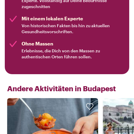
Experte. Vollständig auf Deine Bedürfnisse
zugeschnitten
Mit einem lokalen Experte
Von historischen Fakten bis hin zu aktuellen
Gesundheitsvorschriften.
Ohne Massen
Erlebnisse, die Dich von den Massen zu
authentischen Orten führen sollen.
Andere Aktivitäten in
Budapest