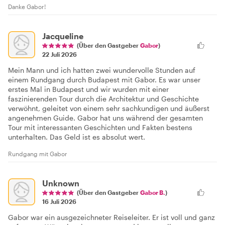
Danke Gabor!
Jacqueline
(Über den Gastgeber
Gabor
)
22 Juli 2026
Mein Mann und ich hatten zwei wundervolle Stunden auf
einem Rundgang durch Budapest mit Gabor. Es war unser
erstes Mal in Budapest und wir wurden mit einer
faszinierenden Tour durch die Architektur und Geschichte
verwöhnt, geleitet von einem sehr sachkundigen und äußerst
angenehmen Guide. Gabor hat uns während der gesamten
Tour mit interessanten Geschichten und Fakten bestens
unterhalten. Das Geld ist es absolut wert.
Rundgang mit Gabor
Unknown
(Über den Gastgeber
Gabor B.
)
16 Juli 2026
Gabor war ein ausgezeichneter Reiseleiter. Er ist voll und ganz