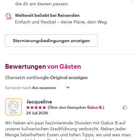
die dir am besten passen.
Weltweit beliebt bei Reisenden
Einfach und flexibel – deine Pläne, dein Weg.
Stornierungsbedingungen anzeigen
Bewertungen
von Gästen
Übersetzt von
Google
-
Original anzeigen
Sortieren nach:
Jacqueline
(Über den Gastgeber
Gabor B.
)
24 Juli 2026
Wir haben ein paar faszinierende Stunden mit Gabor B auf
unserer kulinarischen Stadtführung verbracht. Neben jeder
Menge fabelhaftem Essen und tollen Tipps, wo und was man