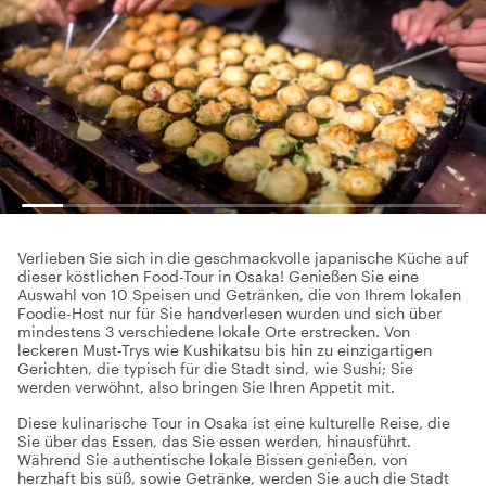
Verlieben Sie sich in die geschmackvolle japanische Küche auf
dieser köstlichen Food-Tour in Osaka! Genießen Sie eine
Auswahl von 10 Speisen und Getränken, die von Ihrem lokalen
Foodie-Host nur für Sie handverlesen wurden und sich über
mindestens 3 verschiedene lokale Orte erstrecken. Von
leckeren Must-Trys wie Kushikatsu bis hin zu einzigartigen
Gerichten, die typisch für die Stadt sind, wie Sushi; Sie
werden verwöhnt, also bringen Sie Ihren Appetit mit.
Diese kulinarische Tour in Osaka ist eine kulturelle Reise, die
Sie über das Essen, das Sie essen werden, hinausführt.
Während Sie authentische lokale Bissen genießen, von
herzhaft bis süß, sowie Getränke, werden Sie auch die Stadt