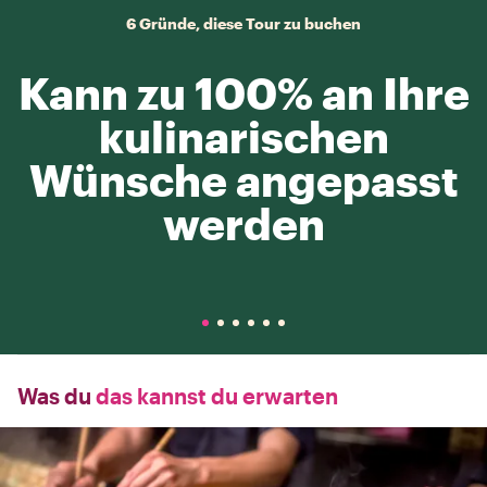
6 Gründe, diese Tour zu buchen
Kann zu 100% an Ihre
kulinarischen
Wünsche angepasst
werden
Was du
das kannst du erwarten