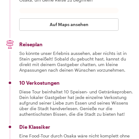
Auf Maps ansehen
Reiseplan
So könnte unser Erlebnis aussehen, aber nichts ist in
Stein gemeißelt! Sobald du gebucht hast, kannst du
direkt mit deinem Gastgeber chatten, um kleine
Anpassungen nach deinen Wünschen vorzunehmen.
10 Verkostungen
Diese Tour beinhaltet 10 Speisen- und Getränkeproben.
Dein lokaler Gastgeber hat jede einzelne Verkostung
aufgrund seiner Liebe zum Essen und seines Wissens
über die Stadt handverlesen. Genieße nur die
authentischsten Bissen, die die Stadt zu bieten hat!
Die Klassiker
Eine Food-Tour durch Osaka wäre nicht komplett ohne