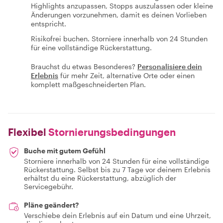
Highlights anzupassen, Stopps auszulassen oder kleine
Änderungen vorzunehmen, damit es deinen Vorlieben
entspricht.
Risikofrei buchen. Storniere innerhalb von 24 Stunden
für eine vollständige Rückerstattung.
Brauchst du etwas Besonderes?
Personalisiere dein
Erlebnis
für mehr Zeit, alternative Orte oder einen
komplett maßgeschneiderten Plan.
Flexibel
Stornierungsbedingungen
Buche mit gutem Gefühl
Storniere innerhalb von 24 Stunden für eine vollständige
Rückerstattung. Selbst bis zu 7 Tage vor deinem Erlebnis
erhältst du eine Rückerstattung, abzüglich der
Servicegebühr.
Pläne geändert?
Verschiebe dein Erlebnis auf ein Datum und eine Uhrzeit,