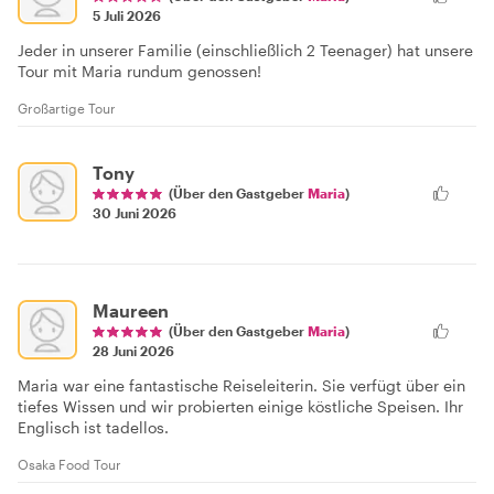
5 Juli 2026
Jeder in unserer Familie (einschließlich 2 Teenager) hat unsere
Tour mit Maria rundum genossen!
Großartige Tour
Tony
(Über den Gastgeber
Maria
)
30 Juni 2026
Maureen
(Über den Gastgeber
Maria
)
28 Juni 2026
Maria war eine fantastische Reiseleiterin. Sie verfügt über ein
tiefes Wissen und wir probierten einige köstliche Speisen. Ihr
Englisch ist tadellos.
Osaka Food Tour