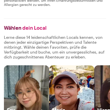
personalisiert werden, um Ihren Ernährungsbedürfnissen und
Allergien gerecht zu werden.
Wählen
dein Local
Lerne diese 14 leidenschaftlichen Locals kennen, von
denen jeder einzigartige Perspektiven und Talente
mitbringt. Wähle deinen Favoriten, prüfe die
Verfügbarkeit und buche, um ein unvergessliches, auf
dich zugeschnittenes Abenteuer zu erleben.