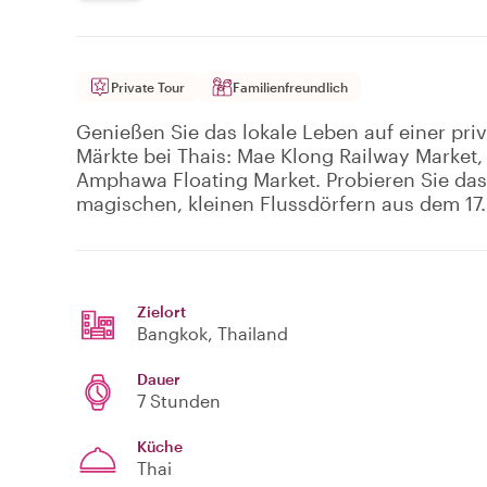
Private Tour
Familienfreundlich
Genießen Sie das lokale Leben auf einer priv
Märkte bei Thais: Mae Klong Railway Market,
Amphawa Floating Market. Probieren Sie das 
magischen, kleinen Flussdörfern aus dem 17.
Zielort
Bangkok
, Thailand
Dauer
7 Stunden
Küche
Thai