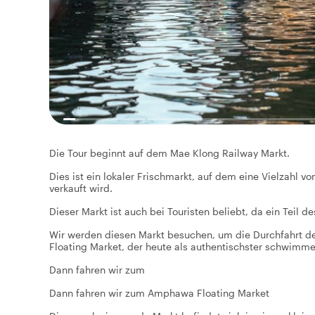
Die Tour beginnt auf dem Mae Klong Railway Markt.
Dies ist ein lokaler Frischmarkt, auf dem eine Vielzahl 
verkauft wird.
Dieser Markt ist auch bei Touristen beliebt, da ein Teil d
Wir werden diesen Markt besuchen, um die Durchfahrt d
Floating Market, der heute als authentischster schwimme
Dann fahren wir zum
Dann fahren wir zum Amphawa Floating Market