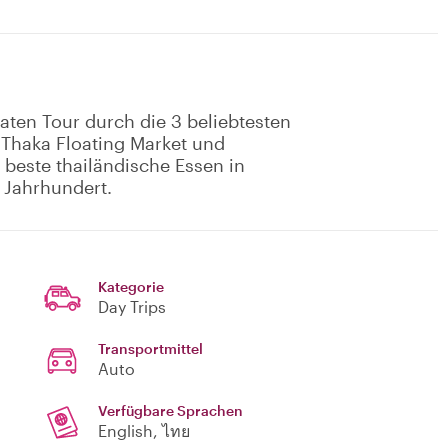
aten Tour durch die 3 beliebtesten
 Thaka Floating Market und
beste thailändische Essen in
 Jahrhundert.
Kategorie
Day Trips
Transportmittel
Auto
Verfügbare Sprachen
English, ไทย