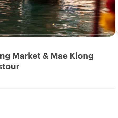
ng Market & Mae Klong
stour