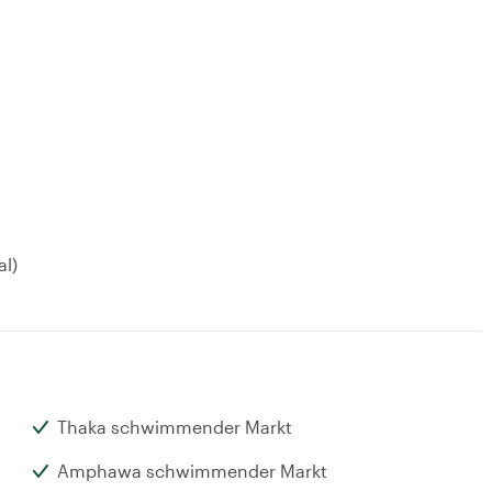
al)
Thaka schwimmender Markt
Amphawa schwimmender Markt