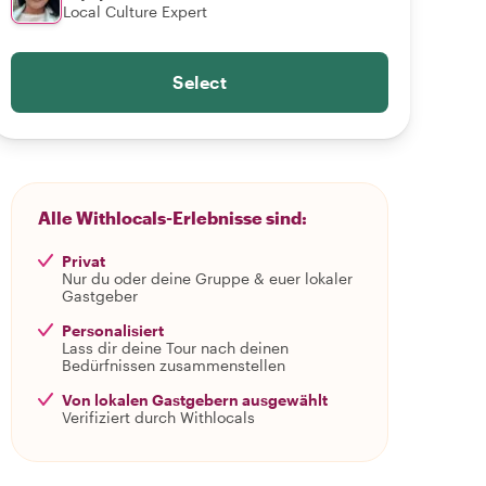
Local Culture Expert
Select
Alle Withlocals-Erlebnisse sind:
Privat
Nur du oder deine Gruppe & euer lokaler
Gastgeber
Personalisiert
Lass dir deine Tour nach deinen
Bedürfnissen zusammenstellen
Von lokalen Gastgebern ausgewählt
Verifiziert durch Withlocals