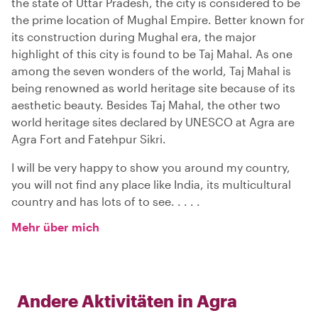
the state of Uttar Pradesh, the city is considered to be
the prime location of Mughal Empire. Better known for
its construction during Mughal era, the major
highlight of this city is found to be Taj Mahal. As one
among the seven wonders of the world, Taj Mahal is
being renowned as world heritage site because of its
aesthetic beauty. Besides Taj Mahal, the other two
world heritage sites declared by UNESCO at Agra are
Agra Fort and Fatehpur Sikri.
I will be very happy to show you around my country,
you will not find any place like India, its multicultural
country and has lots of to see. . . . .
Mehr über mich
Andere Aktivitäten in
Agra