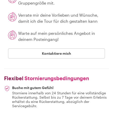
Gruppengröße mit.
Verrate mir deine Vorlieben und Wünsche,
damit ich die Tour für dich gestalten kann
Warte auf mein persönliches Angebot in
deinem Posteingang!
Kontaktiere mich
Flexibel
Stornierungsbedingungen
Buche mit gutem Gefühl
Storniere innerhalb von 24 Stunden für eine vollständige
Rückerstattung. Selbst bis zu 7 Tage vor deinem Erlebnis
erhältst du eine Rückerstattung, abzüglich der
Servicegebühr.