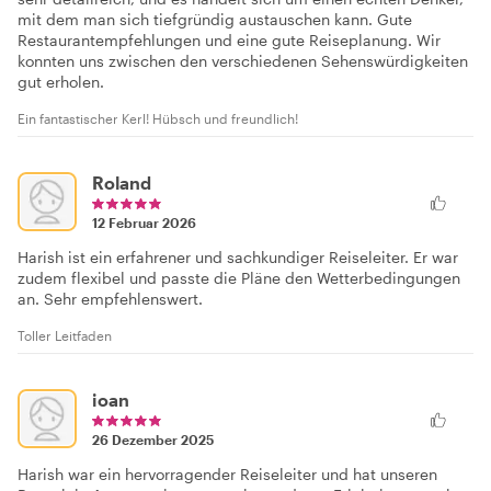
mit dem man sich tiefgründig austauschen kann. Gute
Restaurantempfehlungen und eine gute Reiseplanung. Wir
konnten uns zwischen den verschiedenen Sehenswürdigkeiten
gut erholen.
Ein fantastischer Kerl! Hübsch und freundlich!
Roland
12 Februar 2026
Harish ist ein erfahrener und sachkundiger Reiseleiter. Er war
zudem flexibel und passte die Pläne den Wetterbedingungen
an. Sehr empfehlenswert.
Toller Leitfaden
ioan
26 Dezember 2025
Harish war ein hervorragender Reiseleiter und hat unseren