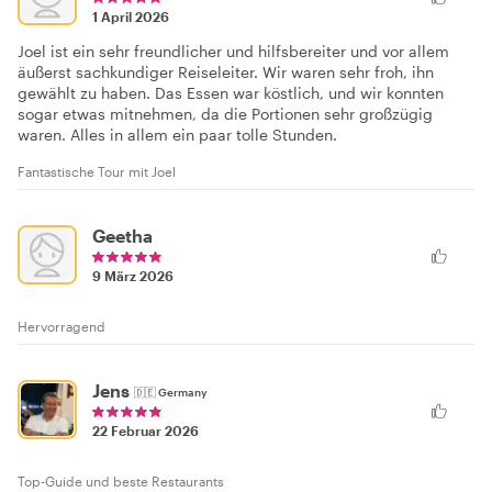
1 April 2026
Joel ist ein sehr freundlicher und hilfsbereiter und vor allem
äußerst sachkundiger Reiseleiter. Wir waren sehr froh, ihn
gewählt zu haben. Das Essen war köstlich, und wir konnten
sogar etwas mitnehmen, da die Portionen sehr großzügig
waren. Alles in allem ein paar tolle Stunden.
Fantastische Tour mit Joel
Geetha
9 März 2026
Hervorragend
Jens
🇩🇪
Germany
22 Februar 2026
Top-Guide und beste Restaurants