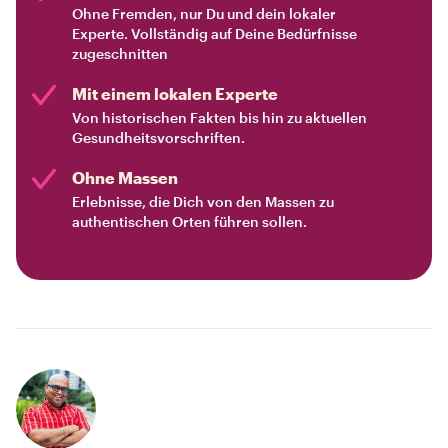
Ohne Fremden, nur Du und dein lokaler
Experte. Vollständig auf Deine Bedürfnisse
zugeschnitten
Mit einem lokalen Experte
Von historischen Fakten bis hin zu aktuellen
Gesundheitsvorschriften.
Ohne Massen
Erlebnisse, die Dich von den Massen zu
authentischen Orten führen sollen.