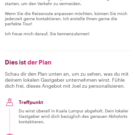
starten, um den Verkehr zu vermeiden.
Wenn Sie die Reiseroute anpassen möchten, können Sie mich
jederzeit gerne kontaktieren. Ich erstelle Ihnen gerne die
perfekte Tour!
Ich freue mich darauf, Sie kennenzulernen!
Dies ist
der Plan
Schau dir den Plan unten an, um zu sehen, was du mit
deinem lokalen Gastgeber unternehmen wirst. Fühle
dich frei, dieses Angebot mit Joel zu personalisieren.
Treffpunkt
Du wirst überall in Kuala Lumpur abgeholt. Dein lokaler
Gastgeber wird dich bezüglich des genauen Abholorts
kontaktieren.