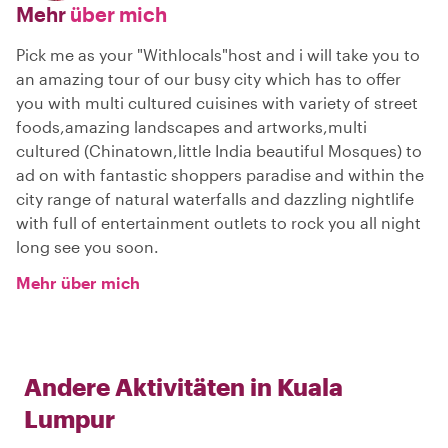
Mehr
über mich
Pick me as your "Withlocals"host and i will take you to
an amazing tour of our busy city which has to offer
you with multi cultured cuisines with variety of street
foods,amazing landscapes and artworks,multi
cultured (Chinatown,little India beautiful Mosques) to
ad on with fantastic shoppers paradise and within the
city range of natural waterfalls and dazzling nightlife
with full of entertainment outlets to rock you all night
long see you soon.
Mehr über mich
Andere Aktivitäten in
Kuala
Lumpur