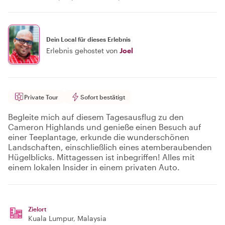
Dein Local für dieses Erlebnis
Erlebnis gehostet von
Joel
Private Tour
Sofort bestätigt
Begleite mich auf diesem Tagesausflug zu den
Cameron Highlands und genieße einen Besuch auf
einer Teeplantage, erkunde die wunderschönen
Landschaften, einschließlich eines atemberaubenden
Hügelblicks. Mittagessen ist inbegriffen! Alles mit
einem lokalen Insider in einem privaten Auto.
Zielort
Kuala Lumpur
, Malaysia