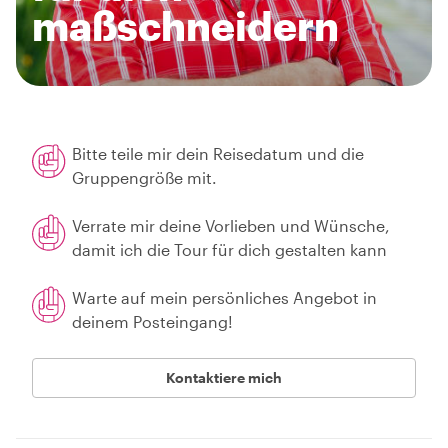
maßschneidern
Bitte teile mir dein Reisedatum und die
Gruppengröße mit.
Verrate mir deine Vorlieben und Wünsche,
damit ich die Tour für dich gestalten kann
Warte auf mein persönliches Angebot in
deinem Posteingang!
Kontaktiere mich