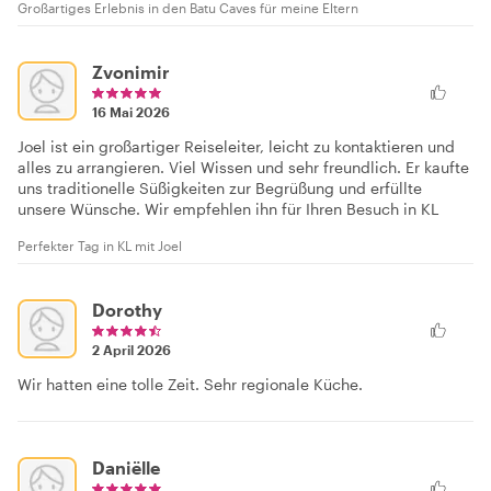
Großartiges Erlebnis in den Batu Caves für meine Eltern
Zvonimir
16 Mai 2026
Joel ist ein großartiger Reiseleiter, leicht zu kontaktieren und
alles zu arrangieren. Viel Wissen und sehr freundlich. Er kaufte
uns traditionelle Süßigkeiten zur Begrüßung und erfüllte
unsere Wünsche. Wir empfehlen ihn für Ihren Besuch in KL
Perfekter Tag in KL mit Joel
Dorothy
2 April 2026
Wir hatten eine tolle Zeit. Sehr regionale Küche.
Daniëlle