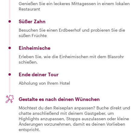
Genießen Sie ein leckeres Mittagessen in einem lokalen
Restaurant
Süßer Zahn
Besuchen Sie einen Erdbeerhof und probieren Sie die
süßen Früchte
Einheimische
Erleben Sie, wie die Einheimischen mit dem Blasrohr
schießen.
Ende deiner Tour
Abholung von Ihrem Hotel
Gestalte es nach deinen Wünschen
Möchtest du den Reiseplan anpassen? Buche direkt und
chatte anschließend mit deinem Gastgeber, um
Highlights anzupassen, Stopps auszulassen oder kleine
Änderungen vorzunehmen, damit es deinen Vorlieben
entspricht.