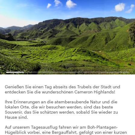
Genießen Sie einen Tag abseits des Trubels der Stadt und
entdecken Sie die wunderschönen Cameron Highlands!
Ihre Erinnerungen an die atemberaubende Natur und die
lokalen Orte, die wir besuchen werden, sind das beste
Souvenir, das Sie schätzen werden, sobald Sie wieder zu
Hause sind.
Auf unserem Tagesausflug fahren wir am Boh-Plantagen-
Hügelblick vorbei, eine Bergauffahrt, gefolgt von einer kurzen