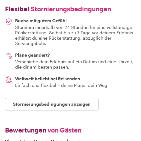
Flexibel
Stornierungsbedingungen
Buche mit gutem Gefühl
Storniere innerhalb von 24 Stunden für eine vollständige
Rückerstattung. Selbst bis zu 7 Tage vor deinem Erlebnis
erhältst du eine Rückerstattung, abzüglich der
Servicegebühr.
Pläne geändert?
Verschiebe dein Erlebnis auf ein Datum und eine Uhrzeit,
die dir am besten passen.
Weltweit beliebt bei Reisenden
Einfach und flexibel – deine Pläne, dein Weg.
Stornierungsbedingungen anzeigen
Bewertungen
von Gästen