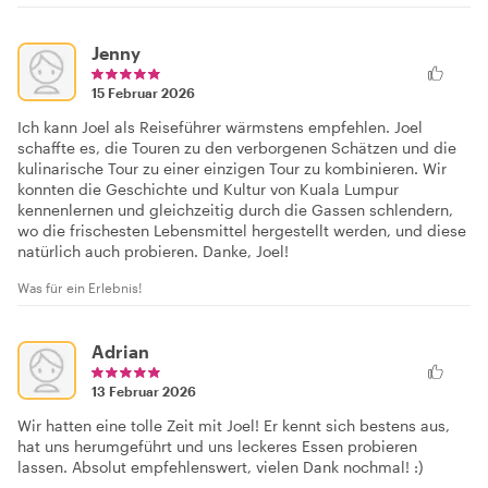
Jenny
15 Februar 2026
Ich kann Joel als Reiseführer wärmstens empfehlen. Joel
schaffte es, die Touren zu den verborgenen Schätzen und die
kulinarische Tour zu einer einzigen Tour zu kombinieren. Wir
konnten die Geschichte und Kultur von Kuala Lumpur
kennenlernen und gleichzeitig durch die Gassen schlendern,
wo die frischesten Lebensmittel hergestellt werden, und diese
natürlich auch probieren. Danke, Joel!
Was für ein Erlebnis!
Adrian
13 Februar 2026
Wir hatten eine tolle Zeit mit Joel! Er kennt sich bestens aus,
hat uns herumgeführt und uns leckeres Essen probieren
lassen. Absolut empfehlenswert, vielen Dank nochmal! :)