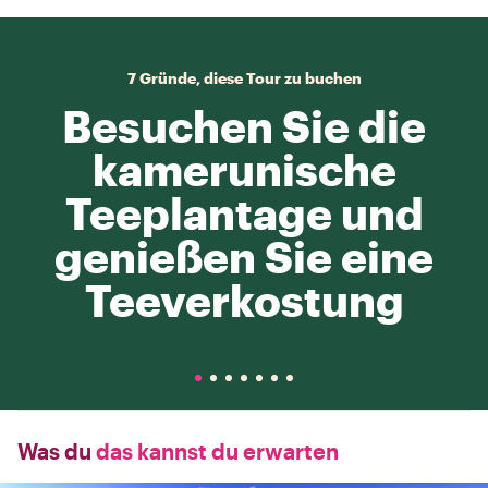
7 Gründe, diese Tour zu buchen
Besuchen Sie die
kamerunische
Teeplantage und
genießen Sie eine
Teeverkostung
Was du
das kannst du erwarten