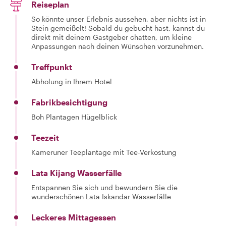
Reiseplan
So könnte unser Erlebnis aussehen, aber nichts ist in
Stein gemeißelt! Sobald du gebucht hast, kannst du
direkt mit deinem Gastgeber chatten, um kleine
Anpassungen nach deinen Wünschen vorzunehmen.
Treffpunkt
Abholung in Ihrem Hotel
Fabrikbesichtigung
Boh Plantagen Hügelblick
Teezeit
Kameruner Teeplantage mit Tee-Verkostung
Lata Kijang Wasserfälle
Entspannen Sie sich und bewundern Sie die
wunderschönen Lata Iskandar Wasserfälle
Leckeres Mittagessen