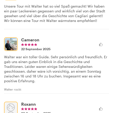
Unsere Tour mit Walter hat so viel Spaß gemacht! Wir haben
ein paar Leckereien gegessen und wirklich viel von der Stadt
gesehen und viel über die Geschichte von Cagliari gelernt!!
Wir können eine Tour mit Walter wärmstens empfehlen!!
Cameron
22 September 2025
Walter war ein toller Guide. Sehr persönlich und freundlich. Er
gab uns einen guten Einblick in die Geschichte und
Traditionen. Leider waren einige Sehenswürdigkeiten
geschlossen, daher wäre ich vorsichtig, an einem Sonntag
zwischen 16 und 18 Uhr zu buchen. Insgesamt war es eine
positive Erfahrung.
Walter rockt
Roxann