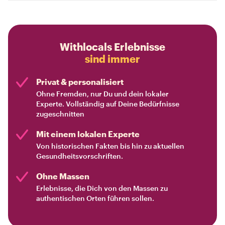
Withlocals Erlebnisse
sind immer
Privat & personalisiert
Ohne Fremden, nur Du und dein lokaler
Experte. Vollständig auf Deine Bedürfnisse
zugeschnitten
Mit einem lokalen Experte
Von historischen Fakten bis hin zu aktuellen
Gesundheitsvorschriften.
Ohne Massen
Erlebnisse, die Dich von den Massen zu
authentischen Orten führen sollen.