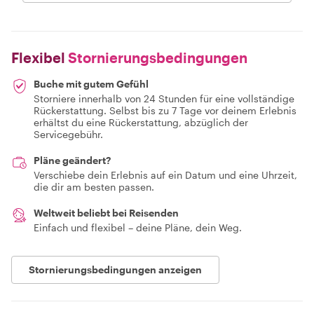
Flexibel
Stornierungsbedingungen
Buche mit gutem Gefühl
Storniere innerhalb von 24 Stunden für eine vollständige
Rückerstattung. Selbst bis zu 7 Tage vor deinem Erlebnis
erhältst du eine Rückerstattung, abzüglich der
Servicegebühr.
Pläne geändert?
Verschiebe dein Erlebnis auf ein Datum und eine Uhrzeit,
die dir am besten passen.
Weltweit beliebt bei Reisenden
Einfach und flexibel – deine Pläne, dein Weg.
Stornierungsbedingungen anzeigen