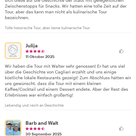
sich diese auf die Geschichte der Stadt mit gelegentlichen
Zwischenstopps für Snacks. Wir hatten eine tolle Zeit auf der
Tour, aber das kann man nicht als kulinarische Tour
bezeichnen.
Tolle historische Tour, aber keine kulinarische Tour
Julija
11 Oktober 2025
Wir haben die Tour mit Walter sehr genossen! Er hat uns viel
über die Geschichte von Cagliari erzählt und uns einige
köstliche lokale Restaurants gezeigt! Zum Abschluss hätten wir
uns gewünscht, dass die Tour mit einem kleinen
Kaffee/Cocktail und einem Dessert endete. Aber der Rest des
Erlebnisses war einfach großartig!
Lebendig und reich an Geschichte
Barb and Walt
30 September 2025