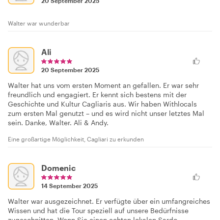
20 September 2025
Walter war wunderbar
Ali
20 September 2025
Walter hat uns vom ersten Moment an gefallen. Er war sehr
freundlich und engagiert. Er kennt sich bestens mit der
Geschichte und Kultur Cagliaris aus. Wir haben Withlocals
zum ersten Mal genutzt – und es wird nicht unser letztes Mal
sein. Danke, Walter. Ali & Andy.
Eine großartige Möglichkeit, Cagliari zu erkunden
Domenic
14 September 2025
Walter war ausgezeichnet. Er verfügte über ein umfangreiches
Wissen und hat die Tour speziell auf unsere Bedürfnisse
zugeschnitten. Wenn Sie einen echten lokalen Sardo-