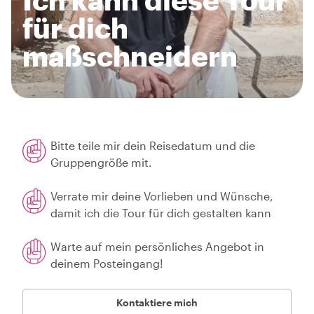
für dich
maßschneidern
Bitte teile mir dein Reisedatum und die
Gruppengröße mit.
Verrate mir deine Vorlieben und Wünsche,
damit ich die Tour für dich gestalten kann
Warte auf mein persönliches Angebot in
deinem Posteingang!
Kontaktiere mich