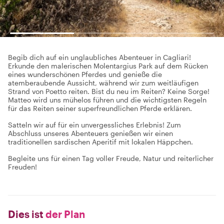
Begib dich auf ein unglaubliches Abenteuer in Cagliari!
Erkunde den malerischen Molentargius Park auf dem Rücken
eines wunderschönen Pferdes und genieße die
atemberaubende Aussicht, während wir zum weitläufigen
Strand von Poetto reiten. Bist du neu im Reiten? Keine Sorge!
Matteo wird uns mühelos führen und die wichtigsten Regeln
für das Reiten seiner superfreundlichen Pferde erklären.
Satteln wir auf für ein unvergessliches Erlebnis! Zum
Abschluss unseres Abenteuers genießen wir einen
traditionellen sardischen Aperitif mit lokalen Häppchen.
Begleite uns für einen Tag voller Freude, Natur und reiterlicher
Freuden!
Dies ist
der Plan