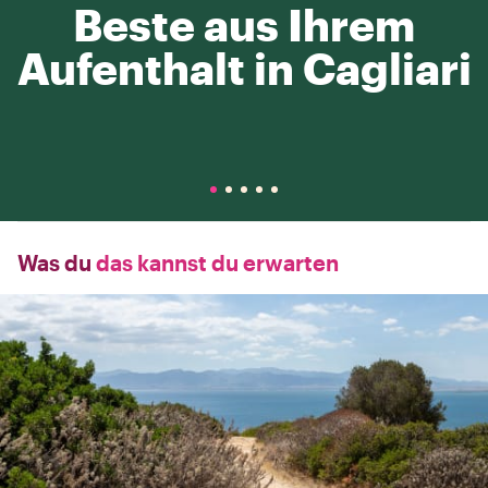
Beste aus Ihrem
Aufenthalt in Cagliari
Was du
das kannst du erwarten