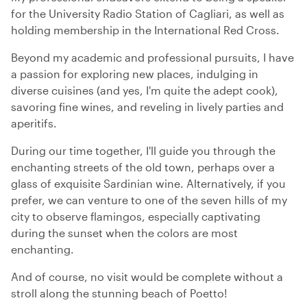
for the University Radio Station of Cagliari, as well as
holding membership in the International Red Cross.
Beyond my academic and professional pursuits, I have
a passion for exploring new places, indulging in
diverse cuisines (and yes, I'm quite the adept cook),
savoring fine wines, and reveling in lively parties and
aperitifs.
During our time together, I'll guide you through the
enchanting streets of the old town, perhaps over a
glass of exquisite Sardinian wine. Alternatively, if you
prefer, we can venture to one of the seven hills of my
city to observe flamingos, especially captivating
during the sunset when the colors are most
enchanting.
And of course, no visit would be complete without a
stroll along the stunning beach of Poetto!