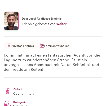
Dein Local für dieses Erlebnis
Erlebnis gehostet von
Walter
Privates Erlebnis
Familienfreundlich
Komm mit mir auf einen fantastischen Ausritt von der
Lagune zum wunderschönen Strand. Es ist ein
unvergessliches Abenteuer mit Natur, Schönheit und
der Freude am Reiten!
Zielort
Cagliari
, Italy
Kategorie