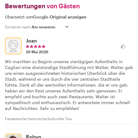
Bewertungen
von Gästen
Übersetzt von
Google
-
Original anzeigen
Sortieren nach:
Joan
29 Mai 2026
Wir machten zu Beginn unseres viertägigen Aufenthalts in
Cagliari eine dreistündige Stadtführung mit Walter. Walter gab
uns einen ausgezeichneten historischen Überblick über die
Stadt, während er uns durch die vier zentralen Stadtteile
führte. Dank all der wertvollen Informationen, die er uns gab,
haben wir den Rest unseres Aufenthalts sehr genossen. Er
empfahl und buchte auch zwei Restaurants. Walter ist
sympathisch und enthusiastisch. Er antwortete immer schnell
auf Nachrichten. Sehr zu empfehlen!
Fantastische historische/kulturelle Tour
Robyn