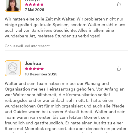
7 Mai 2026
Wir hatten eine tolle Zeit mit Walter. Wir probierten nicht nur
einige großartige lokale Speisen, sondern Walter erzählte uns
auch viel von Sardiniens Geschichte. Alles in allem eine
wunderbare Art, mehrere Stunden zu verbringen!
Genussvoll und interessant
Joshua
13 Dezember 2025
Walter und sein Team haben mir bei der Planung und
Organisation meines Heiratsantrags geholfen. Von Anfang an
war Walter sehr hilfsbereit, die Kommunikation verlief
reibungslos und er war einfach sehr nett. Er hatte einen
wunderschönen Ort für mich organisiert und auch alle Pferde
und Guides waren bei unserer Ankunft bereit. Walter und sein
Team waren vom ersten bis zum letzten Moment sehr
freundlich und gastfreundlich. Er hatte einen Ausritt zu einer
Ruine mit Meerblick organisiert, die aber dennoch ein privater