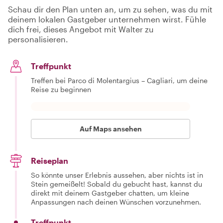
Schau dir den Plan unten an, um zu sehen, was du mit
deinem lokalen Gastgeber unternehmen wirst. Fühle
dich frei, dieses Angebot mit Walter zu
personalisieren.
Treffpunkt
Treffen bei Parco di Molentargius – Cagliari, um deine
Reise zu beginnen
Auf Maps ansehen
Reiseplan
So könnte unser Erlebnis aussehen, aber nichts ist in
Stein gemeißelt! Sobald du gebucht hast, kannst du
direkt mit deinem Gastgeber chatten, um kleine
Anpassungen nach deinen Wünschen vorzunehmen.
Treffpunkt