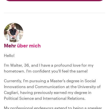
Mehr
über mich
Hello!
I'm Walter, 36, and I have a profound love for my
hometown. I'm confident you'll feel the same!
Currently, I'm pursuing a Master's degree in Social
Innovations and Communication at the University of
Cagliari, having previously earned my degree in
Political Science and International Relations.
My professional endeavors extend to being a speaker