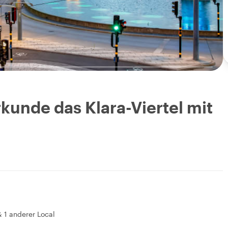
kunde das Klara-Viertel mit
&
1 anderer Local