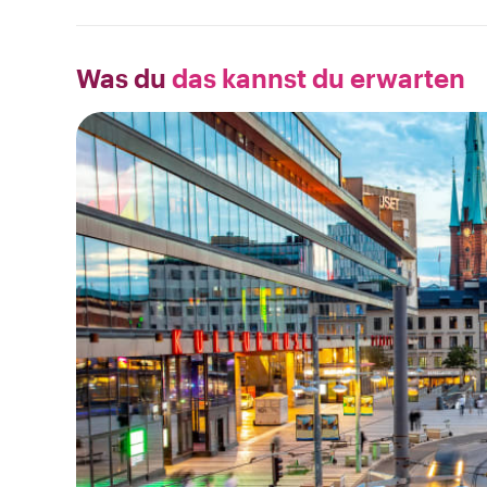
Was du
das kannst du erwarten