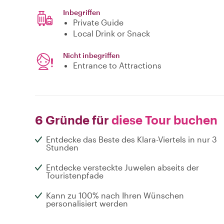
Inbegriffen
Private Guide
Local Drink or Snack
Nicht inbegriffen
Entrance to Attractions
6 Gründe für
diese Tour buchen
Entdecke das Beste des Klara-Viertels in nur 3
Stunden
Entdecke versteckte Juwelen abseits der
Touristenpfade
Kann zu 100% nach Ihren Wünschen
personalisiert werden