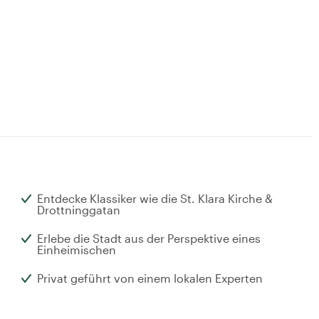
Entdecke Klassiker wie die St. Klara Kirche &
Drottninggatan
Erlebe die Stadt aus der Perspektive eines
Einheimischen
Privat geführt von einem lokalen Experten