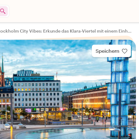
Stockholm City Vibes: Erkunde das Klara-Viertel mit einem Einheimischen
Speichern