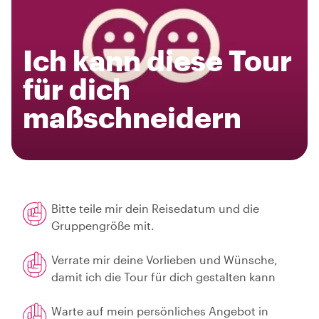
Ich kann diese Tour
für dich
maßschneidern
Bitte teile mir dein Reisedatum und die
Gruppengröße mit.
Verrate mir deine Vorlieben und Wünsche,
damit ich die Tour für dich gestalten kann
Warte auf mein persönliches Angebot in