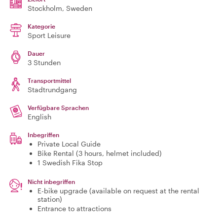
Stockholm
, Sweden
Kategorie
Sport Leisure
Dauer
3 Stunden
Transportmittel
Stadtrundgang
Verfügbare Sprachen
English
Inbegriffen
Private Local Guide
Bike Rental (3 hours, helmet included)
1 Swedish Fika Stop
Nicht inbegriffen
E-bike upgrade (available on request at the rental
station)
Entrance to attractions