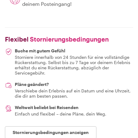
deinem Posteingang!
Flexibel
Stornierungsbedingungen
Buche mit gutem Gefühl
Storniere innerhalb von 24 Stunden für eine vollständige
Rückerstattung. Selbst bis zu 7 Tage vor deinem Erlebnis
erhältst du eine Rückerstattung, abzüglich der
Servicegebühr.
Pläne geändert?
Verschiebe dein Erlebnis auf ein Datum und eine Uhrzeit,
die dir am besten passen.
Weltweit beliebt bei Reisenden
Einfach und flexibel – deine Pläne, dein Weg.
Stornierungsbedingungen anzeigen