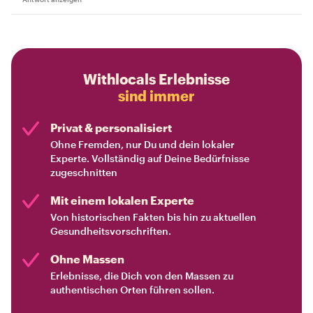
Withlocals Erlebnisse
sind immer
Privat & personalisiert
Ohne Fremden, nur Du und dein lokaler
Experte. Vollständig auf Deine Bedürfnisse
zugeschnitten
Mit einem lokalen Experte
Von historischen Fakten bis hin zu aktuellen
Gesundheitsvorschriften.
Ohne Massen
Erlebnisse, die Dich von den Massen zu
authentischen Orten führen sollen.