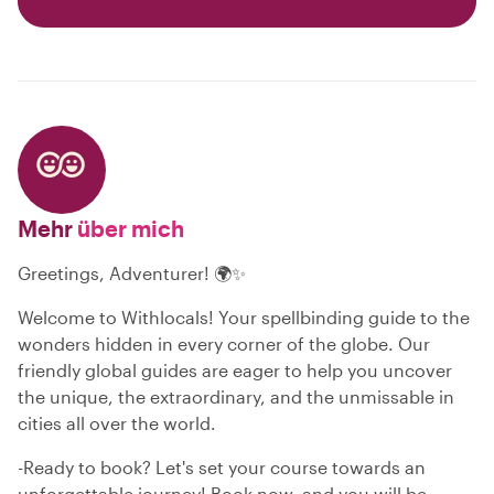
Mehr
über mich
Greetings, Adventurer! 🌍✨
Welcome to Withlocals! Your spellbinding guide to the
wonders hidden in every corner of the globe. Our
friendly global guides are eager to help you uncover
the unique, the extraordinary, and the unmissable in
cities all over the world.
-Ready to book? Let's set your course towards an
unforgettable journey! Book now, and you will be