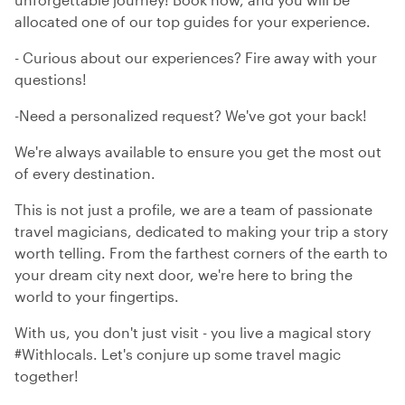
allocated one of our top guides for your experience.
- Curious about our experiences? Fire away with your
questions!
-Need a personalized request? We've got your back!
We're always available to ensure you get the most out
of every destination.
This is not just a profile, we are a team of passionate
travel magicians, dedicated to making your trip a story
worth telling. From the farthest corners of the earth to
your dream city next door, we're here to bring the
world to your fingertips.
With us, you don't just visit - you live a magical story
#Withlocals. Let's conjure up some travel magic
together!