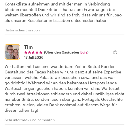
Kontaktliste aufnehmen und mit der man in Verbindung
bleiben möchte!! Das Erlebnis hat unsere Erwartungen bei
weitem übertroffen und wir sind so froh, dass wir uns für Joao
als unseren Reiseleiter in Lissabon entschieden haben.
Historisches Lissabon
Tim
(Über den Gastgeber
Luis
)
17 Juli 2026
Wir hatten mit Luis eine wunderbare Zeit in Sintra! Bei der
Gestaltung des Tages haben wir uns ganz auf seine Expertise
verlassen, welche Paläste wir besuchen usw., und das war
goldrichtig! Während wir an den bekannten Hotspots lange
Warteschlangen gesehen haben, konnten wir ohne Wartezeit
durch zwei Attraktionen schlendern und dabei unzähliges nicht
nur über Sintra, sondern auch über ganz Portugals Geschichte
erfahren. Vielen, vielen Dank nochmal auf diesem Wege für
diesen tollen Tag!
Sehr informativ und persönlich