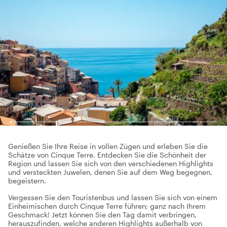
Genießen Sie Ihre Reise in vollen Zügen und erleben Sie die
Schätze von Cinque Terre. Entdecken Sie die Schönheit der
Region und lassen Sie sich von den verschiedenen Highlights
und versteckten Juwelen, denen Sie auf dem Weg begegnen,
begeistern.
Vergessen Sie den Touristenbus und lassen Sie sich von einem
Einheimischen durch Cinque Terre führen; ganz nach Ihrem
Geschmack! Jetzt können Sie den Tag damit verbringen,
herauszufinden, welche anderen Highlights außerhalb von