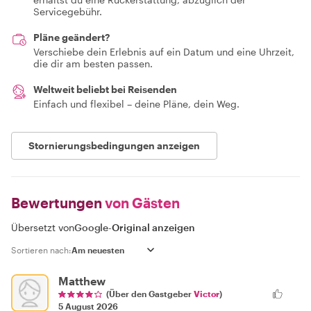
Servicegebühr.
Pläne geändert?
Verschiebe dein Erlebnis auf ein Datum und eine Uhrzeit,
die dir am besten passen.
Weltweit beliebt bei Reisenden
Einfach und flexibel – deine Pläne, dein Weg.
Stornierungsbedingungen anzeigen
Bewertungen
von Gästen
Übersetzt von
Google
-
Original anzeigen
Sortieren nach:
Matthew
(Über den Gastgeber
Victor
)
5 August 2026