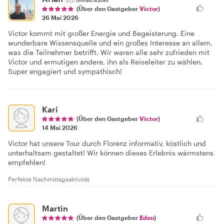
(Über den Gastgeber
Victor
)
26 Mai 2026
Victor kommt mit großer Energie und Begeisterung. Eine
wunderbare Wissensquelle und ein großes Interesse an allem,
was die Teilnehmer betrifft. Wir waren alle sehr zufrieden mit
Victor und ermutigen andere, ihn als Reiseleiter zu wählen.
Super engagiert und sympathisch!
Kari
(Über den Gastgeber
Victor
)
14 Mai 2026
Victor hat unsere Tour durch Florenz informativ, köstlich und
unterhaltsam gestaltet! Wir können dieses Erlebnis wärmstens
empfehlen!
Perfekte Nachmittagsaktivität
Martin
(Über den Gastgeber
Eden
)