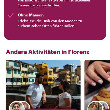
Von historischen Fakten bis hin zu aktuellen
Gesundheitsvorschriften.
Ohne Massen
Erlebnisse, die Dich von den Massen zu
authentischen Orten führen sollen.
Andere Aktivitäten in
Florenz