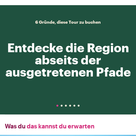
6 Gründe, diese Tour zu buchen
Entdecke die Region
abseits der
ausgetretenen Pfade
Was du
das kannst du erwarten