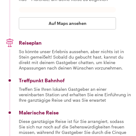
Auf Maps ansehen
Reiseplan
So könnte unser Erlebnis aussehen, aber nichts ist in
Stein gemeißelt! Sobald du gebucht hast, kannst du
direkt mit deinem Gastgeber chatten, um kleine
Anpassungen nach deinen Wünschen vorzunehmen.
Treffpunkt Bahnhof
Treffen Sie Ihren lokalen Gastgeber an einer
vereinbarten Station und erhalten Sie eine Einführung in
Ihre ganztägige Reise und was Sie erwartet
Malerische Reise
Diese ganztägige Reise ist für Sie arrangiert, sodass
Sie sich nur noch auf die Sehenswürdigkeiten freuen
müssen, während Ihr Gastgeber Sie durch die Cinque