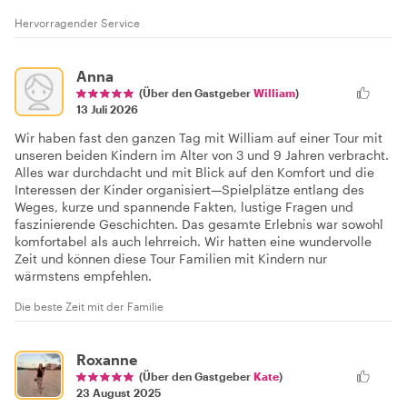
Hervorragender Service
Anna
(Über den Gastgeber
William
)
13 Juli 2026
Wir haben fast den ganzen Tag mit William auf einer Tour mit
unseren beiden Kindern im Alter von 3 und 9 Jahren verbracht.
Alles war durchdacht und mit Blick auf den Komfort und die
Interessen der Kinder organisiert—Spielplätze entlang des
Weges, kurze und spannende Fakten, lustige Fragen und
faszinierende Geschichten. Das gesamte Erlebnis war sowohl
komfortabel als auch lehrreich. Wir hatten eine wundervolle
Zeit und können diese Tour Familien mit Kindern nur
wärmstens empfehlen.
Die beste Zeit mit der Familie
Roxanne
(Über den Gastgeber
Kate
)
23 August 2025