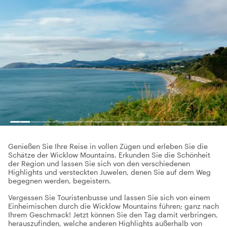
Genießen Sie Ihre Reise in vollen Zügen und erleben Sie die
Schätze der Wicklow Mountains. Erkunden Sie die Schönheit
der Region und lassen Sie sich von den verschiedenen
Highlights und versteckten Juwelen, denen Sie auf dem Weg
begegnen werden, begeistern.
Vergessen Sie Touristenbusse und lassen Sie sich von einem
Einheimischen durch die Wicklow Mountains führen; ganz nach
Ihrem Geschmack! Jetzt können Sie den Tag damit verbringen,
herauszufinden, welche anderen Highlights außerhalb von