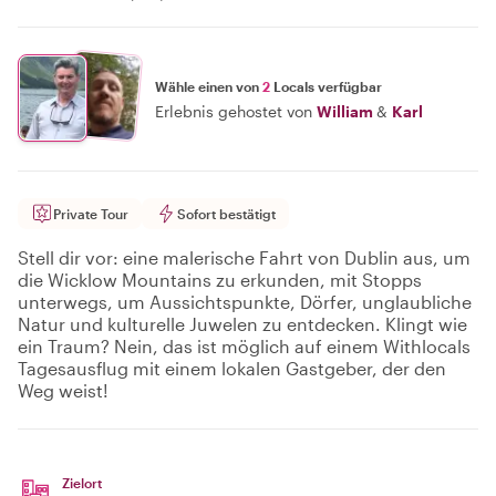
Wähle einen von
2
Locals verfügbar
Erlebnis gehostet von
William
&
Karl
Private Tour
Sofort bestätigt
Stell dir vor: eine malerische Fahrt von Dublin aus, um
die Wicklow Mountains zu erkunden, mit Stopps
unterwegs, um Aussichtspunkte, Dörfer, unglaubliche
Natur und kulturelle Juwelen zu entdecken. Klingt wie
ein Traum? Nein, das ist möglich auf einem Withlocals
Tagesausflug mit einem lokalen Gastgeber, der den
Weg weist!
Zielort