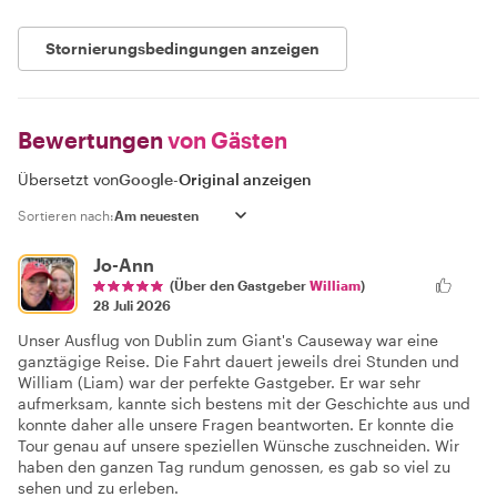
Stornierungsbedingungen anzeigen
Bewertungen
von Gästen
Übersetzt von
Google
-
Original anzeigen
Sortieren nach:
Jo-Ann
(Über den Gastgeber
William
)
28 Juli 2026
Unser Ausflug von Dublin zum Giant's Causeway war eine
ganztägige Reise. Die Fahrt dauert jeweils drei Stunden und
William (Liam) war der perfekte Gastgeber. Er war sehr
aufmerksam, kannte sich bestens mit der Geschichte aus und
konnte daher alle unsere Fragen beantworten. Er konnte die
Tour genau auf unsere speziellen Wünsche zuschneiden. Wir
haben den ganzen Tag rundum genossen, es gab so viel zu
sehen und zu erleben.