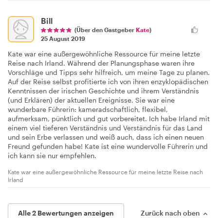
Bill
(Über den Gastgeber
Kate
)
25 August 2019
Kate war eine außergewöhnliche Ressource für meine letzte
Reise nach Irland. Während der Planungsphase waren ihre
Vorschläge und Tipps sehr hilfreich, um meine Tage zu planen.
Auf der Reise selbst profitierte ich von ihren enzyklopädischen
Kenntnissen der irischen Geschichte und ihrem Verständnis
(und Erklären) der aktuellen Ereignisse. Sie war eine
wunderbare Führerin: kameradschaftlich, flexibel,
aufmerksam, pünktlich und gut vorbereitet. Ich habe Irland mit
einem viel tieferen Verständnis und Verständnis für das Land
und sein Erbe verlassen und weiß auch, dass ich einen neuen
Freund gefunden habe! Kate ist eine wundervolle Führerin und
ich kann sie nur empfehlen.
Kate war eine außergewöhnliche Ressource für meine letzte Reise nach
Irland
Alle 2 Bewertungen anzeigen
Zurück nach oben