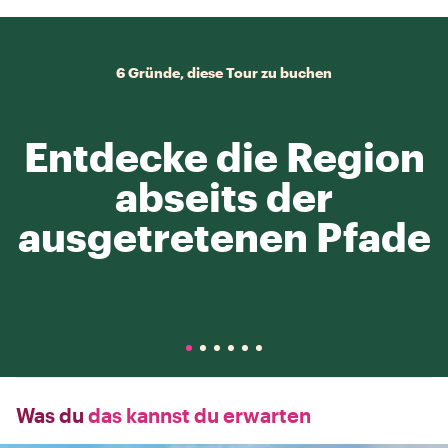
6 Gründe, diese Tour zu buchen
Entdecke die Region
abseits der
ausgetretenen Pfade
Was du
das kannst du erwarten